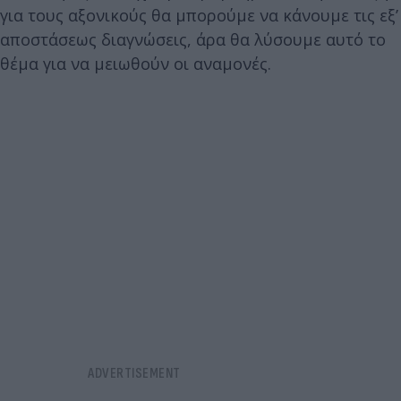
για τους αξονικούς θα μπορούμε να κάνουμε τις εξ’
αποστάσεως διαγνώσεις, άρα θα λύσουμε αυτό το
θέμα για να μειωθούν οι αναμονές.