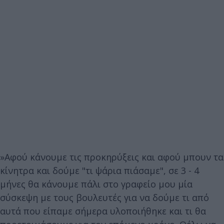
»Αφού κάνουμε τις προκηρύξεις και αφού μπουν τα
κίνητρα και δούμε "τι ψάρια πιάσαμε", σε 3 - 4
μήνες θα κάνουμε πάλι στο γραφείο μου μία
σύσκεψη με τους βουλευτές για να δούμε τι από
αυτά που είπαμε σήμερα υλοποιήθηκε και τι θα