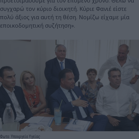
προετοιμάσουμε για τον επόμενο χρόνο. Θέλω να
συγχαρώ τον κύριο διοικητή. Κύριε Φανιέ είστε
πολύ άξιος για αυτή τη θέση. Νομίζω είχαμε μία
εποικοδομητική συζήτηση».
Φωτο: Υπουργείο Υγείας