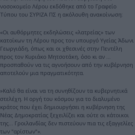
νοσοκομείο Λέρου εκδόθηκε από το Γραφείο
Τύπου του ΣΥΡΙΖΑ ΠΣ η ακόλουθη ανακοίνωση:
«Οι αυθόρμητες εκδηλώσεις «λατρείας» των
κατοίκων τη Λέρου προς τον υπουργό Υγείας Άδωνι
Γεωργιάδη, όπως και οι χθεσινές στην Πεντέλη
προς τον Κυριάκο Μητσοτάκη, όσο κι αν …
προσπαθούν να τις αγνοήσουν από την κυβέρνηση
αποτελούν μια πραγματικότητα.
»Καλό θα είναι να τη συνηθίζουν τα κυβερνητικά
στελέχη. Η οργή του κόσμου για το διαλυμένο
κράτος που έχει δημιουργήσει η κυβέρνηση της
Νέας Δημοκρατίας ξεχειλίζει και ούτε οι κάτοικοι
της… Γροιλανδίας δεν πιστεύουν πια τις εξαγγελίες
των "αρίστων"».