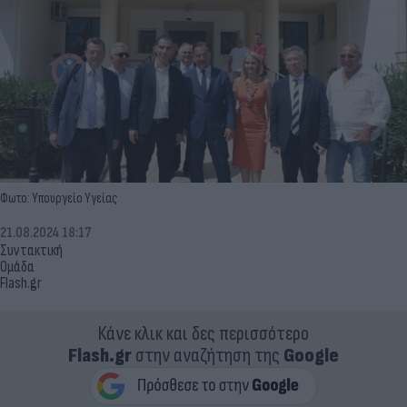
Φωτο: Υπουργείο Υγείας
21.08.2024 18:17
Συντακτική
Ομάδα
Flash.gr
Κάνε κλικ και δες περισσότερο
Flash.gr
στην αναζήτηση της
Google