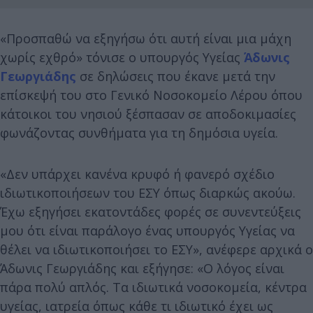
«Προσπαθώ να εξηγήσω ότι αυτή είναι μια μάχη
χωρίς εχθρό» τόνισε ο υπουργός Υγείας
Άδωνις
Γεωργιάδης
σε δηλώσεις που έκανε μετά την
επίσκεψή του στο Γενικό Νοσοκομείο Λέρου όπου
κάτοικοι του νησιού ξέσπασαν σε αποδοκιμασίες
φωνάζοντας συνθήματα για τη δημόσια υγεία.
«Δεν υπάρχει κανένα κρυφό ή φανερό σχέδιο
ιδιωτικοποιήσεων του ΕΣΥ όπως διαρκώς ακούω.
Έχω εξηγήσει εκατοντάδες φορές σε συνεντεύξεις
μου ότι είναι παράλογο ένας υπουργός Υγείας να
θέλει να ιδιωτικοποιήσει το ΕΣΥ», ανέφερε αρχικά ο
Άδωνις Γεωργιάδης και εξήγησε: «Ο λόγος είναι
πάρα πολύ απλός. Τα ιδιωτικά νοσοκομεία, κέντρα
υγείας, ιατρεία όπως κάθε τι ιδιωτικό έχει ως