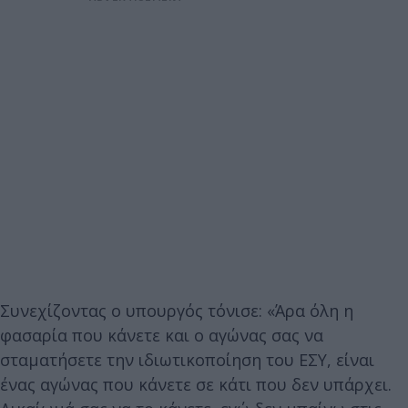
Συνεχίζοντας ο υπουργός τόνισε: «Άρα όλη η
φασαρία που κάνετε και ο αγώνας σας να
σταματήσετε την ιδιωτικοποίηση του ΕΣΥ, είναι
ένας αγώνας που κάνετε σε κάτι που δεν υπάρχει.