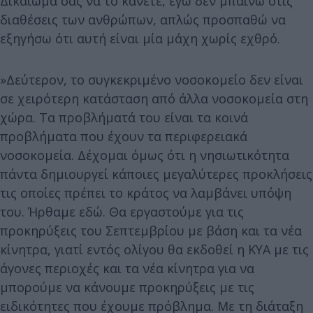
Δικαίωμά σας να το κάνετε, εγώ δεν μπαίνω στις
διαθέσεις των ανθρώπων, απλώς προσπαθώ να
εξηγήσω ότι αυτή είναι μία μάχη χωρίς εχθρό.
»Δεύτερον, το συγκεκριμένο νοσοκομείο δεν είναι
σε χειρότερη κατάσταση από άλλα νοσοκομεία στη
χώρα. Τα προβλήματά του είναι τα κοινά
προβλήματα που έχουν τα περιφερειακά
νοσοκομεία. Δέχομαι όμως ότι η νησιωτικότητα
πάντα δημιουργεί κάποιες μεγαλύτερες προκλήσεις
τις οποίες πρέπει το κράτος να λαμβάνει υπόψη
του. Ήρθαμε εδώ. Θα εργαστούμε για τις
προκηρύξεις του Σεπτεμβρίου με βάση και τα νέα
κίνητρα, γιατί εντός ολίγου θα εκδοθεί η ΚΥΑ με τις
άγονες περιοχές και τα νέα κίνητρα για να
μπορούμε να κάνουμε προκηρύξεις με τις
ειδικότητες που έχουμε πρόβλημα. Με τη διάταξη