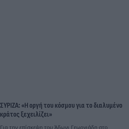
ΣΥΡΙΖΑ: «Η οργή του κόσμου για το διαλυμένο
κράτος ξεχειλίζει»
Για την επίσκεψη του Άδωνι Γεωργιάδη στο