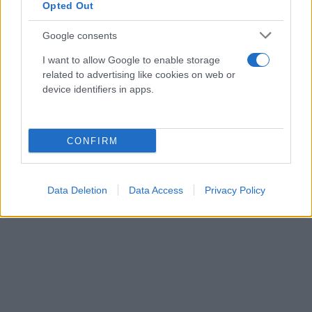
Opted Out
Google consents
I want to allow Google to enable storage
related to advertising like cookies on web or
device identifiers in apps.
CONFIRM
Data Deletion
Data Access
Privacy Policy