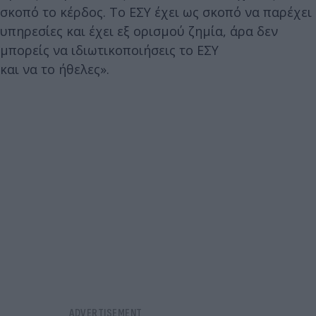
σκοπό το κέρδος. Το ΕΣΥ έχει ως σκοπό να παρέχει
υπηρεσίες και έχει εξ ορισμού ζημία, άρα δεν
μπορείς να ιδιωτικοποιήσεις το ΕΣΥ
και να το ήθελες».