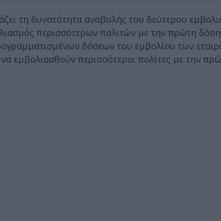
τάζει τη δυνατότητα αναβολής του δεύτερου εμβολ
ολιασμός περισσότερων πολιτών με την πρώτη δόση
προγραμματισμένων δόσεων του εμβολίου των εταιρ
ν να εμβολιασθούν περισσότεροι πολίτες με την πρ