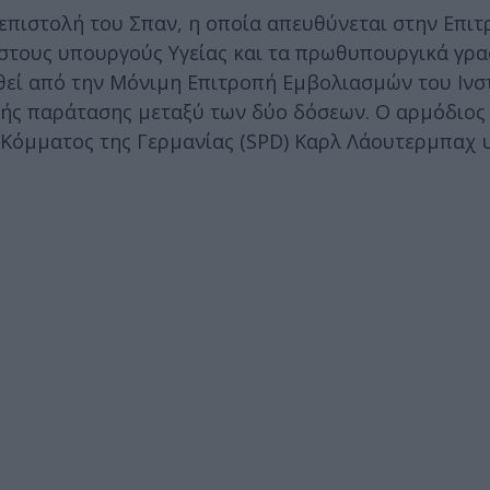
πιστολή του Σπαν, η οποία απευθύνεται στην Επιτ
στους υπουργούς Υγείας και τα πρωθυπουργικά γρα
θεί από την Μόνιμη Επιτροπή Εμβολιασμών του Ινσ
κής παράτασης μεταξύ των δύο δόσεων. Ο αρμόδιος
 Κόμματος της Γερμανίας (SPD) Καρλ Λάουτερμπαχ 