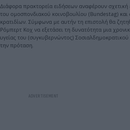
Διάφορα πρακτορεία ειδήσεων αναφέρουν σχετική ε
του ομοσπονδιακού κοινοβουλίου (Bundestag) και 
κρατιδίων. Σύμφωνα με αυτήν τη επιστολή θα ζητη
Ρόμπερτ Κοχ να εξετάσει τη δυνατότητα μια χρονι
υγείας του (συγκυβερνώντος) Σοσιαλδημοκρατικού
την πρόταση.