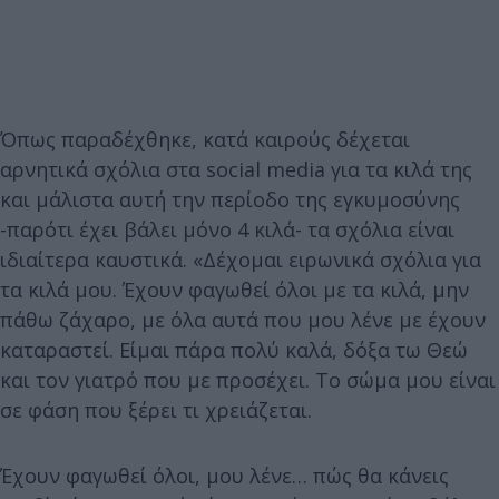
Όπως παραδέχθηκε, κατά καιρούς δέχεται
αρνητικά σχόλια στα social media για τα κιλά της
και μάλιστα αυτή την περίοδο της εγκυμοσύνης
-παρότι έχει βάλει μόνο 4 κιλά- τα σχόλια είναι
ιδιαίτερα καυστικά. «Δέχομαι ειρωνικά σχόλια για
τα κιλά μου. Έχουν φαγωθεί όλοι με τα κιλά, μην
πάθω ζάχαρο, με όλα αυτά που μου λένε με έχουν
καταραστεί. Είμαι πάρα πολύ καλά, δόξα τω Θεώ
και τον γιατρό που με προσέχει. Το σώμα μου είναι
σε φάση που ξέρει τι χρειάζεται.
Έχουν φαγωθεί όλοι, μου λένε… πώς θα κάνεις