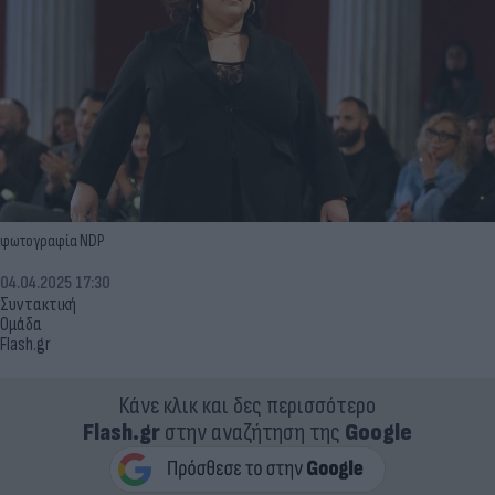
φωτογραφία NDP
04.04.2025 17:30
Συντακτική
Ομάδα
Flash.gr
Κάνε κλικ και δες περισσότερο
Flash.gr
στην αναζήτηση της
Google