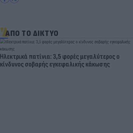
ΑΠΟ ΤΟ ΔΙΚΤΥΟ
Ηλεκτρικά πατίνια: 3,5 φορές μεγαλύτερος ο
κίνδυνος σοβαρής εγκεφαλικής κάκωσης