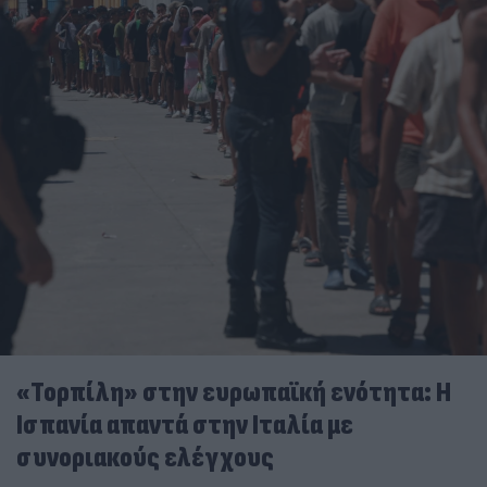
«Τορπίλη» στην ευρωπαϊκή ενότητα: Η
Ισπανία απαντά στην Ιταλία με
συνοριακούς ελέγχους