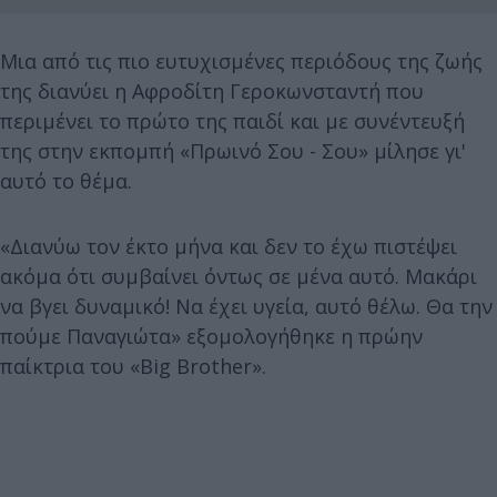
Μια από τις πιο ευτυχισμένες περιόδους της ζωής
της διανύει η Αφροδίτη Γεροκωνσταντή που
περιμένει το πρώτο της παιδί και με συνέντευξή
της στην εκπομπή «Πρωινό Σου - Σου» μίλησε γι'
αυτό το θέμα.
«Διανύω τον έκτο μήνα και δεν το έχω πιστέψει
ακόμα ότι συμβαίνει όντως σε μένα αυτό. Μακάρι
να βγει δυναμικό! Να έχει υγεία, αυτό θέλω. Θα την
πούμε Παναγιώτα» εξομολογήθηκε η πρώην
παίκτρια του «Big Brother».