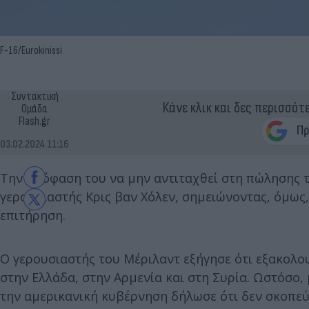
F-16/Eurokinissi
Συντακτική
Κάνε κλικ και δες περισσότ
Ομάδα
Flash.gr
03.02.2024 11:16
Την απόφαση του να μην αντιταχθεί στη πώλησης
γερουσιαστής Κρις βαν Χόλεν, σημειώνοντας, όμως,
επιτήρηση.
Ο γερουσιαστής του Μέριλαντ εξήγησε ότι εξακολουθ
στην Ελλάδα, στην Αρμενία και στη Συρία. Ωστόσο,
την αμερικανική κυβέρνηση δήλωσε ότι δεν σκοπεύ