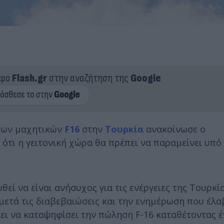
ερο
Flash.gr
στην αναζήτηση της
Google
 των μαχητικών
F16
στην
Τουρκία
ανακοίνωσε ο
 ότι η γειτονική χώρα θα πρέπει να παραμείνει υπό
εί να είναι ανήσυχος για τις ενέργειες της Τουρκί
 μετά τις διαβεβαιώσεις και την ενημέρωση που έλα
ει να καταψηφίσει την πώληση F-16 καταθέτοντας 