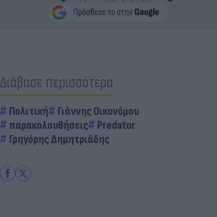
Διάβασε περισσότερα
Πολιτική
Γιάννης Οικονόμου
παρακολουθήσεις
Predator
Γρηγόρης Δημητριάδης