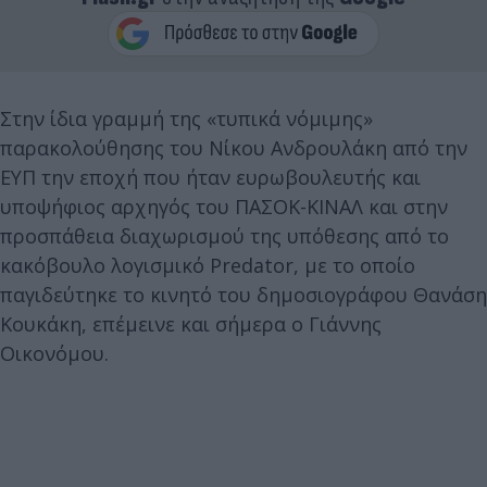
Στην ίδια γραμμή της «τυπικά νόμιμης»
παρακολούθησης του Νίκου Ανδρουλάκη από την
ΕΥΠ την εποχή που ήταν ευρωβουλευτής και
υποψήφιος αρχηγός του ΠΑΣΟΚ-ΚΙΝΑΛ και στην
προσπάθεια διαχωρισμού της υπόθεσης από το
κακόβουλο λογισμικό Predator, με το οποίο
παγιδεύτηκε το κινητό του δημοσιογράφου Θανάση
Κουκάκη, επέμεινε και σήμερα ο Γιάννης
Οικονόμου.