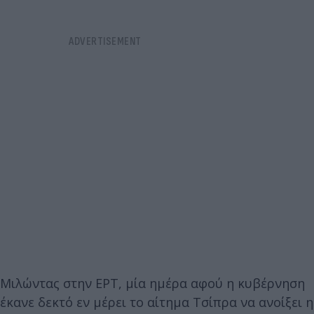
Μιλώντας στην ΕΡΤ, μία ημέρα αφού η κυβέρνηση
έκανε δεκτό εν μέρει το αίτημα Τσίπρα να ανοίξει η