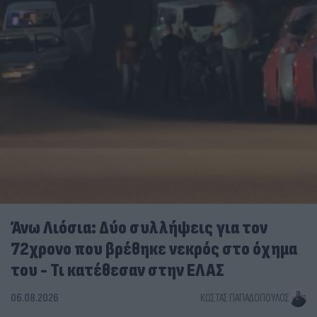
Άνω Λιόσια: Δύο συλλήψεις για τον
72χρονο που βρέθηκε νεκρός στο όχημα
του - Τι κατέθεσαν στην ΕΛΑΣ
06.08.2026
ΚΏΣΤΑΣ ΠΑΠΑΔΌΠΟΥΛΟΣ