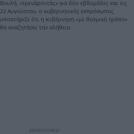
Βουλή, «τρενάροντάς» για δύο εβδομάδες και τις
22 Αυγούστου, ο κυβερνητικός εκπρόσωπος
υποστήριξε ότι η κυβέρνηση «με θεσμικό τρόπο»
θα αναζητήσει την αλήθεια.