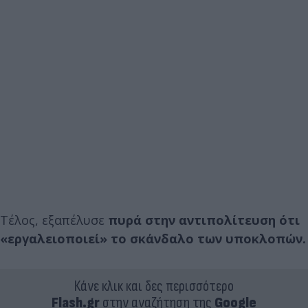
Τέλος, εξαπέλυσε
πυρά στην αντιπολίτευση ότι
«εργαλειοποιεί» το σκάνδαλο των υποκλοπών.
Κάνε κλικ και δες περισσότερο
Flash.gr
στην αναζήτηση της
Google