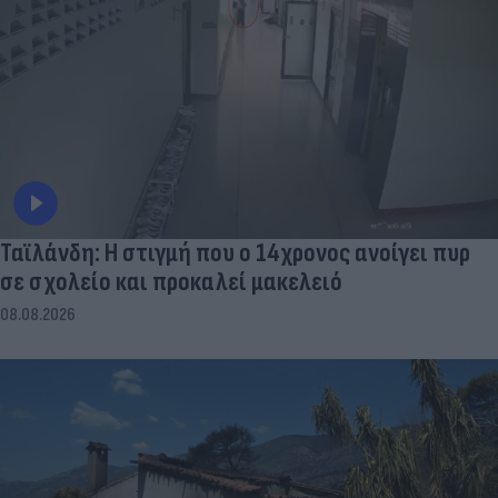
Ταϊλάνδη: Η στιγμή που ο 14χρονος ανοίγει πυρ
σε σχολείο και προκαλεί μακελειό
08.08.2026