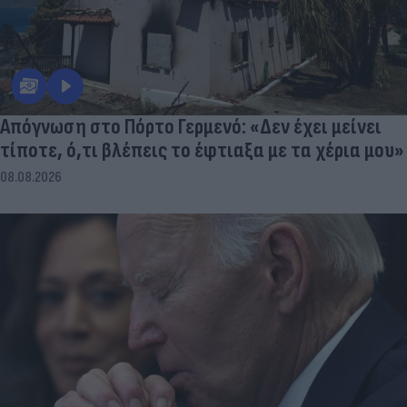
Απόγνωση στο Πόρτο Γερμενό: «Δεν έχει μείνει
τίποτε, ό,τι βλέπεις το έφτιαξα με τα χέρια μου»
08.08.2026