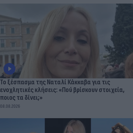
Το ξέσπασμα της Ναταλί Κάκκαβα για τις
ενοχλητικές κλήσεις: «Πού βρίσκουν στοιχεία,
ποιος τα δίνει;»
08.08.2026