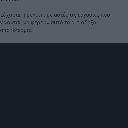
Εύχομαι η μελέτη, με αυτές τις εργασίες που
γίνονται, να φέρουν αυτό το αισιόδοξο
αποτέλεσμα».