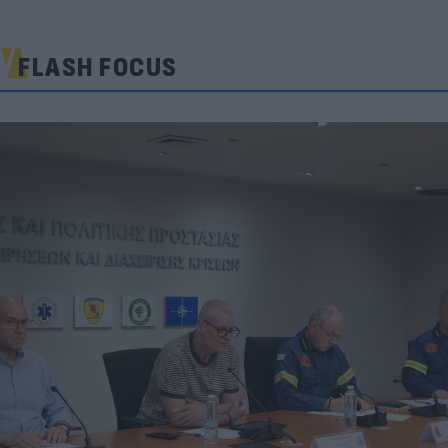
FLASH FOCUS