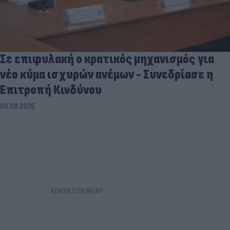
Σε επιφυλακή ο κρατικός μηχανισμός για
νέο κύμα ισχυρών ανέμων - Συνεδρίασε η
Επιτροπή Κινδύνου
08.08.2026