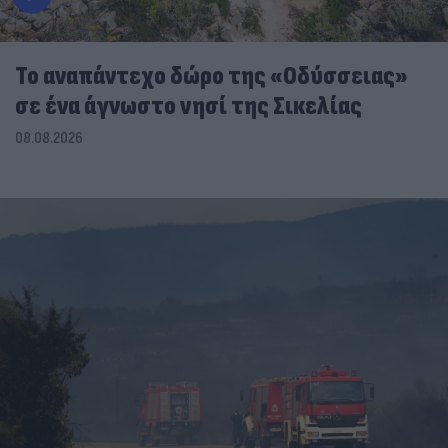
To αναπάντεχο δώρο της «Οδύσσειας»
σε ένα άγνωστο νησί της Σικελίας
08.08.2026