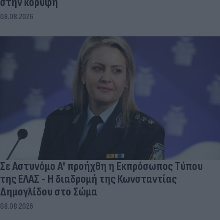
στην κορυφή
08.08.2026
Σε Αστυνόμο Α' προήχθη η Εκπρόσωπος Τύπου
της ΕΛΑΣ - Η διαδρομή της Κωνσταντίας
Δημογλίδου στο Σώμα
08.08.2026