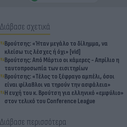
Διάβασε σχετικά
Βρούτσης: «Ήταν μεγάλο το δίλημμα, να
κλείσω τις λέσχες ή όχι» [vid]
Βρούτσης: Από Μάρτιο οι κάμερες - Απρίλιο η
ταυτοπροσωπία των εισιτηρίων
Βρούτσης: «Τέλος το ξέφραγο αμπέλι, όσοι
είναι φίλαθλοι να τηρούν την ασφάλεια»
Η ευχή του κ. Βρούτση για ελληνικό «εμφύλιο»
στον τελικό του Conference League
Διάβασε περισσότερα