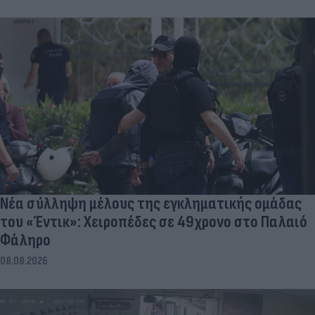
Νέα σύλληψη μέλους της εγκληματικής ομάδας
του «Έντικ»: Χειροπέδες σε 49χρονο στο Παλαιό
Φάληρο
08.08.2026