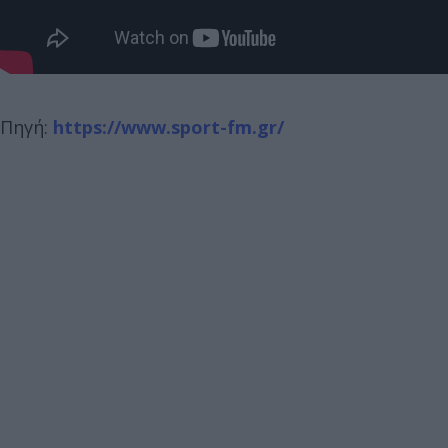
Πηγή:
https://www.sport-fm.gr/