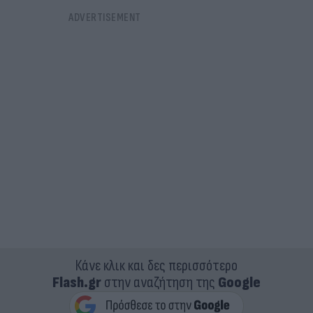
Κάνε κλικ και δες περισσότερο
Flash.gr
στην αναζήτηση της
Google