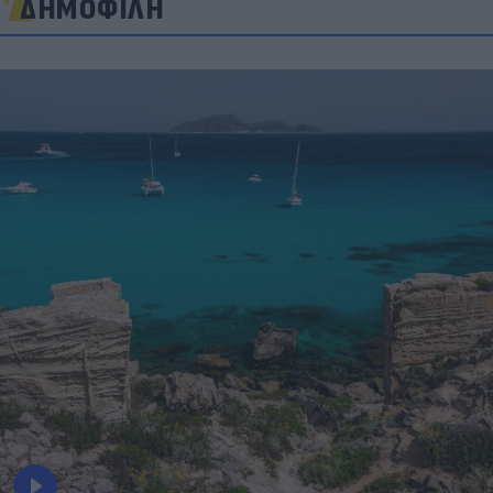
ΔΗΜΟΦΙΛΗ