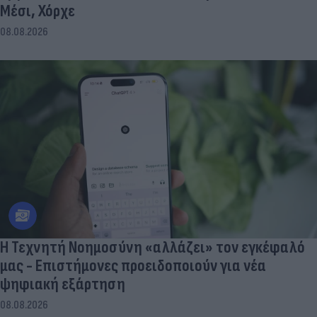
Μέσι, Χόρχε
08.08.2026
Η Τεχνητή Νοημοσύνη «αλλάζει» τον εγκέφαλό
μας - Eπιστήμονες προειδοποιούν για νέα
ψηφιακή εξάρτηση
08.08.2026