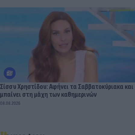
Σίσσυ Χρηστίδου: Αφήνει τα Σαββατοκύριακα και
μπαίνει στη μάχη των καθημερινών
08.08.2026