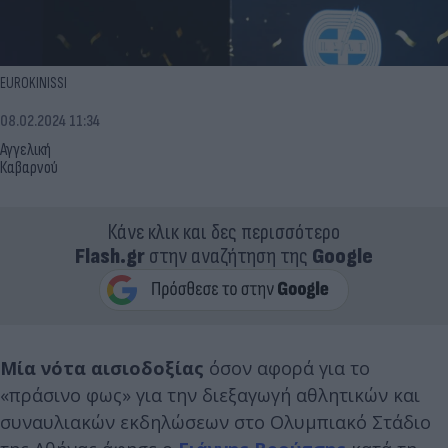
EUROKINISSI
08.02.2024 11:34
Αγγελική
Καβαρνού
Κάνε κλικ και δες περισσότερο
Flash.gr
στην αναζήτηση της
Google
Μία νότα αισιοδοξίας
όσον αφορά για το
«πράσινο φως» για την διεξαγωγή αθλητικών και
συναυλιακών εκδηλώσεων στο Ολυμπιακό Στάδιο