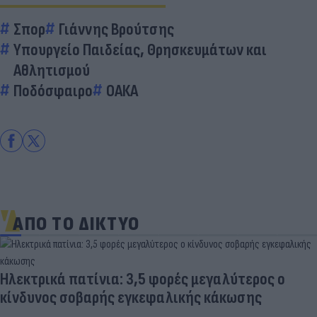
Σπορ
Γιάννης Βρούτσης
Υπουργείο Παιδείας, Θρησκευμάτων και
Αθλητισμού
Ποδόσφαιρο
ΟΑΚΑ
ΑΠΟ ΤΟ ΔΙΚΤΥΟ