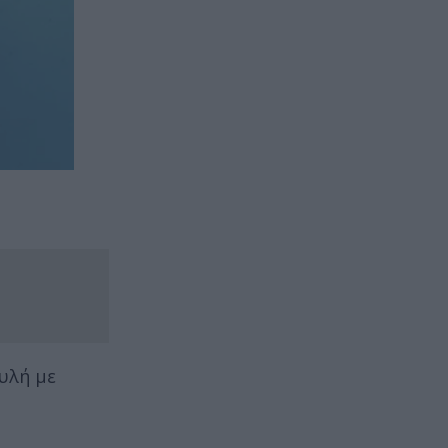
υλή με