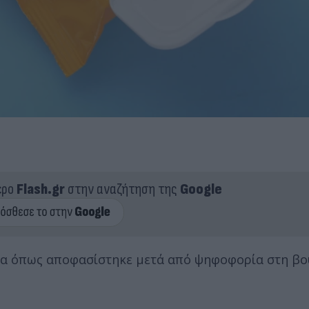
ερο
Flash.gr
στην αναζήτηση της
Google
λία όπως αποφασίστηκε μετά από ψηφοφορία στη βο