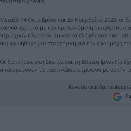
τελευταία χρόνια.
Μεταξύ 14 Οκτωβρίου και 25 Νοεμβρίου 2023, οι δ
κοινού σχετικά με την προτεινόμενη απαγόρευση 
περιέχουν πλαστικό. Συνολικά ελήφθησαν 1461 απαν
συμφωνήθηκε μια στρατηγική για την εφαρμογή τη
Οι διοικήσεις στη Σκωτία και τη Βόρεια Ιρλανδία 
απαγορεύσουν τα μαντηλάκια σύμφωνα με αυτήν τη
Κάνε κλικ και δες περισσότ