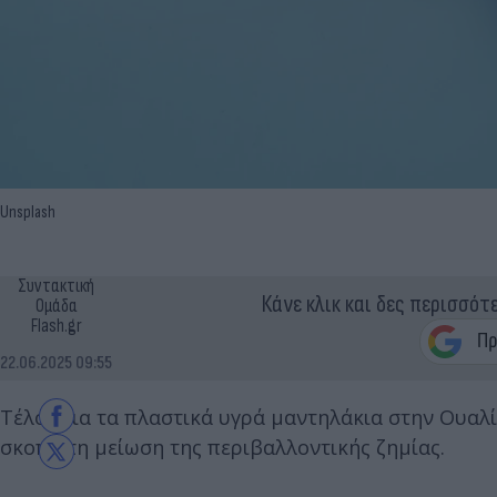
Unsplash
Συντακτική
Κάνε κλικ και δες περισσότ
Ομάδα
Flash.gr
22.06.2025 09:55
Τέλος για τα πλαστικά υγρά μαντηλάκια στην Ουα
σκοπό τη μείωση της περιβαλλοντικής ζημίας.