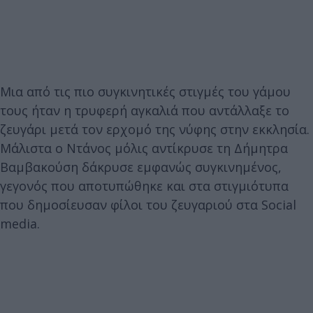
Μια από τις πιο συγκινητικές στιγμές του γάμου
τους ήταν η τρυφερή αγκαλιά που αντάλλαξε το
ζευγάρι μετά τον ερχομό της νύφης στην εκκλησία.
Μάλιστα ο Ντάνος μόλις αντίκρυσε τη Δήμητρα
Βαμβακούση δάκρυσε εμφανώς συγκινημένος,
γεγονός που αποτυπώθηκε και στα στιγμιότυπα
που δημοσίευσαν φίλοι του ζευγαριού στα Social
media.