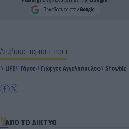
Flash.gr
στην αναζήτηση της
Google
Διάβασε περισσότερα
LIFE
Γάμος
Γιώργος Αγγελόπουλος
Showbiz
ΑΠΟ ΤΟ ΔΙΚΤΥΟ