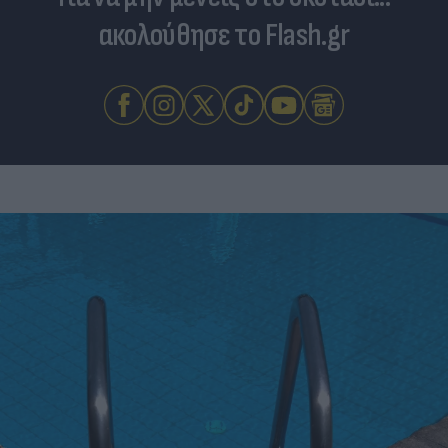
ακολούθησε το Flash.gr