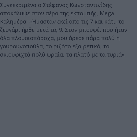
Συγκεκριμένα ο Στέφανος Κωνσταντινίδης
αποκάλυψε στον αέρα της εκπομπής, Mega
Καλημέρα: «Ήμασταν εκεί από τις 7 και κάτι, το
ζευγάρι ήρθε μετά τις 9. Στον μπουφέ, που ήταν
όλα πλουσιοπάροχα, μου άρεσε πάρα πολύ η
γουρουνοπούλα, το ριζότο εξαιρετικό, τα
σκιουφιχτά πολύ ωραία, τα πλατό με τα τυριά».