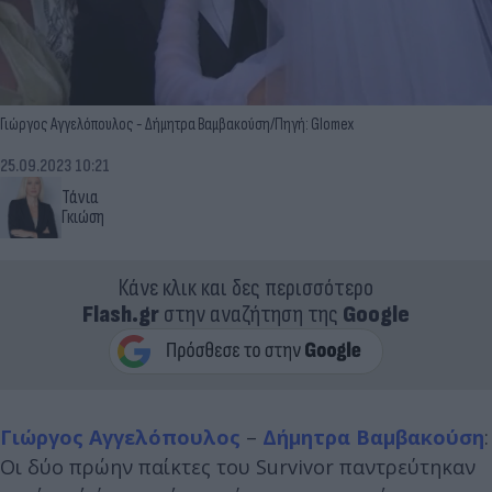
Γιώργος Αγγελόπουλος - Δήμητρα Βαμβακούση/Πηγή: Glomex
25.09.2023 10:21
Τάνια
Γκιώση
Κάνε κλικ και δες περισσότερο
Flash.gr
στην αναζήτηση της
Google
Γιώργος Αγγελόπουλος
–
Δήμητρα Βαμβακούση
:
Οι δύο πρώην παίκτες του Survivor παντρεύτηκαν