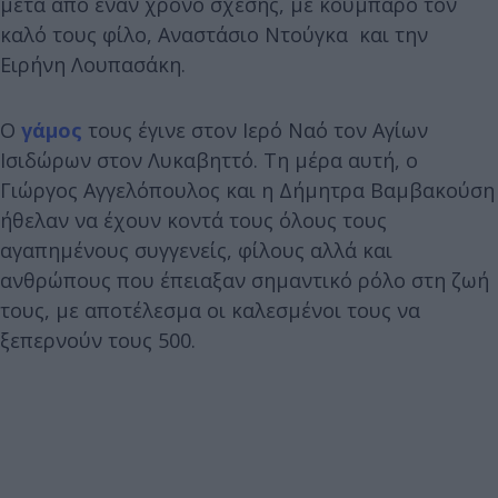
μετά από έναν χρόνο σχέσης, με κουμπάρο τον
καλό τους φίλο, Αναστάσιο Ντούγκα και την
Ειρήνη Λουπασάκη.
Ο
γάμος
τους έγινε στον Ιερό Ναό τον Αγίων
Ισιδώρων στον Λυκαβηττό. Τη μέρα αυτή, ο
Γιώργος Αγγελόπουλος και η Δήμητρα Βαμβακούση
ήθελαν να έχουν κοντά τους όλους τους
αγαπημένους συγγενείς, φίλους αλλά και
ανθρώπους που έπειαξαν σημαντικό ρόλο στη ζωή
τους, με αποτέλεσμα οι καλεσμένοι τους να
ξεπερνούν τους 500.