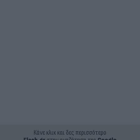
Κάνε κλικ και δες περισσότερο