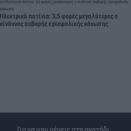
Ηλεκτρικά πατίνια: 3,5 φορές μεγαλύτερος ο
κίνδυνος σοβαρής εγκεφαλικής κάκωσης
Για να μην μένεις στο σκοτάδι...