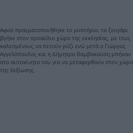
Αφού πραγματοποιήθηκε το μυστήριο, το ζευγάρι
βγήκε στον προαύλιο χώρο της εκκλησίας, με τους
καλεσμένους να πετούν ρύζι ενώ μετά ο Γιώργος
Αγγελόπουλος και η Δήμητρα Βαμβακούση μπήκαν
στο αυτοκίνητο του για να μεταφερθούν στον χώρο
της δεξίωσης.