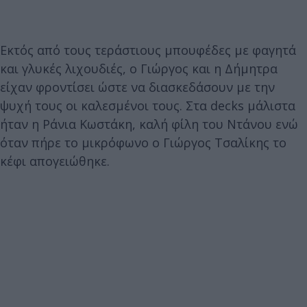
Εκτός από τους τεράστιους μπουφέδες με φαγητά
και γλυκές λιχουδιές, ο Γιώργος και η Δήμητρα
είχαν φροντίσει ώστε να διασκεδάσουν με την
ψυχή τους οι καλεσμένοι τους. Στα decks μάλιστα
ήταν η Ράνια Κωστάκη, καλή φίλη του Ντάνου ενώ
όταν πήρε το μικρόφωνο ο Γιώργος Τσαλίκης το
κέφι απογειώθηκε.