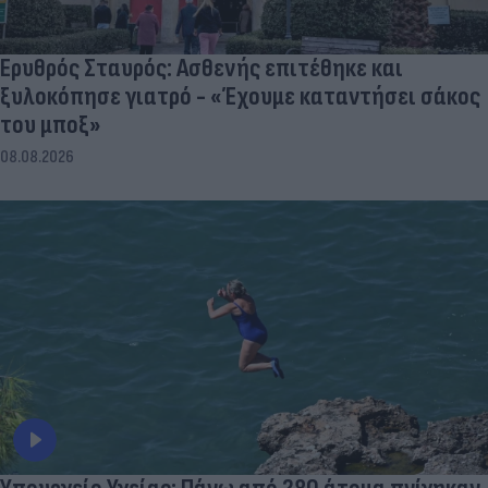
Ερυθρός Σταυρός: Ασθενής επιτέθηκε και
ξυλοκόπησε γιατρό - «Έχουμε καταντήσει σάκος
του μποξ»
08.08.2026