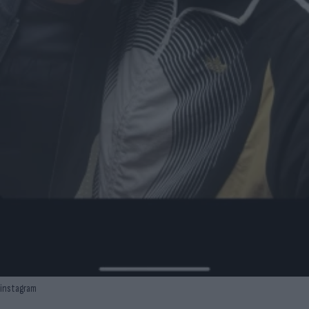
instagram