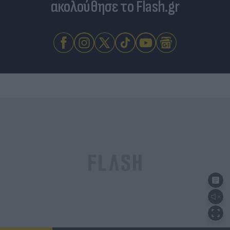
ακολούθησε το Flash.gr