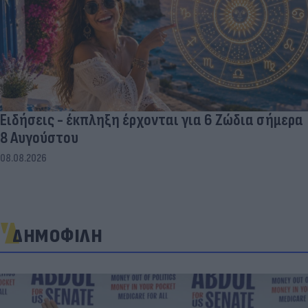
Ειδήσεις - έκπληξη έρχονται για 6 Ζώδια σήμερα
8 Αυγούστου
08.08.2026
ΔΗΜΟΦΙΛΗ