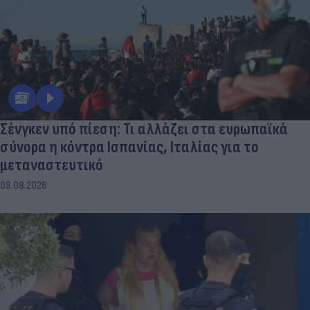
Σένγκεν υπό πίεση: Τι αλλάζει στα ευρωπαϊκά
σύνορα η κόντρα Ισπανίας, Ιταλίας για το
μεταναστευτικό
08.08.2026