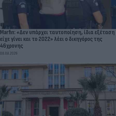
Marfin: «Δεν υπάρχει ταυτοποίηση, ίδια εξέταση
είχε γίνει και το 2022» λέει ο δικηγόρος της
46χρονης
08.08.2026