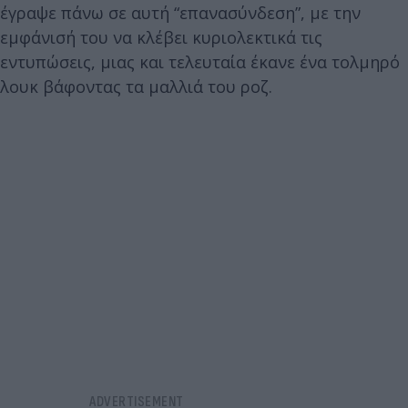
έγραψε πάνω σε αυτή “επανασύνδεση”, με την
εμφάνισή του να κλέβει κυριολεκτικά τις
εντυπώσεις, μιας και τελευταία έκανε ένα τολμηρό
λουκ βάφοντας τα μαλλιά του ροζ.