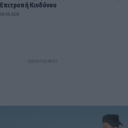
Επιτροπή Κινδύνου
08.08.2026