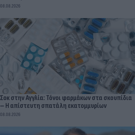
08.08.2026
Σοκ στην Αγγλία: Τόνοι φαρμάκων στα σκουπίδια
– Η απίστευτη σπατάλη εκατομμυρίων
08.08.2026