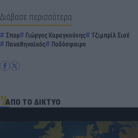
Διάβασε περισσότερα
Σπορ
Γιώργος Καραγκούνης
Τζιμπρίλ Σισέ
Παναθηναϊκός
Ποδόσφαιρο
ΑΠΟ ΤΟ ΔΙΚΤΥΟ