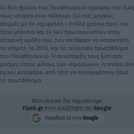
Οι δύο θρύλοι του Παναθηναϊκού έγραψαν την δική
τους ιστορία στον σύλλογο, ζώντας μεγάλες
στιγμές με το «τριφύλλη » πολλά χρόνια πριν, και
ήταν μάλιστα και εκ των πρωταγωνιστών στην
ιστορική ομάδα του, που κατάφερε να κατακτήσει
το νταμπλ το 2010, και το τελευταίο πρωτάθλημα
του Παναθηναϊκού. Η συνύπαρξη τους ξύπνησε
μνήμες στους φίλους των «πρασίνων», η οποίοι δεν
έχουν καταφέρει από τότε να πανηγυρίσουν ξανά
το πρωτάθλημα.
Κάνε κλικ και δες περισσότερο
Flash.gr
στην αναζήτηση της
Google