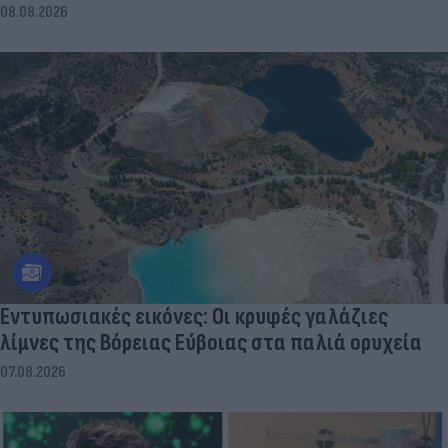
08.08.2026
Εντυπωσιακές εικόνες: Οι κρυφές γαλάζιες
λίμνες της Βόρειας Εύβοιας στα παλιά ορυχεία
07.08.2026