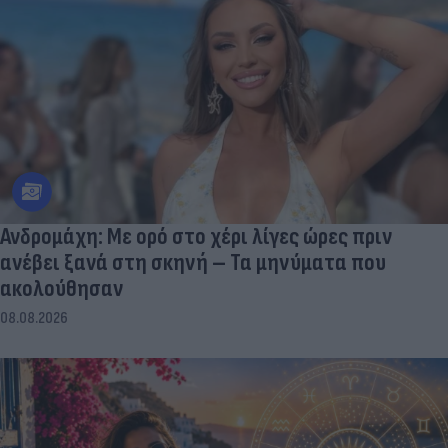
Ανδρομάχη: Με ορό στο χέρι λίγες ώρες πριν
ανέβει ξανά στη σκηνή – Τα μηνύματα που
ακολούθησαν
08.08.2026