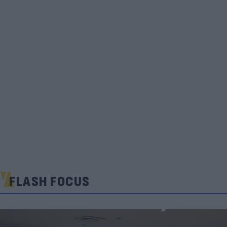
FLASH FOCUS