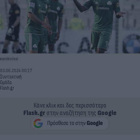
eurokinissi
03.06.2024 00:17
Συντακτική
Ομάδα
Flash.gr
Κάνε κλικ και δες περισσότερο
Flash.gr
στην αναζήτηση της
Google