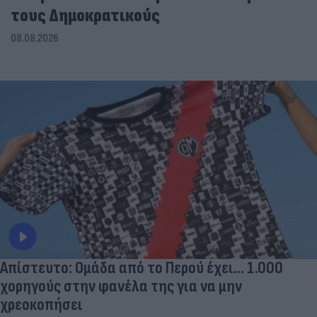
τους Δημοκρατικούς
08.08.2026
Απίστευτο: Ομάδα από το Περού έχει... 1.000
χορηγούς στην φανέλα της για να μην
χρεοκοπήσει