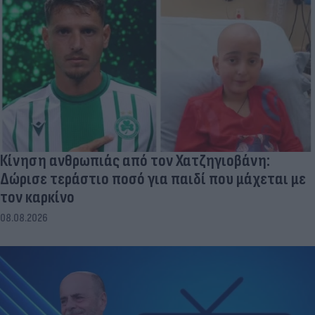
Κίνηση ανθρωπιάς από τον Χατζηγιοβάνη:
Δώρισε τεράστιο ποσό για παιδί που μάχεται με
τον καρκίνο
08.08.2026