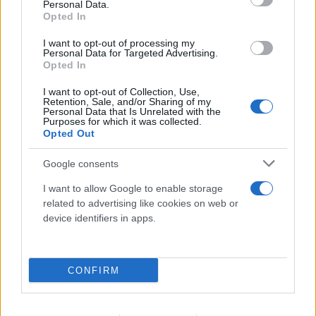
Personal Data.
Opted In
I want to opt-out of processing my
Personal Data for Targeted Advertising.
Opted In
I want to opt-out of Collection, Use,
Retention, Sale, and/or Sharing of my
Personal Data that Is Unrelated with the
Purposes for which it was collected.
Opted Out
Google consents
I want to allow Google to enable storage
related to advertising like cookies on web or
device identifiers in apps.
CONFIRM
To αναπάντεχο δώρο της «Οδύσσειας» σε ένα