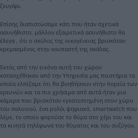
ζευγάρι.
Επίσης διαπιστώσαμε κάτι που ήταν σχετικά
ασυνήθιστο, μάλλον εξαιρετικά ασυνήθιστο θα
έλεγα , ότι ο σκύλος της οικογένειας βρισκόταν
κρεμασμένος στην κουπαστή της σκάλας.
Εκτός από την εικόνα αυτή του χώρου
κατασχέθηκαν από την Υπηρεσία μας πειστήρια τα
οποία ελπίζαμε ότι θα βοηθήσουν στην πορεία των
ερευνών και τα πιο χρήσιμα από αυτά ήταν μια
κάμερα που βρισκόταν εγκατεστημένη στον χώρο
του σαλονιού, ένα ρολόι ψηφιακό, smartwatch που
λέμε, το οποίο φορούσε το θύμα στο χέρι του και
τα κινητά τηλέφωνα του θύματος και του συζύγου.