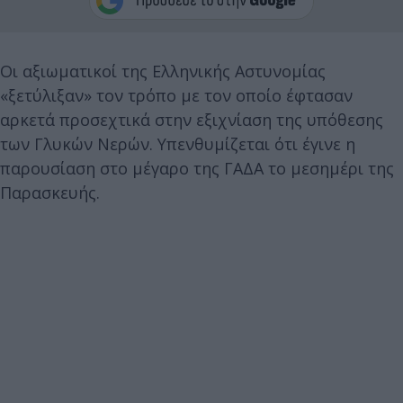
Οι αξιωματικοί της Ελληνικής Αστυνομίας
«ξετύλιξαν» τον τρόπο με τον οποίο έφτασαν
αρκετά προσεχτικά στην εξιχνίαση της υπόθεσης
των Γλυκών Νερών. Υπενθυμίζεται ότι έγινε η
παρουσίαση στο μέγαρο της ΓΑΔΑ το μεσημέρι της
Παρασκευής.