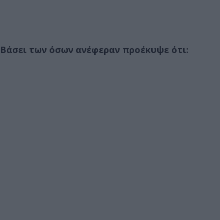
Βάσει των όσων ανέφεραν προέκυψε ότι: