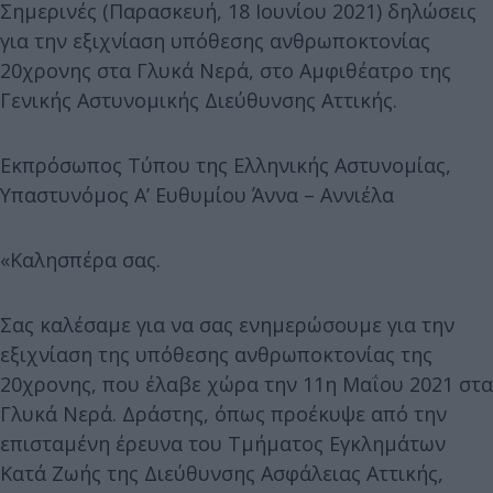
Σημερινές (Παρασκευή, 18 Ιουνίου 2021) δηλώσεις
για την εξιχνίαση υπόθεσης ανθρωποκτονίας
20χρονης στα Γλυκά Νερά, στο Αμφιθέατρο της
Γενικής Αστυνομικής Διεύθυνσης Αττικής.
Εκπρόσωπος Τύπου της Ελληνικής Αστυνομίας,
Υπαστυνόμος Α’ Ευθυμίου Άννα – Αννιέλα
«Καλησπέρα σας.
Σας καλέσαμε για να σας ενημερώσουμε για την
εξιχνίαση της υπόθεσης ανθρωποκτονίας της
20χρονης, που έλαβε χώρα την 11η Μαΐου 2021 στα
Γλυκά Νερά. Δράστης, όπως προέκυψε από την
επισταμένη έρευνα του Τμήματος Εγκλημάτων
Κατά Ζωής της Διεύθυνσης Ασφάλειας Αττικής,