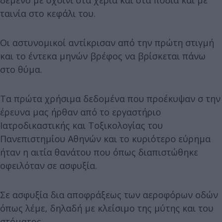
δεμένο με σχοινί στα χέρια και στα πόδια και με
ταινία στο κεφάλι του.
Οι αστυνομικοί αντίκρισαν από την πρώτη στιγμή
και το έντεκα μηνών βρέφος να βρίσκεται πάνω
στο θύμα.
Τα πρώτα χρήσιμα δεδομένα που προέκυψαν σ την
έρευνα μας ήρθαν από το εργαστήριο
Ιατροδικαστικής και Τοξικολογίας του
Πανεπιστημίου Αθηνών και το κυριότερο εύρημα
ήταν η αιτία θανάτου που όπως διαπιστώθηκε
οφειλόταν σε ασφυξία.
Σε ασφυξία δια αποφράξεως των αεροφόρων οδών
όπως λέμε, δηλαδή με κλείσιμο της μύτης και του
στόματος.