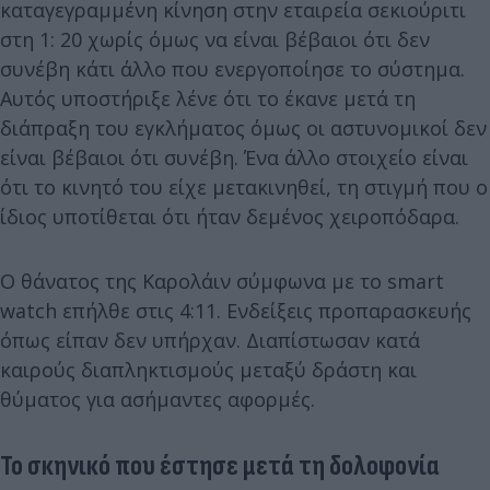
καταγεγραμμένη κίνηση στην εταιρεία σεκιούριτι
στη 1: 20 χωρίς όμως να είναι βέβαιοι ότι δεν
συνέβη κάτι άλλο που ενεργοποίησε το σύστημα.
Αυτός υποστήριξε λένε ότι το έκανε μετά τη
διάπραξη του εγκλήματος όμως οι αστυνομικοί δεν
είναι βέβαιοι ότι συνέβη. Ένα άλλο στοιχείο είναι
ότι το κινητό του είχε μετακινηθεί, τη στιγμή που ο
ίδιος υποτίθεται ότι ήταν δεμένος χειροπόδαρα.
Ο θάνατος της Καρολάιν σύμφωνα με το smart
watch επήλθε στις 4:11. Ενδείξεις προπαρασκευής
όπως είπαν δεν υπήρχαν. Διαπίστωσαν κατά
καιρούς διαπληκτισμούς μεταξύ δράστη και
θύματος για ασήμαντες αφορμές.
Το σκηνικό που έστησε μετά τη δολοφονία