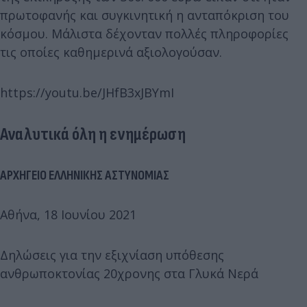
πρωτοφανής και συγκινητική η ανταπόκριση του
κόσμου. Μάλιστα δέχονταν πολλές πληροφορίες
τις οποίες καθημερινά αξιολογούσαν.
https://youtu.be/JHfB3xJBYmI
Αναλυτικά όλη η ενημέρωση
ΑΡΧΗΓΕΙΟ ΕΛΛΗΝΙΚΗΣ ΑΣΤΥΝΟΜΙΑΣ
Αθήνα, 18 Ιουνίου 2021
Δηλώσεις για την εξιχνίαση υπόθεσης
ανθρωποκτονίας 20χρονης στα Γλυκά Νερά