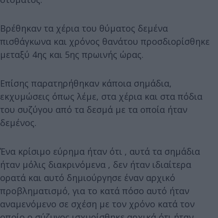
Βρέθηκαν τα χέρια του θύματος δεμένα
πισθάγκωνα και χρόνος θανάτου προσδιορίσθηκε
μεταξύ 4ης και 5ης πρωινής ώρας.
Επίσης παρατηρήθηκαν κάποια σημάδια,
εκχυμώσεις όπως λέμε, στα χέρια και στα πόδια
του συζύγου από τα δεσμά με τα οποία ήταν
δεμένος.
Ένα κρίσιμο εύρημα ήταν ότι , αυτά τα σημάδια
ήταν μόλις διακρινόμενα , δεν ήταν ιδιαίτερα
ορατά και αυτό δημιούργησε έναν αρχικό
προβληματισμό, για το κατά πόσο αυτό ήταν
αναμενόμενο σε σχέση με τον χρόνο κατά τον
οποίο ο σύζυγος ισχυρίσθηκε αρχικά ότι ήταν