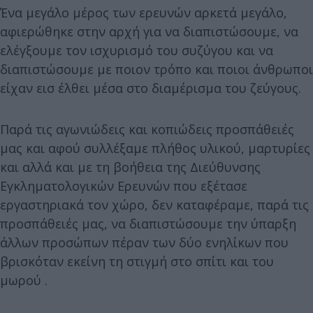
Ένα μεγάλο μέρος των ερευνών αρκετά μεγάλο,
αφιερώθηκε στην αρχή για να διαπιστώσουμε, να
ελέγξουμε τον ισχυρισμό του συζύγου και να
διαπιστώσουμε με ποιον τρόπο και ποιοι άνθρωποι
είχαν εισ έλθει μέσα στο διαμέρισμα του ζεύγους.
Παρά τις αγωνιώδεις και κοπιώδεις προσπάθειές
μας και αφού συλλέξαμε πλήθος υλικού, μαρτυρίες
και αλλά και με τη βοήθεια της Διεύθυνσης
Εγκληματολογικών Ερευνών που εξέτασε
εργαστηριακά τον χώρο, δεν καταφέραμε, παρά τις
προσπάθειές μας, να διαπιστώσουμε την ύπαρξη
άλλων προσώπων πέραν των δύο ενηλίκων που
βρισκόταν εκείνη τη στιγμή στο σπίτι και του
μωρού .