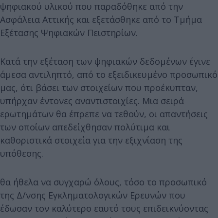
ψηφιακού υλικού που παραδόθηκε από την
Ασφάλεια Αττικής και εξετάσθηκε από το Τμήμα
Εξέτασης Ψηφιακών Πειστηρίων.
Κατά την εξέταση των ψηφιακών δεδομένων έγινε
άμεσα αντιληπτό, από το εξειδικευμένο προσωπικό
μας, ότι βάσει των στοιχείων που προέκυπταν,
υπήρχαν έντονες αναντιστοιχίες. Μια σειρά
ερωτημάτων θα έπρεπε να τεθούν, οι απαντήσεις
των οποίων απεδείχθησαν πολύτιμα και
καθοριστικά στοιχεία για την εξιχνίαση της
υπόθεσης.
θα ήθελα να συγχαρώ όλους, τόσο το προσωπικό
της Δ/νσης Εγκληματολογικών Ερευνών που
έδωσαν τον καλύτερο εαυτό τους επιδεικνύοντας