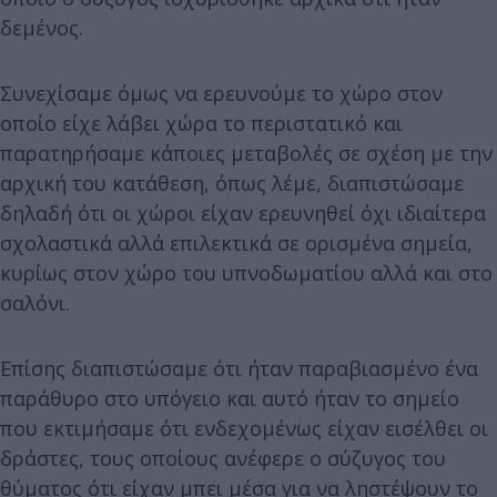
δεμένος.
Συνεχίσαμε όμως να ερευνούμε το χώρο στον
οποίο είχε λάβει χώρα το περιστατικό και
παρατηρήσαμε κάποιες μεταβολές σε σχέση με την
αρχική του κατάθεση, όπως λέμε, διαπιστώσαμε
δηλαδή ότι οι χώροι είχαν ερευνηθεί όχι ιδιαίτερα
σχολαστικά αλλά επιλεκτικά σε ορισμένα σημεία,
κυρίως στον χώρο του υπνοδωματίου αλλά και στο
σαλόνι.
Επίσης διαπιστώσαμε ότι ήταν παραβιασμένο ένα
παράθυρο στο υπόγειο και αυτό ήταν το σημείο
που εκτιμήσαμε ότι ενδεχομένως είχαν εισέλθει οι
δράστες, τους οποίους ανέφερε ο σύζυγος του
θύματος ότι είχαν μπει μέσα για να ληστέψουν το