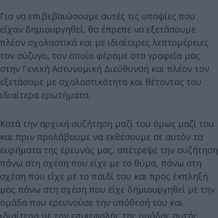
Για να επιβεβαιώσουμε αυτές τις υποψίες που
είχαν δημιουργηθεί, θα έπρεπε να εξετάσουμε
πλέον σχολαστικά και με ιδιαίτερες λεπτομέρειες
τον σύζυγο, τον οποίο φέραμε στα γραφεία μας
στην Γενική Αστυνομική Διεύθυνση και πλέον τον
εξετάσαμε με σχολαστικότητα και θέτοντας του
ιδιαίτερα ερωτήματα.
Κατά την αρχική συζήτηση μαζί του όμως μαζί του
και πριν προλάβουμε να εκθέσουμε σε αυτόν τα
ευρήματα της έρευνάς μας, απέτρεψε την συζήτηση
πάνω στη σχέση που είχε με το θύμα, πάνω στη
σχέση που είχε με το παιδί του και προς έκπληξή
μας πάνω στη σχέση που είχε δημιουργηθεί με την
ομάδα που ερευνούσε την υπόθεσή του και
ιδιαίτερα με τον επικεφαλής της ομάδας αυτής.