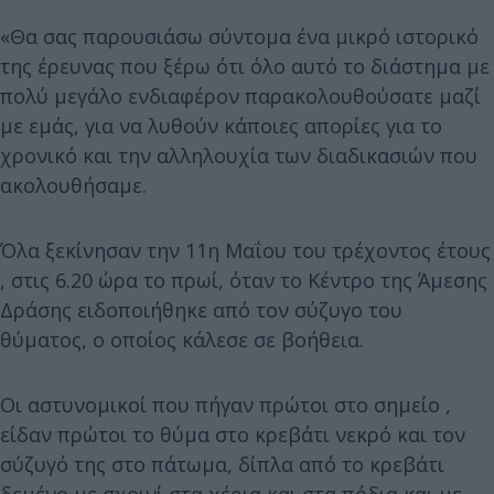
«Θα σας παρουσιάσω σύντομα ένα μικρό ιστορικό
της έρευνας που ξέρω ότι όλο αυτό το διάστημα με
πολύ μεγάλο ενδιαφέρον παρακολουθούσατε μαζί
με εμάς, για να λυθούν κάποιες απορίες για το
χρονικό και την αλληλουχία των διαδικασιών που
ακολουθήσαμε.
Όλα ξεκίνησαν την 11η Μαΐου του τρέχοντος έτους
, στις 6.20 ώρα το πρωί, όταν το Κέντρο της Άμεσης
Δράσης ειδοποιήθηκε από τον σύζυγο του
θύματος, ο οποίος κάλεσε σε βοήθεια.
Οι αστυνομικοί που πήγαν πρώτοι στο σημείο ,
είδαν πρώτοι το θύμα στο κρεβάτι νεκρό και τον
σύζυγό της στο πάτωμα, δίπλα από το κρεβάτι