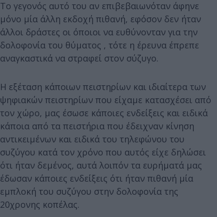
Το γεγονός αυτό του αν επιβεβαιωνόταν άφηνε
μόνο μία άλλη εκδοχή πιθανή, εφόσον δεν ήταν
άλλοι δράστες οι όποιοι να ευθύνονταν για την
δολοφονία του θύματος , τότε η έρευνα έπρεπε
αναγκαστικά να στραφεί στον σύζυγο.
Η εξέταση κάποιων πειστηρίων και ιδιαίτερα των
ψηφιακών πειστηρίων που είχαμε κατασχέσει από
τον χώρο, μας έσωσε κάποιες ενδείξεις και ειδικά
κάποια από τα πειστήρια που έδειχναν κίνηση
αντικειμένων και ειδικά του τηλεφώνου του
συζύγου κατά τον χρόνο που αυτός είχε δηλώσει
ότι ήταν δεμένος, αυτά λοιπόν τα ευρήματά μας
έδωσαν κάποιες ενδείξεις ότι ήταν πιθανή μία
εμπλοκή του συζύγου στην δολοφονία της
20χρονης κοπέλας.