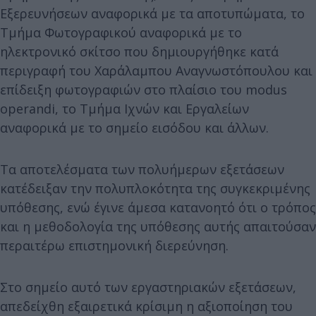
Εξερευνήσεων αναφορικά με τα αποτυπώματα, το
Τμήμα Φωτογραφικού αναφορικά με το
ηλεκτρονικό σκίτσο που δημιουργήθηκε κατά
περιγραφή του Χαράλαμπου Αναγνωστόπουλου και
επίδειξη φωτογραφιών στο πλαίσιο του modus
operandi, το Τμήμα Ιχνών και Εργαλείων
αναφορικά με το σημείο εισόδου και άλλων.
Τα αποτελέσματα των πολυήμερων εξετάσεων
κατέδειξαν την πολυπλοκότητα της συγκεκριμένης
υπόθεσης, ενώ έγινε άμεσα κατανοητό ότι ο τρόπος
και η μεθοδολογία της υπόθεσης αυτής απαιτούσαν
περαιτέρω επιστημονική διερεύνηση.
Στο σημείο αυτό των εργαστηριακών εξετάσεων,
απεδείχθη εξαιρετικά κρίσιμη η αξιοποίηση του