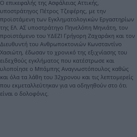
Ο επικεφαλής της Ασφάλειας Αττικής,
υποστράτηγος Πέτρος Τζεφέρης, με την
προϊστάμενη των Εγκληματολογικών Εργαστηρίων
της ΕΛ. ΑΣ υποστράτηγο Πηνελόπη Μηνιάτη, τον
προϊστάμενο του ΥΔΕΖΙ Γρήγορη Ζαχαράκη και τον
Διευθυντή του Ανθρωποκτονιών Κωνσταντίνο
Χασιώτη, έδωσαν το χρονικό της εξιχνίασης του
ειδεχθούς εγκλήματος που κατέστρωσε και
υλοποίησε ο Μπάμπης Αναγνωστόπουλος καθώς
και όλα τα λάθη του 32χρονου και τις λεπτομερείς
που εκμεταλλεύτηκαν για να οδηγηθούν στο ότι
είναι ο δολοφόνις.