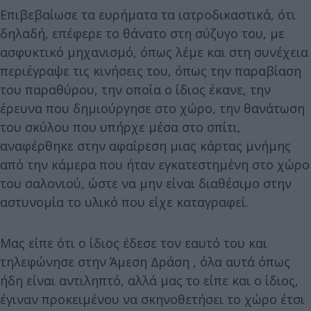
Επιβεβαίωσε τα ευρήματα τα ιατροδικαστικά, ότι
δηλαδή, επέφερε το θάνατο στη σύζυγο του, με
ασφυκτικό μηχανισμό, όπως λέμε και στη συνέχεια
περιέγραψε τις κινήσεις του, όπως την παραβίαση
του παραθύρου, την οποία ο ίδιος έκανε, την
έρευνα που δημιούργησε στο χώρο, την θανάτωση
του σκύλου που υπήρχε μέσα στο σπίτι,
αναφέρθηκε στην αφαίρεση μιας κάρτας μνήμης
από την κάμερα που ήταν εγκατεστημένη στο χώρο
του σαλονιού, ώστε να μην είναι διαθέσιμο στην
αστυνομία το υλικό που είχε καταγραφεί.
Μας είπε ότι ο ίδιος έδεσε τον εαυτό του και
τηλεφώνησε στην Άμεση Δράση , όλα αυτά όπως
ήδη είναι αντιληπτό, αλλά μας το είπε και ο ίδιος,
έγιναν προκειμένου να σκηνοθετήσει το χώρο έτσι