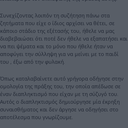
Συνεχίζοντας λοιπόν τη συζήτηση πάνω στα
ζητήματα που είχε ο ίδιος αρχίσει να θέτει, σε
κάποιο στάδιο της εξέτασής του, ήθελε να μας
διαβεβαιώσει ότι ποτέ δεν ήθελε να εξαπατήσει και
να πει ψέματα και το μόνο που ήθελε ήταν να
αποφύγει την σύλληψη για να μείνει με το παιδί
του , έξω από την φυλακή.
Όπως καταλαβαίνετε αυτό γρήγορα οδήγησε στην
ομολογία της πράξης του, την οποία απέδωσε σε
έναν διαπληκτισμό που είχαν με τη σύζυγό του.
Αυτός ο διαπληκτισμός δημιούργησε μία έκρηξη
συναισθήματος και δεν άργησε να οδηγήσει στο
αποτέλεσμα που γνωρίζουμε.