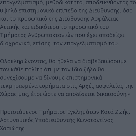
επαγγελματισμό, μεθοδικότητα, αποδεικνύοντας το
υψηλό επιστημονικό επίπεδο της Διεύθυνσης, όσο
και το προσωπικό της Διεύθυνσης Ασφάλειας
Αττικής και ειδικότερα το προσωπικό του
Τμήματος Ανθρωποκτονιών που έχει αποδείξει
διαχρονικά, επίσης, τον επαγγελματισμό του.
Ολοκληρώνοντας, θα ήθελα να διαβεβαιώσουμε
τον κάθε πολίτη ότι με τον ίδιο ζήλο θα
συνεχίσουμε να δίνουμε επιστημονικά
τεκμηριωμένα ευρήματα στις Αρχές ασφαλείας της
Χώρας μας, έτσι ώστε να αποδίδεται δικαιοσύνη.»
Προϊστάμενος Τμήματος Εγκλημάτων Κατά Ζωής,
Αστυνομικός Υποδιευθυντής Κωνσταντίνος
Χασιώτης