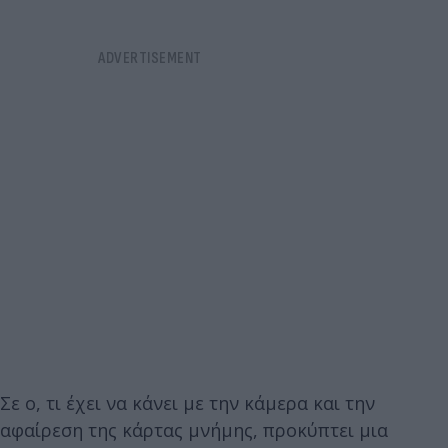
Σε ο, τι έχει να κάνει με την κάμερα και την
αφαίρεση της κάρτας μνήμης, προκύπτει μια