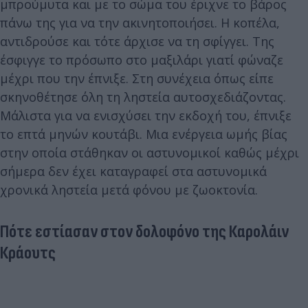
μπρούμυτα και με το σώμα του έριχνε το βάρος
πάνω της για να την ακινητοποιήσει. Η κοπέλα,
αντιδρούσε και τότε άρχισε να τη σφίγγει. Της
έσφιγγε το πρόσωπο στο μαξιλάρι γιατί φώναζε
μέχρι που την έπνιξε. Στη συνέχεια όπως είπε
σκηνοθέτησε όλη τη ληστεία αυτοσχεδιάζοντας.
Μάλιστα για να ενισχύσει την εκδοχή του, έπνιξε
το επτά μηνών κουτάβι. Μια ενέργεια ωμής βίας
στην οποία στάθηκαν οι αστυνομικοί καθώς μέχρι
σήμερα δεν έχει καταγραφεί στα αστυνομικά
χρονικά ληστεία μετά φόνου με ζωοκτονία.
Πότε εστίασαν στον δολοφόνο της Καρολάιν
Κράουτς