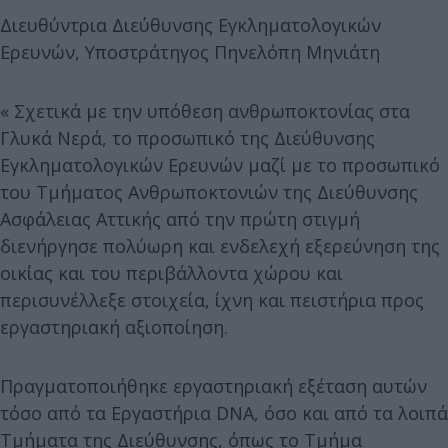
Διευθύντρια Διεύθυνσης Εγκληματολογικών
Ερευνών, Υποστράτηγος Πηνελόπη Μηνιάτη
« Σχετικά με την υπόθεση ανθρωποκτονίας στα
Γλυκά Νερά, το προσωπικό της Διεύθυνσης
Εγκληματολογικών Ερευνών μαζί με το προσωπικό
του Τμήματος Ανθρωποκτονιών της Διεύθυνσης
Ασφάλειας Αττικής από την πρώτη στιγμή
διενήργησε πολύωρη και ενδελεχή εξερεύνηση της
οικίας και του περιβάλλοντα χώρου και
περισυνέλλεξε στοιχεία, ίχνη και πειστήρια προς
εργαστηριακή αξιοποίηση.
Πραγματοποιήθηκε εργαστηριακή εξέταση αυτών
τόσο από τα Εργαστήρια DNA, όσο και από τα λοιπά
Τμήματα της Διεύθυνσης, όπως το Τμήμα