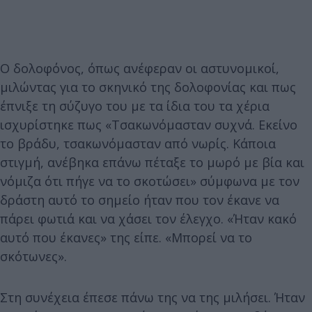
Ο δολοφόνος, όπως ανέφεραν οι αστυνομικοί,
μιλώντας για το σκηνικό της δολοφονίας και πως
έπνιξε τη σύζυγο του με τα ίδια του τα χέρια
ισχυρίστηκε πως «Τσακωνόμασταν συχνά. Εκείνο
το βράδυ, τσακωνόμασταν από νωρίς. Κάποια
στιγμή, ανέβηκα επάνω πέταξε το μωρό με βία και
νόμιζα ότι πήγε να το σκοτώσει» σύμφωνα με τον
δράστη αυτό το σημείο ήταν που τον έκανε να
πάρει φωτιά και να χάσει τον έλεγχο. «Ήταν κακό
αυτό που έκανες» της είπε. «Μπορεί να το
σκότωνες».
Στη συνέχεια έπεσε πάνω της να της μιλήσει. Ήταν