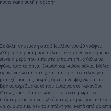
κάνει κακό αυτή η σχέση».
Σε άλλη σημείωση στις 3 Ιουλίου του 20 γράφει:
«Σήμερα η μικρή μου έκλεισε ένα μήνα και σήμερα
είναι η μέρα που είπα στο Μπάμπη πως θέλω να
φύγω από το σπίτι. Ένιωθα και νιώθω άθλια. Μόλις
έφυγε για να πάει το χαρτί που μας έστειλαν για
μια εξέταση της μικρής άρχισα να ψάχνω σπίτια.
Βρήκα ακριβώς αυτό που έψαχνα στο Χαλάνδρι.
Όταν γύρισε από το νοσοκομείο (το μωρό το
διάστημα εκείνο νοσηλεύονταν) με ρώτησε αν θέλω
να χωρίσουμε. Δεν του απάντησα. Μετά από αρκετά