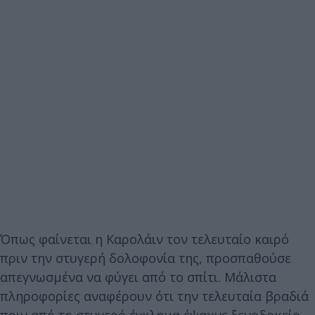
Όπως φαίνεται η Καρολάιν τον τελευταίο καιρό
πριν την στυγερή δολοφονία της, προσπαθούσε
απεγνωσμένα να φύγει από το σπίτι. Μάλιστα
πληροφορίες αναφέρουν ότι την τελευταία βραδιά