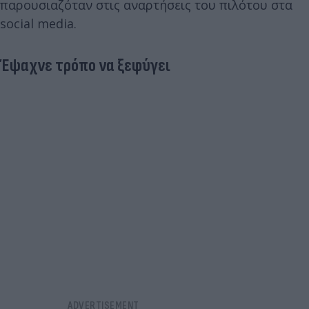
παρουσιαζόταν στις αναρτήσεις του πιλότου στα
social media.
Έψαχνε τρόπο να ξεφύγει