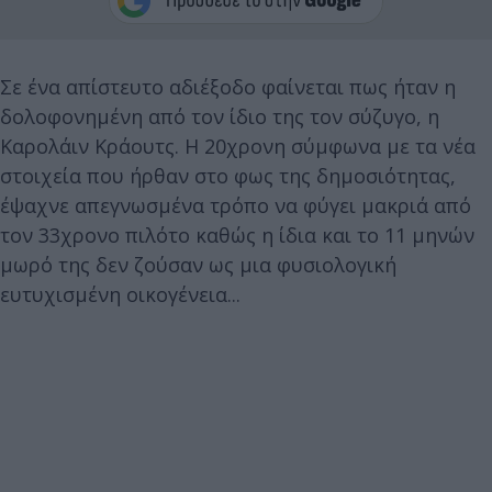
Σε ένα απίστευτο αδιέξοδο φαίνεται πως ήταν η
δολοφονημένη από τον ίδιο της τον σύζυγο, η
Καρολάιν Κράουτς. Η 20χρονη σύμφωνα με τα νέα
στοιχεία που ήρθαν στο φως της δημοσιότητας,
έψαχνε απεγνωσμένα τρόπο να φύγει μακριά από
τον 33χρονο πιλότο καθώς η ίδια και το 11 μηνών
μωρό της δεν ζούσαν ως μια φυσιολογική
ευτυχισμένη οικογένεια...