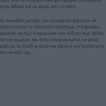
πριν από το στυγερό έγκλημα έψαχνε ξενοδοχείο
στην Αθήνα για να φύγει από το σπίτι.
Οι καυγάδες μεταξύ του ζευγαριού φαίνεται να
ήταν έντονοι το τελευταίο διάστημα. Η Καρολάιν,
φέρεται να είχε ενημερώσει τον σύζυγο πως ήθελε
να τον χωρίσει και ήταν αποφασισμένη να φύγει
μαζί με το παιδί γι αυτό και έψαχνε για ξενοδοχεία
στο κινητό της.