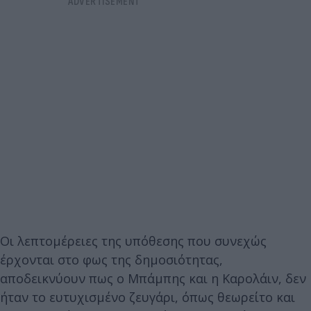
Οι λεπτομέρειες της υπόθεσης που συνεχώς
έρχονται στο φως της δημοσιότητας,
αποδεικνύουν πως ο Μπάμπης και η Καρολάιν, δεν
ήταν το ευτυχισμένο ζευγάρι, όπως θεωρείτο και