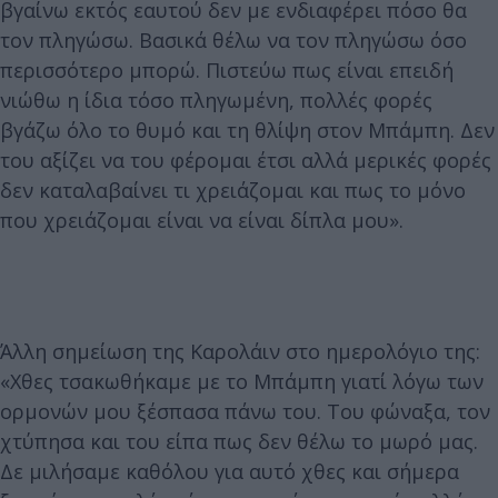
βγαίνω εκτός εαυτού δεν με ενδιαφέρει πόσο θα
τον πληγώσω. Βασικά θέλω να τον πληγώσω όσο
περισσότερο μπορώ. Πιστεύω πως είναι επειδή
νιώθω η ίδια τόσο πληγωμένη, πολλές φορές
βγάζω όλο το θυμό και τη θλίψη στον Μπάμπη. Δεν
του αξίζει να του φέρομαι έτσι αλλά μερικές φορές
δεν καταλαβαίνει τι χρειάζομαι και πως το μόνο
που χρειάζομαι είναι να είναι δίπλα μου».
Άλλη σημείωση της Καρολάιν στο ημερολόγιο της:
«Χθες τσακωθήκαμε με το Μπάμπη γιατί λόγω των
ορμονών μου ξέσπασα πάνω του. Του φώναξα, τον
χτύπησα και του είπα πως δεν θέλω το μωρό μας.
Δε μιλήσαμε καθόλου για αυτό χθες και σήμερα