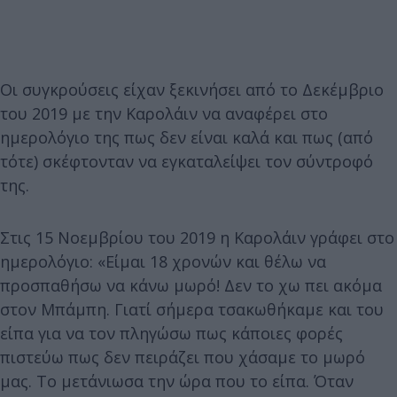
Οι συγκρούσεις είχαν ξεκινήσει από το Δεκέμβριο
του 2019 με την Καρολάιν να αναφέρει στο
ημερολόγιο της πως δεν είναι καλά και πως (από
τότε) σκέφτονταν να εγκαταλείψει τον σύντροφό
της.
Στις 15 Νοεμβρίου του 2019 η Καρολάιν γράφει στο
ημερολόγιο: «Είμαι 18 χρονών και θέλω να
προσπαθήσω να κάνω μωρό! Δεν το χω πει ακόμα
στον Μπάμπη. Γιατί σήμερα τσακωθήκαμε και του
είπα για να τον πληγώσω πως κάποιες φορές
πιστεύω πως δεν πειράζει που χάσαμε το μωρό
μας. Το μετάνιωσα την ώρα που το είπα. Όταν