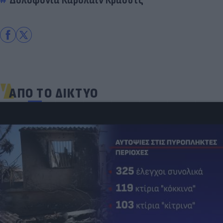
ΑΠΟ ΤΟ ΔΙΚΤΥΟ