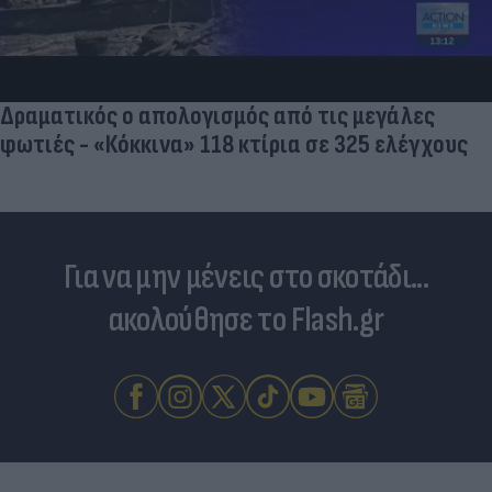
Δραματικός ο απολογισμός από τις μεγάλες
φωτιές - «Κόκκινα» 118 κτίρια σε 325 ελέγχους
Για να μην μένεις στο σκοτάδι...
ακολούθησε το Flash.gr