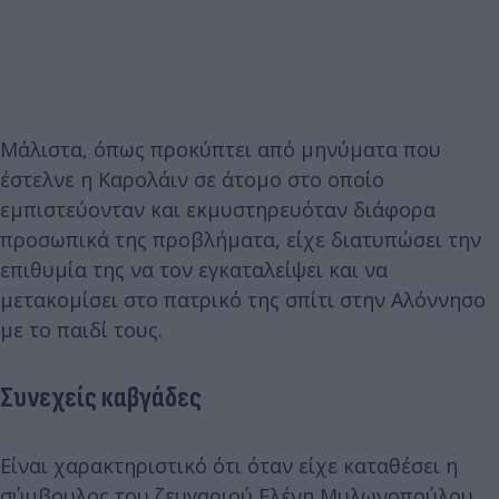
Μάλιστα, όπως προκύπτει από μηνύματα που
έστελνε η Καρολάιν σε άτομο στο οποίο
εμπιστεύονταν και εκμυστηρευόταν διάφορα
προσωπικά της προβλήματα, είχε διατυπώσει την
επιθυμία της να τον εγκαταλείψει και να
μετακομίσει στο πατρικό της σπίτι στην Αλόννησο
με το παιδί τους.
Συνεχείς καβγάδες
Είναι χαρακτηριστικό ότι όταν είχε καταθέσει η
σύμβουλος του ζευγαριού Ελένη Μυλωνοπούλου