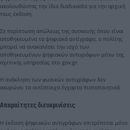
ακολουθώντας την ίδια διαδικασία για την αρχική
τους έκδοση.
Σε περίπτωση απώλειας της συσκευής όπου είναι
αποθηκευμένα τα ψηφιακά αντίγραφα, ο πολίτης
μπορεί να ανακαλέσει την ισχύ των
αποθηκευμένων ψηφιακών αντιγράφων μέσω της
σχετικής υπηρεσίας στο gov.gr.
Η ανάκληση των φυσικών αντιγράφων δεν
ακυρώνει τα αντίστοιχα έγχαρτα πιστοποιητικά.
Απαραίτητες διευκρινίσεις
Η έκδοση ψηφιακών αντιγράφων επιτρέπεται μόνο