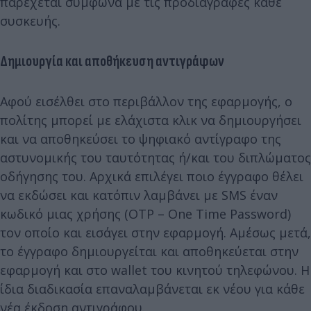
παρέχεται σύμφωνα με τις προδιαγραφές κάθε
συσκευής.
Δημιουργία και αποθήκευση αντιγράφων
Αφού εισέλθει στο περιβάλλον της εφαρμογής, ο
πολίτης μπορεί με ελάχιστα κλικ να δημιουργήσει
και να αποθηκεύσει το ψηφιακό αντίγραφο της
αστυνομικής του ταυτότητας ή/και του διπλώματος
οδήγησης του. Αρχικά επιλέγει ποιο έγγραφο θέλει
να εκδώσει και κατόπιν λαμβάνει με SMS έναν
κωδικό μιας χρήσης (OTP – One Time Password)
τον οποίο και εισάγει στην εφαρμογή. Αμέσως μετά,
το έγγραφο δημιουργείται και αποθηκεύεται στην
εφαρμογή και στο wallet του κινητού τηλεφώνου. Η
ίδια διαδικασία επαναλαμβάνεται εκ νέου για κάθε
νέα έκδοση αντιγράφου.