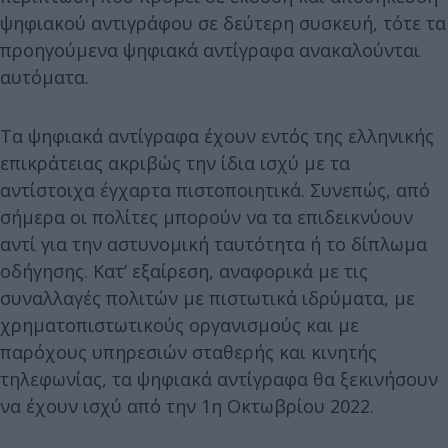
ψηφιακού αντιγράφου σε δεύτερη συσκευή, τότε τα
προηγούμενα ψηφιακά αντίγραφα ανακαλούνται
αυτόματα.
Τα ψηφιακά αντίγραφα έχουν εντός της ελληνικής
επικράτειας ακριβώς την ίδια ισχύ με τα
αντίστοιχα έγχαρτα πιστοποιητικά. Συνεπώς, από
σήμερα οι πολίτες μπορούν να τα επιδεικνύουν
αντί για την αστυνομική ταυτότητα ή το δίπλωμα
οδήγησης. Κατ’ εξαίρεση, αναφορικά με τις
συναλλαγές πολιτών με πιστωτικά ιδρύματα, με
χρηματοπιστωτικούς οργανισμούς και με
παρόχους υπηρεσιών σταθερής και κινητής
τηλεφωνίας, τα ψηφιακά αντίγραφα θα ξεκινήσουν
να έχουν ισχύ από την 1η Οκτωβρίου 2022.