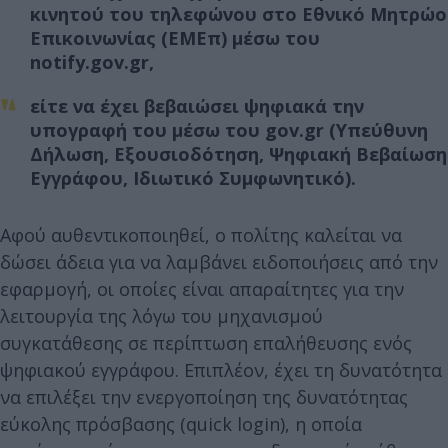
κινητού του τηλεφώνου στο Εθνικό Μητρώο
Επικοινωνίας (ΕΜΕπ) μέσω του
notify.gov.gr,
είτε να έχει βεβαιώσει ψηφιακά την
υπογραφή του μέσω του gov.gr (Υπεύθυνη
Δήλωση, Εξουσιοδότηση, Ψηφιακή Βεβαίωση
Εγγράφου, Ιδιωτικό Συμφωνητικό).
Αφού αυθεντικοποιηθεί, ο πολίτης καλείται να
δώσει άδεια για να λαμβάνει ειδοποιήσεις από την
εφαρμογή, οι οποίες είναι απαραίτητες για την
λειτουργία της λόγω του μηχανισμού
συγκατάθεσης σε περίπτωση επαλήθευσης ενός
ψηφιακού εγγράφου. Επιπλέον, έχει τη δυνατότητα
να επιλέξει την ενεργοποίηση της δυνατότητας
εύκολης πρόσβασης (quick login), η οποία