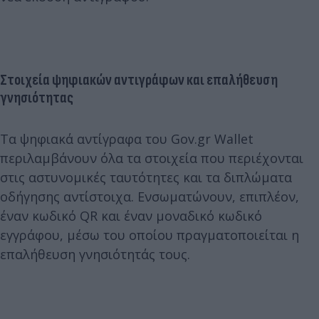
Στοιχεία ψηφιακών αντιγράφων και επαλήθευση
γνησιότητας
Τα ψηφιακά αντίγραφα του Gov.gr Wallet
περιλαμβάνουν όλα τα στοιχεία που περιέχονται
στις αστυνομικές ταυτότητες και τα διπλώματα
οδήγησης αντίστοιχα. Ενσωματώνουν, επιπλέον,
έναν κωδικό QR και έναν μοναδικό κωδικό
εγγράφου, μέσω του οποίου πραγματοποιείται η
επαλήθευση γνησιότητάς τους.