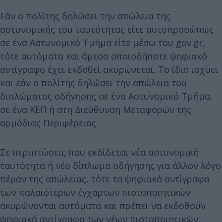
Εάν ο πολίτης δηλώσει την απώλεια της
αστυνομικής του ταυτότητας είτε αυτοπροσώπως
σε ένα Αστυνομικό Τμήμα είτε μέσω του gov.gr,
τότε αυτόματα και άμεσα οποιοδήποτε ψηφιακό
αντίγραφο έχει εκδοθεί ακυρώνεται. Το ίδιο ισχύει
και εάν ο πολίτης δηλώσει την απώλεια του
διπλώματος οδήγησης σε ένα Αστυνομικό Τμήμα,
σε ένα ΚΕΠ ή στη Διεύθυνση Μεταφορών της
αρμόδιας Περιφέρειας.
Σε περιπτώσεις που εκδίδεται νέα αστυνομική
ταυτότητα ή νέο δίπλωμα οδήγησης για άλλον λόγο
πέραν της απώλειας, τότε τα ψηφιακά αντίγραφα
των παλαιότερων έγχαρτων πιστοποιητικών
ακυρώνονται αυτόματα και πρέπει να εκδοθούν
ψηφιακά αντίγραφα των νέων πιστοποιητικών,