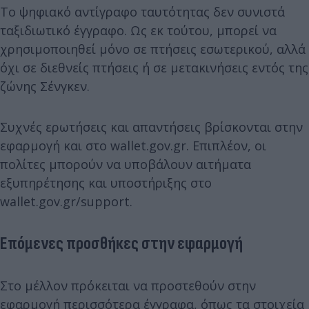
Το ψηφιακό αντίγραφο ταυτότητας δεν συνιστά
ταξιδιωτικό έγγραφο. Ως εκ τούτου, μπορεί να
χρησιμοποιηθεί μόνο σε πτήσεις εσωτερικού, αλλά
όχι σε διεθνείς πτήσεις ή σε μετακινήσεις εντός της
ζώνης Σένγκεν.
Συχνές ερωτήσεις και απαντήσεις βρίσκονται στην
εφαρμογή και στο wallet.gov.gr. Επιπλέον, οι
πολίτες μπορούν να υποβάλουν αιτήματα
εξυπηρέτησης και υποστήριξης στο
wallet.gov.gr/support.
Επόμενες προσθήκες στην εφαρμογή
Στο μέλλον πρόκειται να προστεθούν στην
εφαρμογή περισσότερα έγγραφα, όπως τα στοιχεία