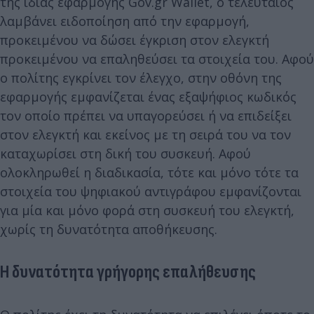
της ίδιας εφαρμογής Gov.gr Wallet, ο τελευταίος
λαμβάνει ειδοποίηση από την εφαρμογή,
προκειμένου να δώσει έγκριση στον ελεγκτή
προκειμένου να επαληθεύσει τα στοιχεία του. Αφού
ο πολίτης εγκρίνει τον έλεγχο, στην οθόνη της
εφαρμογής εμφανίζεται ένας εξαψήφιος κωδικός
τον οποίο πρέπει να υπαγορεύσει ή να επιδείξει
στον ελεγκτή και εκείνος με τη σειρά του να τον
καταχωρίσει στη δική του συσκευή. Αφού
ολοκληρωθεί η διαδικασία, τότε και μόνο τότε τα
στοιχεία του ψηφιακού αντιγράφου εμφανίζονται
για μία και μόνο φορά στη συσκευή του ελεγκτή,
χωρίς τη δυνατότητα αποθήκευσης.
Η δυνατότητα γρήγορης επαλήθευσης