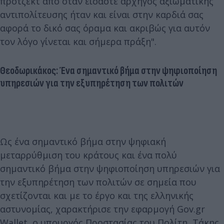
πρότζεκτ από όταν είσαστε αρχηγός αξιωματικής
αντιπολίτευσης ήταν και είναι στην καρδιά σας
αφορά το δικό σας όραμα και ακριβώς για αυτόν
τον λόγο γίνεται και σήμερα πράξη".
Θεοδωρικάκος: Ένα σημαντικό βήμα στην ψηφιοποίηση
υπηρεσιών για την εξυπηρέτηση των πολιτών
Ως ένα σημαντικό βήμα στην ψηφιακή
μεταρρύθμιση του κράτους και ένα πολύ
σημαντικό βήμα στην ψηφιοποίηση υπηρεσιών για
την εξυπηρέτηση των πολιτών σε σημεία που
σχετίζονται και με το έργο και της ελληνικής
αστυνομίας, χαρακτήρισε την εφαρμογή Gov.gr
Wallet, ο υπουργός Προστασίας του Πολίτη, Τάκης