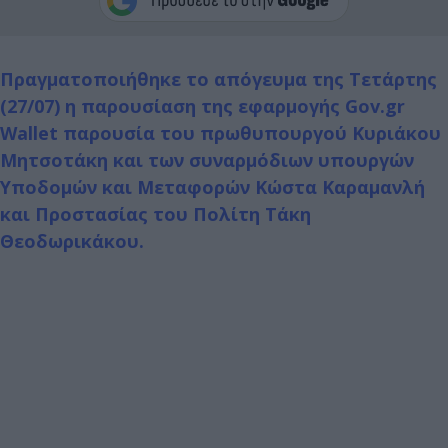
Πραγματοποιήθηκε το απόγευμα της Τετάρτης
(27/07) η παρουσίαση της εφαρμογής Gov.gr
Wallet παρουσία του πρωθυπουργού Κυριάκου
Μητσοτάκη και των συναρμόδιων υπουργών
Υποδομών και Μεταφορών Κώστα Καραμανλή
και Προστασίας του Πολίτη Τάκη
Θεοδωρικάκου.