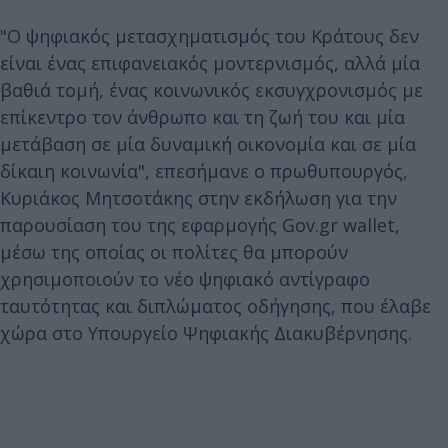
"Ο ψηφιακός μετασχηματισμός του Κράτους δεν
είναι ένας επιφανειακός μοντερνισμός, αλλά μία
βαθιά τομή, ένας κοινωνικός εκσυγχρονισμός με
επίκεντρο τον άνθρωπο και τη ζωή του και μία
μετάβαση σε μία δυναμική οικονομία και σε μία
δίκαιη κοινωνία", επεσήμανε ο πρωθυπουργός,
Κυριάκος Μητσοτάκης στην εκδήλωση για την
παρουσίαση του της εφαρμογής Gov.gr wallet,
μέσω της οποίας οι πολίτες θα μπορούν
χρησιμοποιούν το νέο ψηφιακό αντίγραφο
ταυτότητας και διπλώματος οδήγησης, που έλαβε
χώρα στο Υπουργείο Ψηφιακής Διακυβέρνησης.