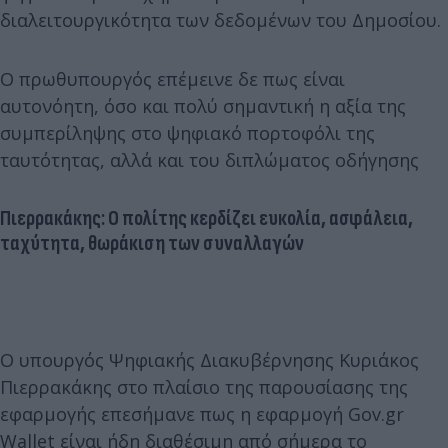
διαλειτουργικότητα των δεδομένων του Δημοσίου.
Ο πρωθυπουργός επέμεινε δε πως είναι
αυτονόητη, όσο και πολύ σημαντική η αξία της
συμπερίληψης στο ψηφιακό πορτοφόλι της
ταυτότητας, αλλά και του διπλώματος οδήγησης
Πιερρακάκης: Ο πολίτης κερδίζει ευκολία, ασφάλεια,
ταχύτητα, θωράκιση των συναλλαγών
Ο υπουργός Ψηφιακής Διακυβέρνησης Κυριάκος
Πιερρακάκης στο πλαίσιο της παρουσίασης της
εφαρμογής επεσήμανε πως η εφαρμογή Gov.gr
Wallet είναι ήδη διαθέσιμη από σήμερα το