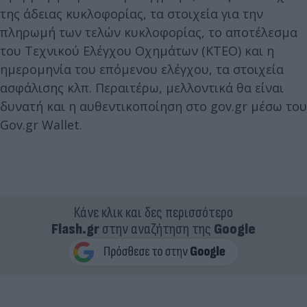
της άδειας κυκλοφορίας, τα στοιχεία για την
πληρωμή των τελών κυκλοφορίας, το αποτέλεσμα
του Τεχνικού Ελέγχου Οχημάτων (ΚΤΕΟ) και η
ημερομηνία του επόμενου ελέγχου, τα στοιχεία
ασφάλισης κλπ. Περαιτέρω, μελλοντικά θα είναι
δυνατή και η αυθεντικοποίηση στο gov.gr μέσω του
Gov.gr Wallet.
Κάνε κλικ και δες περισσότερο
Flash.gr
στην αναζήτηση της
Google