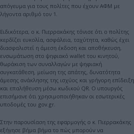
απόγευμα για τους πολίτες που έχουν ΑΦΜ με
λήγοντα αριθμό τον 1.
Ειδικότερα, ο κ. Πιερρακάκης τόνισε ότι ο πολίτης
κερδίζει ευκολία, ασφάλεια, ταχύτητα, καθώς έχει
διασφαλιστεί η άμεση έκδοση και αποθήκευση,
ενσωμάτωση στο ψηφιακό wallet του κινητού,
θωράκιση των συναλλαγών με ψηφιακή
συγκατάθεση, μείωση της απάτης, δυνατότητα
άμεσης ανάκλησης της ισχύος και γρήγορη επίδειξη
και επαλήθευση μέσω κωδικού QR. Ο υπουργός
επισήμανε ότι χρησιμοποιήθηκαν οι εσωτερικές
υποδομές του gov.gr.
Στην παρουσίαση της εφαρμογής ο κ. Πιερρακάκης
εξήγησε βήμα βήμα το πώς μπορούν να