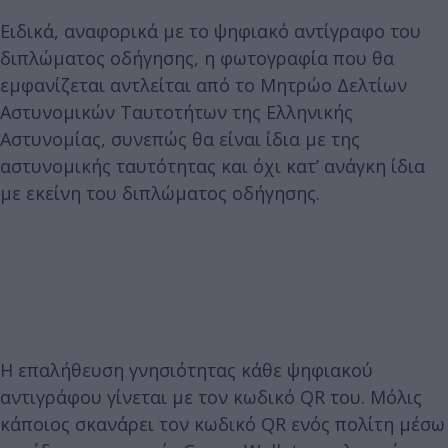
Ειδικά, αναφορικά με το ψηφιακό αντίγραφο του
διπλώματος οδήγησης, η φωτογραφία που θα
εμφανίζεται αντλείται από το Μητρώο Δελτίων
Αστυνομικών Ταυτοτήτων της Ελληνικής
Αστυνομίας, συνεπώς θα είναι ίδια με της
αστυνομικής ταυτότητας και όχι κατ’ ανάγκη ίδια
με εκείνη του διπλώματος οδήγησης.
Η επαλήθευση γνησιότητας κάθε ψηφιακού
αντιγράφου γίνεται με τον κωδικό QR του. Μόλις
κάποιος σκανάρει τον κωδικό QR ενός πολίτη μέσω