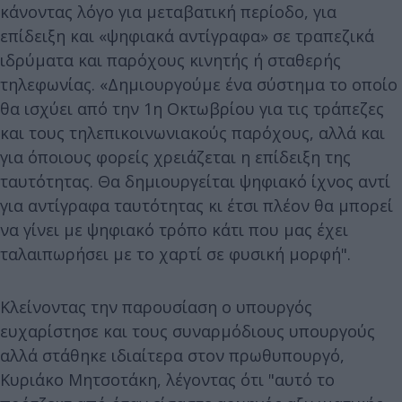
κάνοντας λόγο για μεταβατική περίοδο, για
επίδειξη και «ψηφιακά αντίγραφα» σε τραπεζικά
ιδρύματα και παρόχους κινητής ή σταθερής
τηλεφωνίας. «Δημιουργούμε ένα σύστημα το οποίο
θα ισχύει από την 1η Οκτωβρίου για τις τράπεζες
και τους τηλεπικοινωνιακούς παρόχους, αλλά και
για όποιους φορείς χρειάζεται η επίδειξη της
ταυτότητας. Θα δημιουργείται ψηφιακό ίχνος αντί
για αντίγραφα ταυτότητας κι έτσι πλέον θα μπορεί
να γίνει με ψηφιακό τρόπο κάτι που μας έχει
ταλαιπωρήσει με το χαρτί σε φυσική μορφή".
Κλείνοντας την παρουσίαση ο υπουργός
ευχαρίστησε και τους συναρμόδιους υπουργούς
αλλά στάθηκε ιδιαίτερα στον πρωθυπουργό,
Κυριάκο Μητσοτάκη, λέγοντας ότι "αυτό το