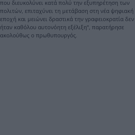
που διευκολύνει κατά πολύ την εξυπηρέτηση των
πολιτών, επιταχύνει τη μετάβαση στη νέα ψηφιακή
εποχή και μειώνει δραστικά την γραφειοκρατία δεν
ήταν καθόλου αυτονόητη εξέλιξη", παρατήρησε
ακολούθως ο πρωθυπουργός.