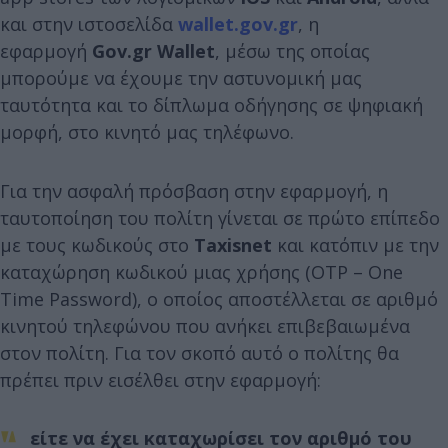
και στην ιστοσελίδα
wallet.gov.gr
, η
εφαρμογή
Gov.gr Wallet
, μέσω της οποίας
μπορούμε να έχουμε την αστυνομική μας
ταυτότητα και το δίπλωμα οδήγησης σε ψηφιακή
μορφή, στο κινητό μας τηλέφωνο.
Για την ασφαλή πρόσβαση στην εφαρμογή, η
ταυτοποίηση του πολίτη γίνεται σε πρώτο επίπεδο
με τους κωδικούς στο
Taxisnet
και κατόπιν με την
καταχώρηση κωδικού μιας χρήσης (OTP – One
Time Password), ο οποίος αποστέλλεται σε αριθμό
κινητού τηλεφώνου που ανήκει επιβεβαιωμένα
στον πολίτη. Για τον σκοπό αυτό ο πολίτης θα
πρέπει πριν εισέλθει στην εφαρμογή:
είτε να έχει καταχωρίσει τον αριθμό του