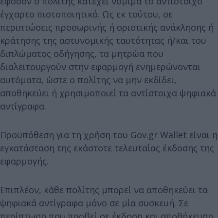
εφόσον ο πολίτης κατέχει νόμιμα το αντίστοιχο
έγχαρτο πιστοποιητικό. Ως εκ τούτου, σε
περιπτώσεις προσωρινής ή οριστικής ανάκλησης ή
κράτησης της αστυνομικής ταυτότητας ή/και του
διπλώματος οδήγησης, τα μητρώα που
διαλειτουργούν στην εφαρμογή ενημερώνονται
αυτόματα, ώστε ο πολίτης να μην εκδίδει,
αποθηκεύει ή χρησιμοποιεί τα αντίστοιχα ψηφιακά
αντίγραφα.
Προϋπόθεση για τη χρήση του Gov.gr Wallet είναι η
εγκατάσταση της εκάστοτε τελευταίας έκδοσης της
εφαρμογής.
Επιπλέον, κάθε πολίτης μπορεί να αποθηκεύει τα
ψηφιακά αντίγραφα μόνο σε μία συσκευή. Σε
περίπτωση που προβεί σε έκδοση και αποθήκευση