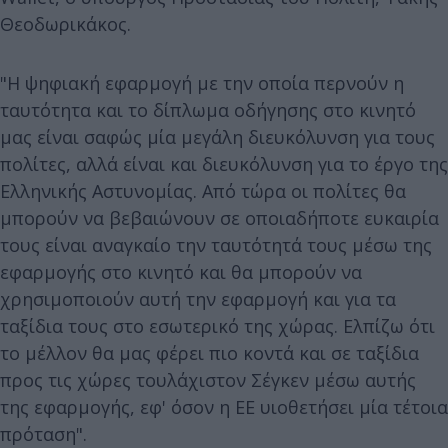
Θεοδωρικάκος.
"Η ψηφιακή εφαρμογή με την οποία περνούν η
ταυτότητα και το δίπλωμα οδήγησης στο κινητό
μας είναι σαφώς μία μεγάλη διευκόλυνση για τους
πολίτες, αλλά είναι και διευκόλυνση για το έργο της
Ελληνικής Αστυνομίας. Από τώρα οι πολίτες θα
μπορούν να βεβαιώνουν σε οποιαδήποτε ευκαιρία
τους είναι αναγκαίο την ταυτότητά τους μέσω της
εφαρμογής στο κινητό και θα μπορούν να
χρησιμοποιούν αυτή την εφαρμογή και για τα
ταξίδια τους στο εσωτερικό της χώρας. Ελπίζω ότι
το μέλλον θα μας φέρει πιο κοντά και σε ταξίδια
προς τις χώρες τουλάχιστον Σέγκεν μέσω αυτής
της εφαρμογής, εφ' όσον η ΕΕ υιοθετήσει μία τέτοια
πρόταση".