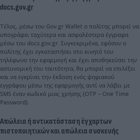
docs.gov.gr
Τέλος, μέσω του Gov.gr Wallet ο πολίτης μπορεί να
υπογράφει ταχύτερα και ασφαλέστερα έγγραφα
μέσω του docs.gov.gr. Συγκεκριμένα, εφόσον ο
πολίτης έχει εγκαταστήσει στο κινητό του
τηλέφωνο την εφαρμογή και έχει αποθηκεύσει την
αστυνομική του ταυτότητα, θα μπορεί να επιλέξει
και να εγκρίνει την έκδοση ενός ψηφιακού
εγγράφου μέσω της εφαρμογής αντί να λάβει με
SMS έναν κωδικό μιας χρήσης (OTP – One Time
Password).
Απώλεια ή αντικατάσταση έγχαρτων
πιστοποιητικών και απώλεια συσκευής