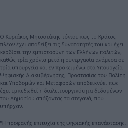
Ο Κυριάκος Μητσοτάκης τόνισε πως το Κράτος
πλέον έχει αποδείξει τις δυνατότητές του και έχει
κερδίσει την εμπιστοσύνη των Ελλήνων πολιτών,
καθώς τρία χρόνια μετά η συνεργασία ανάμεσα σε
τρία υπουργεία και εν προκειμένω στα Υπουργεία
Ψηφιακής Διακυβέρνησης, Προστασίας του Πολίτη
και Υποδομών και Μεταφορών αποδεικνύει πως
έχει εμπεδωθεί η διαλειτουργικότητα δεδομένων
του Δημοσίου σπάζοντας τα στεγανά, που
υπήρχαν.
"Η προφανής επιτυχία της ψηφιακής επανάστασης,