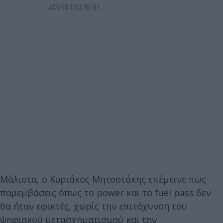
Μάλιστα, ο Κυριάκος Μητσοτάκης επέμεινε πως
παρεμβάσεις όπως το power και το fuel pass δεν
θα ήταν εφικτές, χωρίς την επιτάχυνση του
ψηφιακού μετασχηματισμού και την