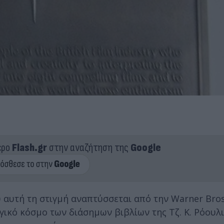
ερο
Flash.gr
στην αναζήτηση της
Google
 αυτή τη στιγμή αναπτύσσεται από την Warner Bros
γικό κόσμο των διάσημων βιβλίων της Τζ. Κ. Ρόουλ