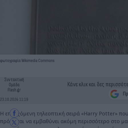
φωτογραφία Wikimedia Commons
Συντακτική
Κάνε κλικ και δες περισσότ
Ομάδα
Flash.gr
23.10.2024 11:19
H επερχόμενη τηλεοπτική σειρά «Harry Potter» που
πρόκειται να εμβαθύνει ακόμη περισσότερο στο μα