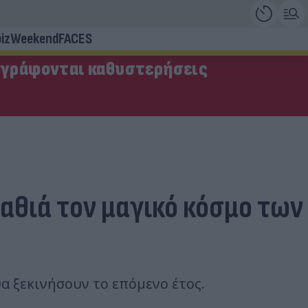
iz
Weekend
FACES
αγράφονται καθυστερήσεις
βαθιά τον μαγικό κόσμο των
θα ξεκινήσουν το επόμενο έτος.