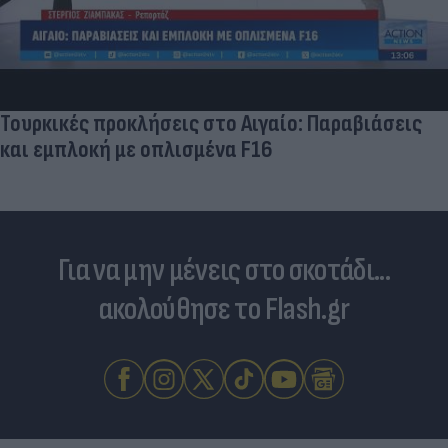
Τουρκικές προκλήσεις στο Αιγαίο: Παραβιάσεις
και εμπλοκή με οπλισμένα F16
Για να μην μένεις στο σκοτάδι...
ακολούθησε το Flash.gr