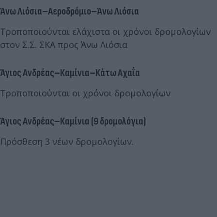
Άνω Λιόσια–Αεροδρόμιο–Άνω Λιόσια
Τροποποιούνται ελάχιστα οι χρόνοι δρομολογίων
στον Σ.Σ. ΣΚΑ προς Άνω Λιόσια
Άγιος Ανδρέας–Καμίνια–Κάτω Αχαΐα
Τροποποιούνται οι χρόνοι δρομολογίων
Άγιος Ανδρέας–Καμίνια (9 δρομολόγια)
Πρόσθεση 3 νέων δρομολογίων.