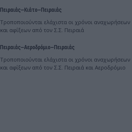
Πειραιάς–Κιάτο–Πειραιάς
Τροποποιούνται ελάχιστα οι χρόνοι αναχωρήσεων
και αφίξεων από τον Σ.Σ. Πειραιά
Πειραιάς–Αεροδρόμιο–Πειραιάς
Τροποποιούνται ελάχιστα οι χρόνοι αναχωρήσεων
και αφίξεων από τον Σ.Σ. Πειραιά και Αεροδρόμιο