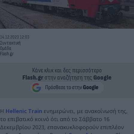
14.12.2023 12:03
Συντακτική
Ομάδα
Flash.gr
Κάνε κλικ και δες περισσότερο
Flash.gr
στην αναζήτηση της
Google
Η
Hellenic Train
ενημερώνει, με ανακοίνωσή της,
το επιβατικό κοινό ότι από το Σάββατο 16
Δεκεμβρίου 2023, επανακυκλοφορούν επιπλέον