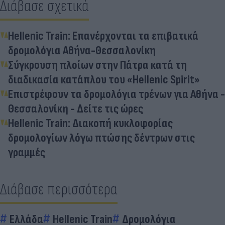
Διάβασε σχετικά
Hellenic Train: Επανέρχονται τα επιβατικά
δρομολόγια Αθήνα-Θεσσαλονίκη
Σύγκρουση πλοίων στην Πάτρα κατά τη
διαδικασία κατάπλου του «Hellenic Spirit»
Επιστρέφουν τα δρομολόγια τρένων για Αθήνα -
Θεσσαλονίκη - Δείτε τις ώρες
Hellenic Train: Διακοπή κυκλοφορίας
δρομολογίων λόγω πτώσης δέντρων στις
γραμμές
Διάβασε περισσότερα
Ελλάδα
Hellenic Train
Δρομολόγια