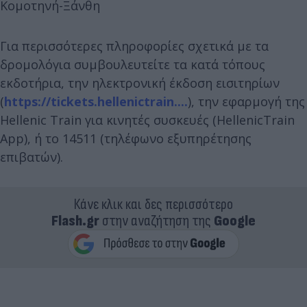
Κομοτηνή-Ξάνθη
Για περισσότερες πληροφορίες σχετικά με τα
δρομολόγια συμβουλευτείτε τα κατά τόπους
εκδοτήρια, την ηλεκτρονική έκδοση εισιτηρίων
(
https://tickets.hellenictrain....
), την εφαρμογή της
Hellenic Train για κινητές συσκευές (HellenicTrain
App), ή το 14511 (τηλέφωνο εξυπηρέτησης
επιβατών).
Κάνε κλικ και δες περισσότερο
Flash.gr
στην αναζήτηση της
Google