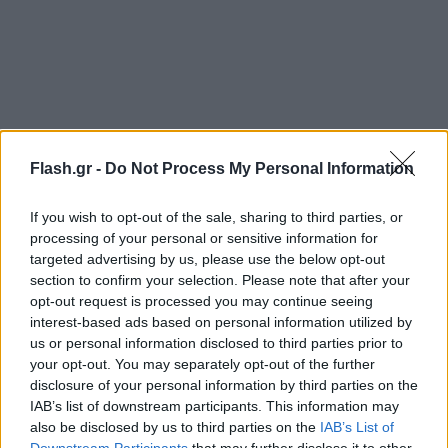
Flash.gr -
Do Not Process My Personal Information
If you wish to opt-out of the sale, sharing to third parties, or
processing of your personal or sensitive information for
targeted advertising by us, please use the below opt-out
section to confirm your selection. Please note that after your
opt-out request is processed you may continue seeing
interest-based ads based on personal information utilized by
us or personal information disclosed to third parties prior to
your opt-out. You may separately opt-out of the further
disclosure of your personal information by third parties on the
IAB’s list of downstream participants. This information may
also be disclosed by us to third parties on the
IAB’s List of
Downstream Participants
that may further disclose it to other