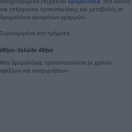
σιδηροδρομικά επιβατικά
δρομολόγια
στο δίκτυο
και επέρχονται τροποποιήσεις και μεταβολές σε
δρομολόγια ορισμένων γραμμών:
Συγκεκριμένα στα τμήματα:
Αθήνα–Χαλκίδα-Αθήνα
Νέα δρομολόγια, τροποποιούνται οι χρόνοι
αφίξεων και αναχωρήσεων