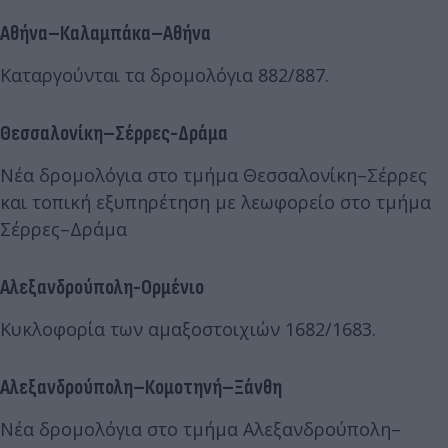
Αθήνα–Καλαμπάκα–Αθήνα
Καταργούνται τα δρομολόγια 882/887.
Θεσσαλονίκη–Σέρρες-Δράμα
Νέα δρομολόγια στο τμήμα Θεσσαλονίκη–Σέρρες
και τοπική εξυπηρέτηση με λεωφορείο στο τμήμα
Σέρρες–Δράμα
Αλεξανδρούπολη-Ορμένιο
Κυκλοφορία των αμαξοστοιχιών 1682/1683.
Αλεξανδρούπολη–Κομοτηνή–Ξάνθη
Νέα δρομολόγια στο τμήμα Αλεξανδρούπολη–