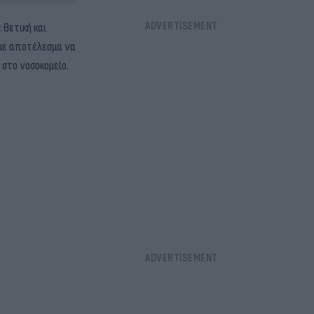
 θετική και
 με αποτέλεσμα να
 στο νοσοκομείο.