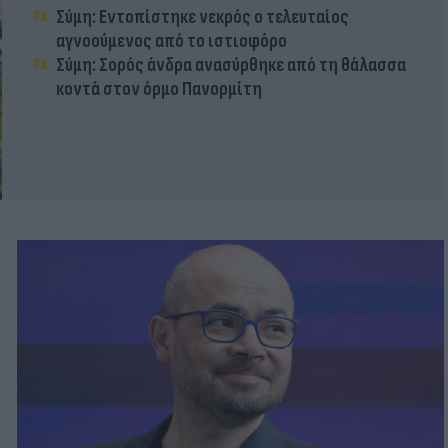
Σύμη: Εντοπίστηκε νεκρός ο τελευταίος
αγνοούμενος από το ιστιοφόρο
Σύμη: Σορός άνδρα ανασύρθηκε από τη θάλασσα
κοντά στον όρμο Πανορμίτη