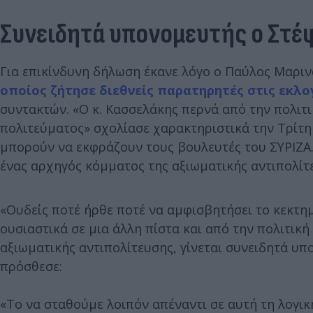
Συνειδητά υπονομευτής ο Στέ
Για επικίνδυνη δήλωση έκανε λόγο ο Παύλος Μαριν
οποίος ζήτησε διεθνείς παρατηρητές στις εκλο
συντακτών. «Ο κ. Κασσελάκης περνά από την πολιτι
πολιτεύματος» σχολίασε χαρακτηριστικά την Τρίτη (
μπορούν να εκφράζουν τους βουλευτές του ΣΥΡΙΖΑ.
ένας αρχηγός κόμματος της αξιωματικής αντιπολίτ
«Ουδείς ποτέ ήρθε ποτέ να αμφισβητήσει το κεκτη
ουσιαστικά σε μια άλλη πίστα και από την πολιτικ
αξιωματικής αντιπολίτευσης, γίνεται συνειδητά υπ
πρόσθεσε:
«Το να σταθούμε λοιπόν απέναντι σε αυτή τη λογικ