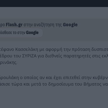
ερο
Flash.gr
στην αναζήτηση της
Google
τέφανο Κασσελάκη με αφορμή την πρόταση δυσπιστί
δρου του ΣΥΡΙΖΑ για διεθνείς παρατηρητές στις εκλ
ρινάκης.
ουλάκη ο οποίος αν και έχει επιτεθεί στην κυβέρν
σισε τώρα και μετά το δημοσίευμα του Βήματος να