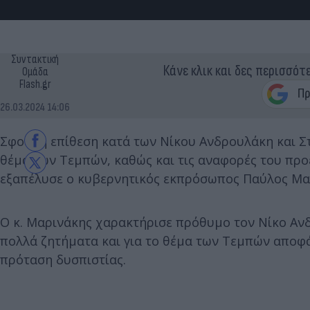
Συντακτική
Κάνε κλικ και δες περισσότ
Ομάδα
Flash.gr
26.03.2024 14:06
Σφοδρή επίθεση κατά των Νίκου Ανδρουλάκη και Σ
θέμα των Τεμπών, καθώς και τις αναφορές του προέ
εξαπέλυσε ο κυβερνητικός εκπρόσωπος Παύλος Μα
Ο κ. Μαρινάκης χαρακτήρισε πρόθυμο τον Νίκο Ανδρ
πολλά ζητήματα και για το θέμα των Τεμπών αποφά
πρόταση δυσπιστίας.