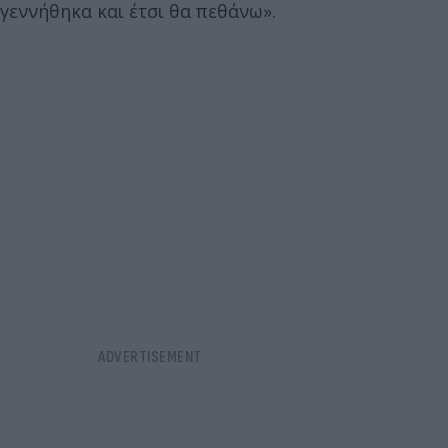
γεννήθηκα και έτσι θα πεθάνω».