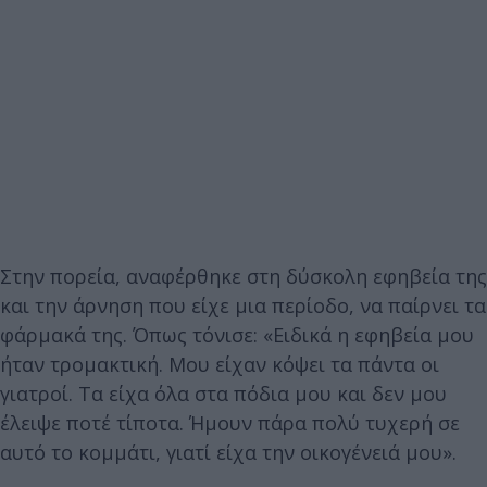
Στην πορεία, αναφέρθηκε στη δύσκολη εφηβεία της
και την άρνηση που είχε μια περίοδο, να παίρνει τα
φάρμακά της. Όπως τόνισε: «Ειδικά η εφηβεία μου
ήταν τρομακτική. Μου είχαν κόψει τα πάντα οι
γιατροί. Τα είχα όλα στα πόδια μου και δεν μου
έλειψε ποτέ τίποτα. Ήμουν πάρα πολύ τυχερή σε
αυτό το κομμάτι, γιατί είχα την οικογένειά μου».