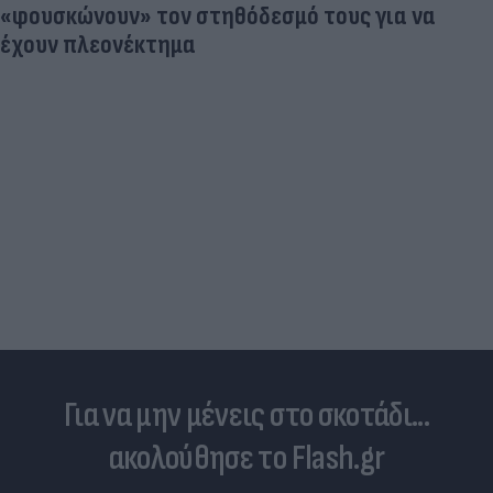
«φουσκώνουν» τον στηθόδεσμό τους για να
έχουν πλεονέκτημα
Για να μην μένεις στο σκοτάδι...
ακολούθησε το Flash.gr