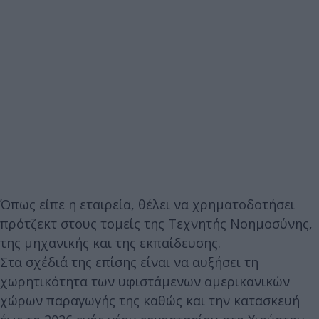
Όπως είπε η εταιρεία, θέλει να χρηματοδοτήσει
πρότζεκτ στους τομείς της Τεχνητής Νοημοσύνης,
της μηχανικής και της εκπαίδευσης.
Στα σχέδιά της επίσης είναι να αυξήσει τη
χωρητικότητα των υφιστάμενων αμερικανικών
χώρων παραγωγής της καθώς και την κατασκευή