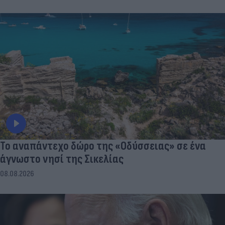
To αναπάντεχο δώρο της «Οδύσσειας» σε ένα
άγνωστο νησί της Σικελίας
08.08.2026