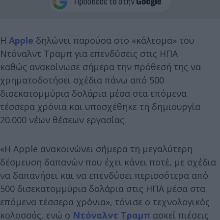
Η
Apple
δηλώνει παρούσα στο «κάλεσμα» του
Ντόναλντ Τραμπ για επενδύσεις στις ΗΠΑ
καθώς ανακοίνωσε σήμερα την πρόθεσή της να
χρηματοδοτήσει σχέδια πάνω από 500
δισεκατομμύρια δολάρια μέσα στα επόμενα
τέσσερα χρόνια και υποσχέθηκε τη δημιουργία
20.000 νέων θέσεων εργασίας.
«Η Apple ανακοινώνει σήμερα τη μεγαλύτερη
δέσμευση δαπανών που έχει κάνει ποτέ, με σχέδια
να δαπανήσει και να επενδύσει περισσότερα από
500 δισεκατομμύρια δολάρια στις ΗΠΑ μέσα στα
επόμενα τέσσερα χρόνια», τόνισε ο τεχνολογικός
κολοσσός, ενώ ο
Ντόναλντ Τραμπ
ασκεί πιέσεις