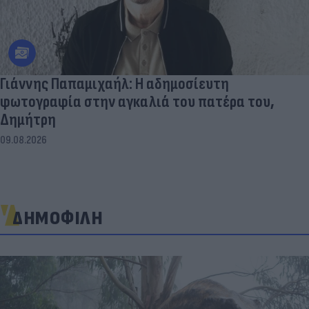
Γιάννης Παπαμιχαήλ: Η αδημοσίευτη
φωτογραφία στην αγκαλιά του πατέρα του,
Δημήτρη
09.08.2026
ΔΗΜΟΦΙΛΗ