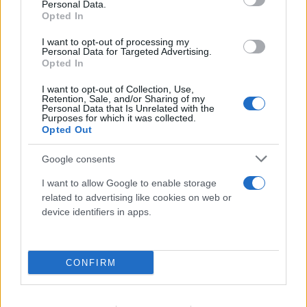
Personal Data.
Opted In
I want to opt-out of processing my
Personal Data for Targeted Advertising.
Opted In
I want to opt-out of Collection, Use,
Retention, Sale, and/or Sharing of my
Personal Data that Is Unrelated with the
Purposes for which it was collected.
Opted Out
Google consents
I want to allow Google to enable storage
related to advertising like cookies on web or
device identifiers in apps.
CONFIRM
Οδήγηση με σαγιονάρες: Επιτρέπεται τελικά ή