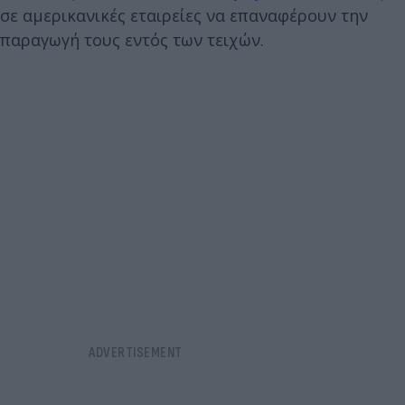
σε αμερικανικές εταιρείες να επαναφέρουν την
παραγωγή τους εντός των τειχών.