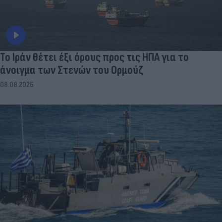
Το Ιράν θέτει έξι όρους προς τις ΗΠΑ για το
άνοιγμα των Στενών του Ορμούζ
08.08.2026