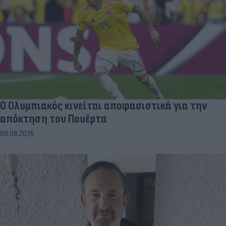
Ο Ολυμπιακός κινείται αποφασιστικά για την
απόκτηση του Πουέρτα
09.08.2026