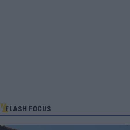
FLASH FOCUS