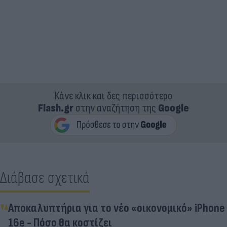
Κάνε κλικ και δες περισσότερο
Flash.gr
στην αναζήτηση της
Google
Διάβασε σχετικά
Αποκαλυπτήρια για το νέο «οικονομικό» iPhone
16e - Πόσο θα κοστίζει