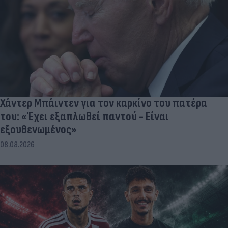
Χάντερ Μπάιντεν για τον καρκίνο του πατέρα
του: «Έχει εξαπλωθεί παντού - Είναι
εξουθενωμένος»
08.08.2026