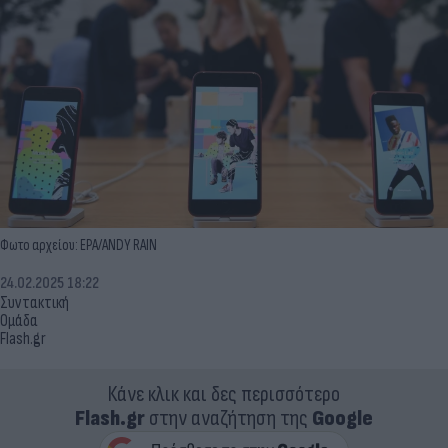
Φωτο αρχείου: EPA/ANDY RAIN
24.02.2025 18:22
Συντακτική
Ομάδα
Flash.gr
Κάνε κλικ και δες περισσότερο
Flash.gr
στην αναζήτηση της
Google