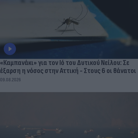
«Καμπανάκι» για τον Ιό του Δυτικού Νείλου: Σε
έξαρση η νόσος στην Αττική - Στους 6 οι θάνατοι
09.08.2026