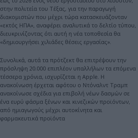
έως το 2026 ενός νέου εργοστασίου στο Χιούστον,
στην πολιτεία του Τέξας, για την παραγωγή
διακομιστών που μέχρι τώρα κατασκευάζονταν
«εκτός ΗΠΑ», αναφέρει αναλυτικά το δελτίο τύπου,
διευκρινίζοντας ότι αυτή η νέα τοποθεσία θα
«δημιουργήσει χιλιάδες θέσεις εργασίας».
Συνολικά, αυτά τα πρότζεκτ θα επιτρέψουν την
πρόσληψη 20.000 επιπλέον υπαλλήλων τα επόμενα
τέσσερα χρόνια, ισχυρίζεται η Apple. Η
ανακοίνωση έρχεται αφότου ο Ντόναλντ Τραμπ
ανακοίνωσε σχέδια για επιβολή νέων δασμών σε
ένα ευρύ φάσμα ξένων και κινεζικών προϊόντων,
από ημιαγωγούς μέχρι αυτοκίνητα και
φαρμακευτικά προϊόντα