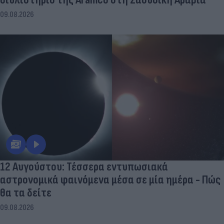
09.08.2026
12 Αυγούστου: Τέσσερα εντυπωσιακά
αστρονομικά φαινόμενα μέσα σε μία ημέρα - Πώς
θα τα δείτε
09.08.2026