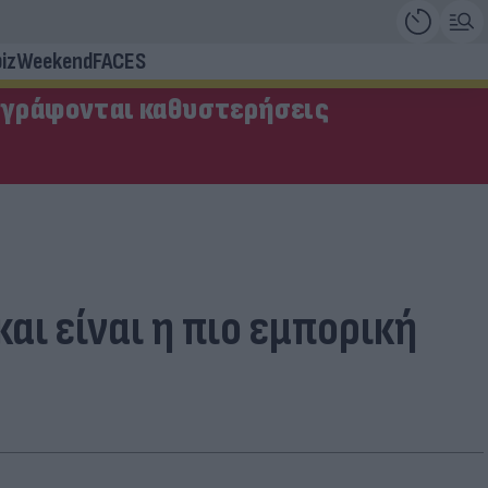
iz
Weekend
FACES
αγράφονται καθυστερήσεις
αι είναι η πιο εμπορική