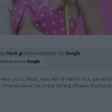
ερο
Flash.gr
στην αναζήτηση της
Google
ίνουν με τις κόρες τους και τα παιδιά τους για να δ
. Η ταινία όμως της Greta Gerwig (Μικρές Κυρίες) εί