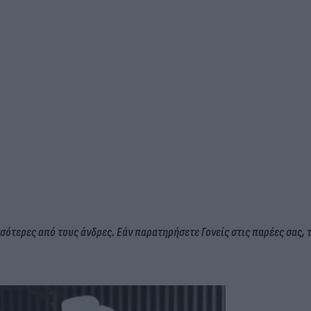
σότερες από τους άνδρες. Εάν παρατηρήσετε Γονείς στις παρέες σας, τ