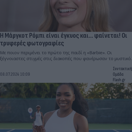
Η Μάργκοτ Ρόμπι είναι έγκυος και... φαίνεται! Οι
τρυφερές φωτογραφίες
Με ποιον περιμένει το πρώτο της παιδί η «Barbie». Οι
ξέγνοιαστες στιγμές στις διακοπές που φανέρωσαν το μυστικό.
Συντακτική
08.07.2024 10:09
Ομάδα
Flash.gr