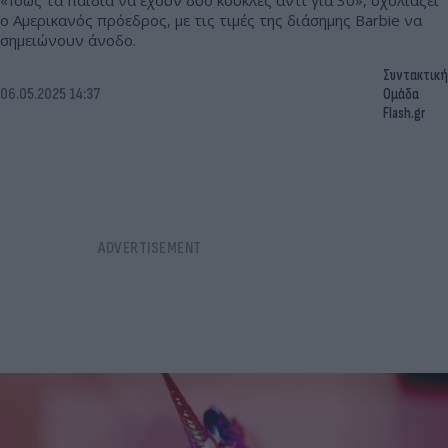
«Ίσως τα παιδιά να έχουν δύο κούκλες αντί για 30», σχολιάζει
ο Αμερικανός πρόεδρος, με τις τιμές της διάσημης Barbie να
σημειώνουν άνοδο.
Συντακτική
06.05.2025 14:37
Ομάδα
Flash.gr