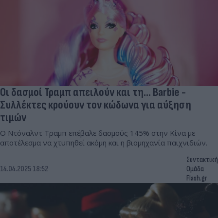
Οι δασμοί Τραμπ απειλούν και τη... Barbie -
Συλλέκτες κρούουν τον κώδωνα για αύξηση
τιμών
Ο Ντόναλντ Τραμπ επέβαλε δασμούς 145% στην Κίνα με
αποτέλεσμα να χτυπηθεί ακόμη και η βιομηχανία παιχνιδιών.
Συντακτική
14.04.2025 18:52
Ομάδα
Flash.gr