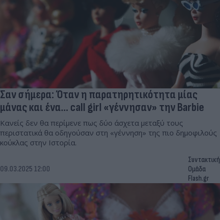
Σαν σήμερα: Όταν η παρατηρητικότητα μίας
μάνας και ένα... call girl «γέννησαν» την Barbie
Κανείς δεν θα περίμενε πως δύο άσχετα μεταξύ τους
περιστατικά θα οδηγούσαν στη «γέννηση» της πιο δημοφιλούς
κούκλας στην Ιστορία.
Συντακτική
09.03.2025 12:00
Ομάδα
Flash.gr