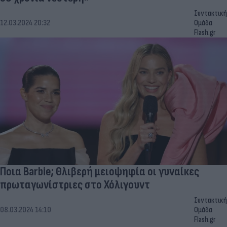
Συντακτική
12.03.2024 20:32
Ομάδα
Flash.gr
Ποια Barbie; Θλιβερή μειοψηφία οι γυναίκες
πρωταγωνίστριες στο Χόλιγουντ
Συντακτική
08.03.2024 14:10
Ομάδα
Flash.gr