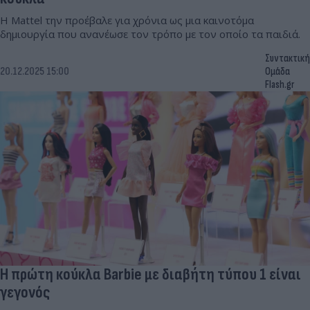
Η Mattel την προέβαλε για χρόνια ως μια καινοτόμα
δημιουργία που ανανέωσε τον τρόπο με τον οποίο τα παιδιά.
Συντακτική
20.12.2025 15:00
Ομάδα
Flash.gr
Η πρώτη κούκλα Barbie με διαβήτη τύπου 1 είναι
γεγονός