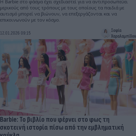
Η Barbie στο φάσμα έχει σχεδιαστεί για να αντιπροσωπεύει
μερικούς από τους τρόπους με τους οποίους τα παιδιά με
αυτισμό μπορεί να βιώνουν, να επεξεργάζονται και να
επικοινωνούν με τον κόσμο.
Σοφία
12.01.2026 09:15
Χαραλαμπίδου
Barbie: Το βιβλίο που φέρνει στο φως τη
σκοτεινή ιστορία πίσω από την εμβληματική
κούκλα