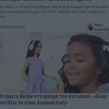
Οι Aqua, το δανεζονορβηγικό dance-pop συγκρότημα πίσω από
την κορυφαία επιτυχία του 1997 «Barbie Girl», δεν υπάρχουν
πια.
Μαρία
20.05.2026 09:53
Κατρινάκη
Η πρώτη Barbie στο φάσμα του αυτισμού - «Είναι
εντάξει να είσαι διαφορετική»