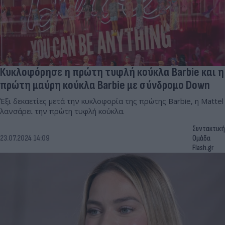
Κυκλοφόρησε η πρώτη τυφλή κούκλα Barbie και η
πρώτη μαύρη κούκλα Barbie με σύνδρομο Down
Έξι δεκαετίες μετά την κυκλοφορία της πρώτης Barbie, η Mattel
λανσάρει την πρώτη τυφλή κούκλα.
Συντακτική
23.07.2024 14:09
Ομάδα
Flash.gr