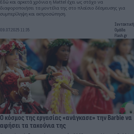
Εδώ και αρκετά χρόνια η Mattel έχει ως στόχο να
διαφοροποιήσει τα μοντέλα της στο πλαίσιο δέσμευσης για
συμπερίληψη και εκπροσώπηση.
Συντακτική
09.07.2025 11:35
Ομάδα
Flash.gr
Ο κόσμος της εργασίας «ανάγκασε» την Barbie να
αφήσει τα τακούνια της