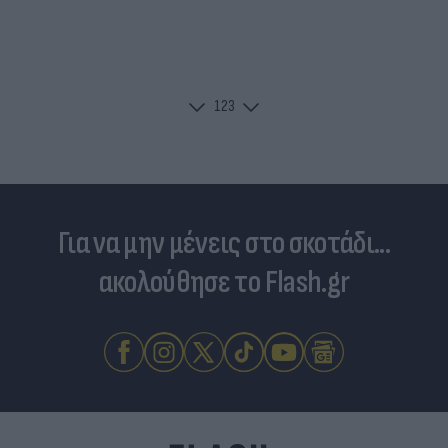
1
2
3
Για να μην μένεις στο σκοτάδι...
ακολούθησε το Flash.gr