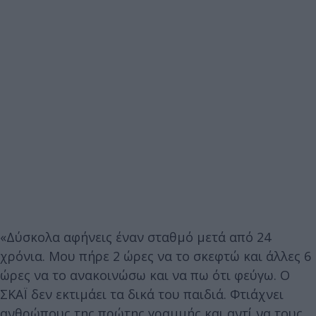
«Δύσκολα αφήνεις έναν σταθμό μετά από 24
χρόνια. Μου πήρε 2 ώρες να το σκεφτώ και άλλες 6
ώρες να το ανακοινώσω και να πω ότι φεύγω. Ο
ΣΚΑΪ δεν εκτιμάει τα δικά του παιδιά. Φτιάχνει
ανθρώπους της πρώτης γραμμής και αντί να τους