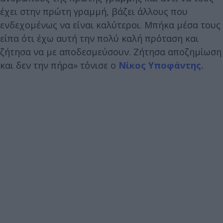
έχει στην πρώτη γραμμή, βάζει άλλους που
ενδεχομένως να είναι καλύτεροι. Μπήκα μέσα τους
είπα ότι έχω αυτή την πολύ καλή πρόταση και
ζήτησα να με αποδεσμεύσουν. Ζήτησα αποζημίωση
και δεν την πήρα» τόνισε ο
Νίκος Υποφάντης.