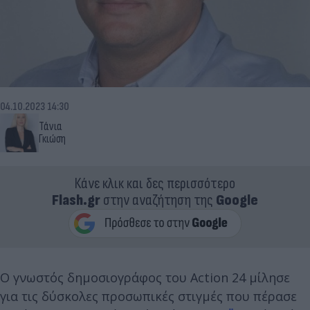
04.10.2023 14:30
Τάνια
Γκιώση
Κάνε κλικ και δες περισσότερο
Flash.gr
στην αναζήτηση της
Google
Ο γνωστός δημοσιογράφος του Action 24 μίλησε
για τις δύσκολες προσωπικές στιγμές που πέρασε