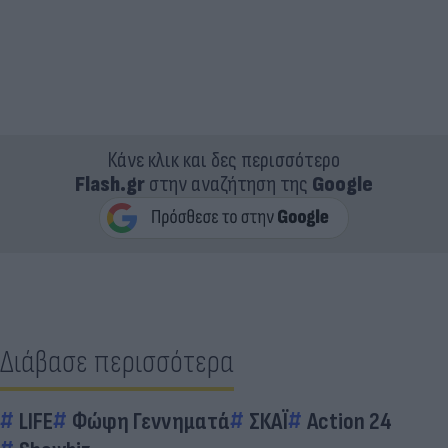
Κάνε κλικ και δες περισσότερο
Flash.gr
στην αναζήτηση της
Google
Διάβασε περισσότερα
LIFE
Φώφη Γεννηματά
ΣΚΑΪ
Action 24