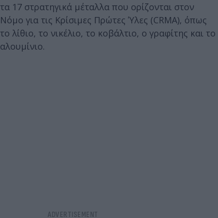
τα 17 στρατηγικά μέταλλα που ορίζονται στον
Νόμο για τις Κρίσιμες Πρώτες Ύλες (CRMA), όπως
το λίθιο, το νικέλιο, το κοβάλτιο, ο γραφίτης και το
αλουμίνιο.