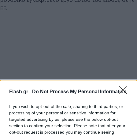
ΕΕ.
Flash.gr -
Do Not Process My Personal Information
If you wish to opt-out of the sale, sharing to third parties, or
processing of your personal or sensitive information for
targeted advertising by us, please use the below opt-out
section to confirm your selection. Please note that after your
opt-out request is processed you may continue seeing