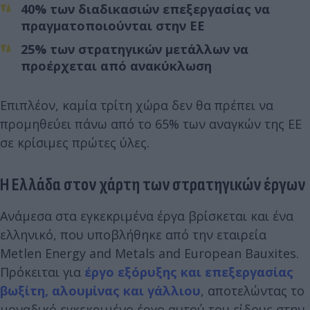
40% των διαδικασιών επεξεργασίας να
πραγματοποιούνται στην ΕΕ
25% των στρατηγικών μετάλλων να
προέρχεται από ανακύκλωση
Επιπλέον, καμία τρίτη χώρα δεν θα πρέπει να
προμηθεύει πάνω από το 65% των αναγκών της ΕΕ
σε κρίσιμες πρώτες ύλες.
Η Ελλάδα στον χάρτη των στρατηγικών έργων
Ανάμεσα στα εγκεκριμένα έργα βρίσκεται και ένα
ελληνικό, που υποβλήθηκε από την εταιρεία
Metlen Energy and Metals and European Bauxites.
Πρόκειται για
έργο εξόρυξης και επεξεργασίας
βωξίτη, αλουμίνας και γάλλιου
, αποτελώντας το
μοναδικό εγκεκριμένο έργο αυτού του είδους στην