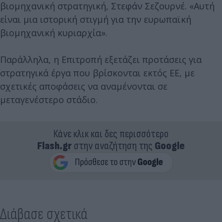
βιομηχανική στρατηγική, Στεφάν Σεζουρνέ. «Αυτή
είναι μια ιστορική στιγμή για την ευρωπαϊκή
βιομηχανική κυριαρχία».
Παράλληλα, η Επιτροπή εξετάζει προτάσεις για
στρατηγικά έργα που βρίσκονται εκτός ΕΕ, με
σχετικές αποφάσεις να αναμένονται σε
μεταγενέστερο στάδιο.
Κάνε κλικ και δες περισσότερο
Flash.gr
στην αναζήτηση της
Google
Διάβασε σχετικά