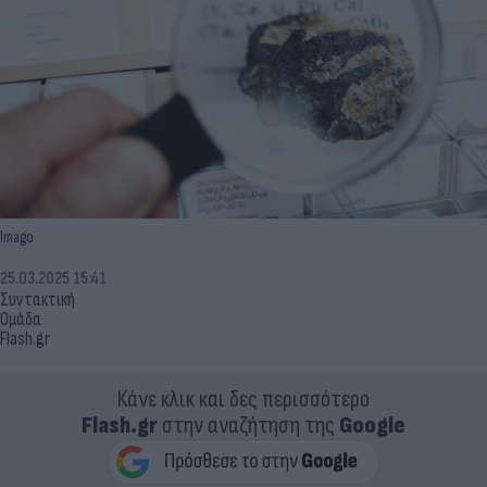
Imago
25.03.2025 15:41
Συντακτική
Ομάδα
Flash.gr
Κάνε κλικ και δες περισσότερο
Flash.gr
στην αναζήτηση της
Google