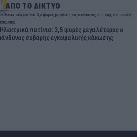
ΑΠΟ ΤΟ ΔΙΚΤΥΟ
Ηλεκτρικά πατίνια: 3,5 φορές μεγαλύτερος ο
κίνδυνος σοβαρής εγκεφαλικής κάκωσης