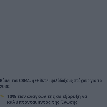
Βάσει του CRMA, η ΕΕ θέτει φιλόδοξους στόχους για το
2030:
10% των αναγκών της σε εξόρυξη να
καλύπτονται εντός της Ένωσης