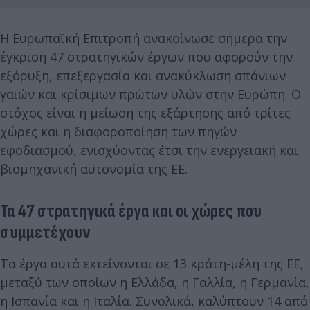
Η Ευρωπαϊκή Επιτροπή ανακοίνωσε σήμερα την
έγκριση 47 στρατηγικών έργων που αφορούν την
εξόρυξη, επεξεργασία και ανακύκλωση σπάνιων
γαιών και κρίσιμων πρώτων υλών στην Ευρώπη. Ο
στόχος είναι η μείωση της εξάρτησης από τρίτες
χώρες και η διαφοροποίηση των πηγών
εφοδιασμού, ενισχύοντας έτσι την ενεργειακή και
βιομηχανική αυτονομία της ΕΕ.
Τα 47 στρατηγικά έργα και οι χώρες που
συμμετέχουν
Τα έργα αυτά εκτείνονται σε 13 κράτη-μέλη της ΕΕ,
μεταξύ των οποίων η Ελλάδα, η Γαλλία, η Γερμανία,
η Ισπανία και η Ιταλία. Συνολικά, καλύπτουν 14 από