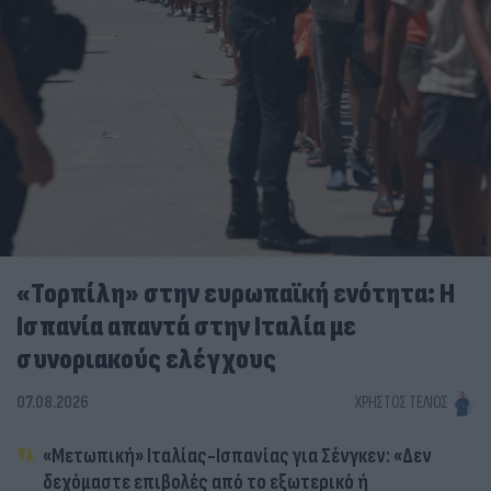
«Τορπίλη» στην ευρωπαϊκή ενότητα: Η
Ισπανία απαντά στην Ιταλία με
συνοριακούς ελέγχους
07.08.2026
ΧΡΉΣΤΟΣ ΤΈΛΙΟΣ
«Μετωπική» Ιταλίας-Ισπανίας για Σένγκεν: «Δεν
δεχόμαστε επιβολές από το εξωτερικό ή