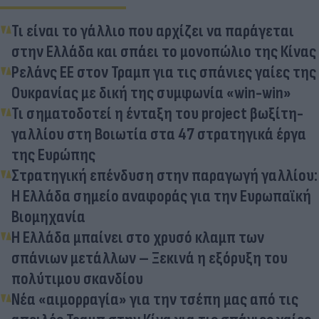
Τι είναι το γάλλιο που αρχίζει να παράγεται
στην Ελλάδα και σπάει το μονοπώλιο της Κίνας
Ρελάνς ΕΕ στον Τραμπ για τις σπάνιες γαίες της
Ουκρανίας με δική της συμφωνία «win-win»
Τι σηματοδοτεί η ένταξη του project βωξίτη-
γαλλίου στη Βοιωτία στα 47 στρατηγικά έργα
της Ευρώπης
Στρατηγική επένδυση στην παραγωγή γαλλίου:
Η Ελλάδα σημείο αναφοράς για την Ευρωπαϊκή
Βιομηχανία
Η Ελλάδα μπαίνει στο χρυσό κλαμπ των
σπάνιων μετάλλων – Ξεκινά η εξόρυξη του
πολύτιμου σκανδίου
Νέα «αιμορραγία» για την τσέπη μας από τις