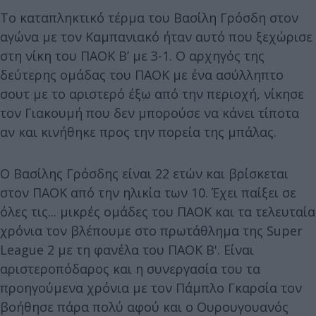
Το καταπληκτικό τέρμα του Βασίλη Γρόσδη στον
αγώνα με τον Καμπανιακό ήταν αυτό που ξεχώρισε
στη νίκη του ΠΑΟΚ Β’ με 3-1. Ο αρχηγός της
δεύτερης ομάδας του ΠΑΟΚ με ένα ασύλληπτο
σουτ με το αριστερό έξω από την περιοχή, νίκησε
τον Γιακουμή που δεν μπορούσε να κάνει τίποτα
αν και κινήθηκε προς την πορεία της μπάλας.
Ο Βασίλης Γρόσδης είναι 22 ετών και βρίσκεται
στον ΠΑΟΚ από την ηλικία των 10. Έχει παίξει σε
όλες τις... μικρές ομάδες του ΠΑΟΚ και τα τελευταία
χρόνια τον βλέπουμε στο πρωτάθλημα της Super
League 2 με τη φανέλα του ΠΑΟΚ Β'. Είναι
αριστεροπόδαρος και η συνεργασία του τα
προηγούμενα χρόνια με τον Πάμπλο Γκαρσία τον
βοήθησε πάρα πολύ αφού και ο Ουρουγουανός