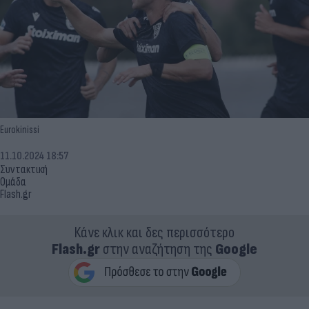
Eurokinissi
11.10.2024 18:57
Συντακτική
Ομάδα
Flash.gr
Κάνε κλικ και δες περισσότερο
Flash.gr
στην αναζήτηση της
Google