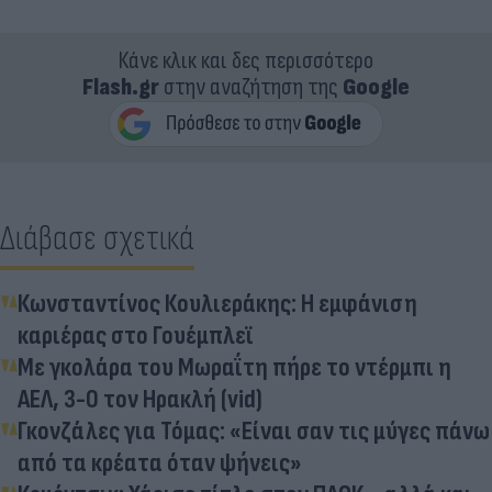
Κάνε κλικ και δες περισσότερο
Flash.gr
στην αναζήτηση της
Google
Διάβασε σχετικά
Κωνσταντίνος Κουλιεράκης: Η εμφάνιση
καριέρας στο Γουέμπλεϊ
Με γκολάρα του Μωραΐτη πήρε το ντέρμπι η
ΑΕΛ, 3-0 τον Ηρακλή (vid)
Γκονζάλες για Τόμας: «Είναι σαν τις μύγες πάνω
από τα κρέατα όταν ψήνεις»