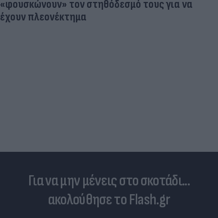
«φουσκώνουν» τον στηθόδεσμό τους για να
έχουν πλεονέκτημα
Για να μην μένεις στο σκοτάδι...
ακολούθησε το Flash.gr