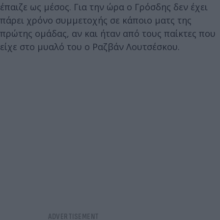
έπαιζε ως μέσος. Για την ώρα ο Γρόσδης δεν έχει
πάρει χρόνο συμμετοχής σε κάποιο ματς της
πρώτης ομάδας, αν και ήταν από τους παίκτες που
είχε στο μυαλό του ο Ραζβάν Λουτσέσκου.