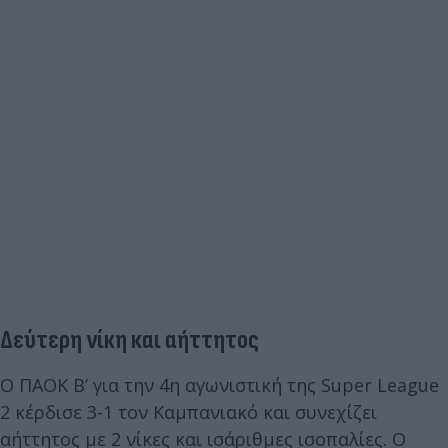
Δεύτερη νίκη και αήττητος
Ο ΠΑΟΚ Β’ για την 4η αγωνιστική της Super League
2 κέρδισε 3-1 τον Καμπανιακό και συνεχίζει
αήττητος με 2 νίκες και ισάριθμες ισοπαλίες. Ο