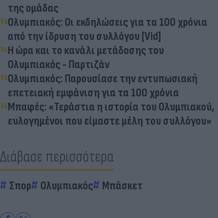
της ομάδας
Ολυμπιακός: Οι εκδηλώσεις για τα 100 χρόνια
από την ίδρυση του συλλόγου [Vid]
Η ώρα και το κανάλι μετάδοσης του
Ολυμπιακός - Παρτιζάν
Ολυμπιακός: Παρουσίασε την εντυπωσιακή
επετειακή εμφάνιση για τα 100 χρόνια
Μπαφές: «Τεράστια η ιστορία του Ολυμπιακού,
ευλογημένοι που είμαστε μέλη του συλλόγου»
Διάβασε περισσότερα
Σπορ
Ολυμπιακός
Μπάσκετ