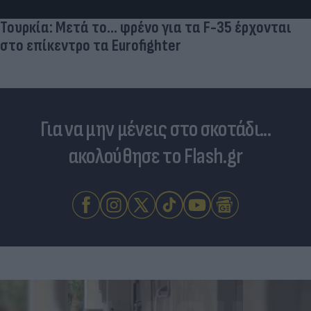
Τουρκία: Μετά το... φρένο για τα F-35 έρχονται
στο επίκεντρο τα Eurofighter
Για να μην μένεις στο σκοτάδι...
ακολούθησε το Flash.gr