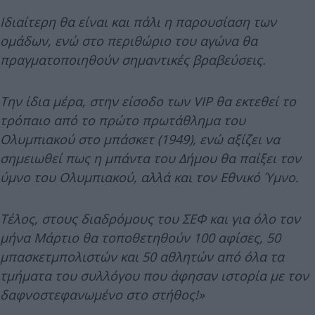
Ιδιαίτερη θα είναι και πάλι η παρουσίαση των
ομάδων, ενώ στο περιθώριο του αγώνα θα
πραγματοποιηθούν σημαντικές βραβεύσεις.
Την ίδια μέρα, στην είσοδο των VIP θα εκτεθεί το
τρόπαιο από το πρώτο πρωτάθλημα του
Ολυμπιακού στο μπάσκετ (1949), ενώ αξίζει να
σημειωθεί πως η μπάντα του Δήμου θα παίξει τον
ύμνο του Ολυμπιακού, αλλά και τον Εθνικό Ύμνο.
Τέλος, στους διαδρόμους του ΣΕΦ και για όλο τον
μήνα Μάρτιο θα τοποθετηθούν 100 αφίσες, 50
μπασκετμπολιστών και 50 αθλητών από όλα τα
τμήματα του συλλόγου που άφησαν ιστορία με τον
δαφνοστεφανωμένο στο στήθος!»