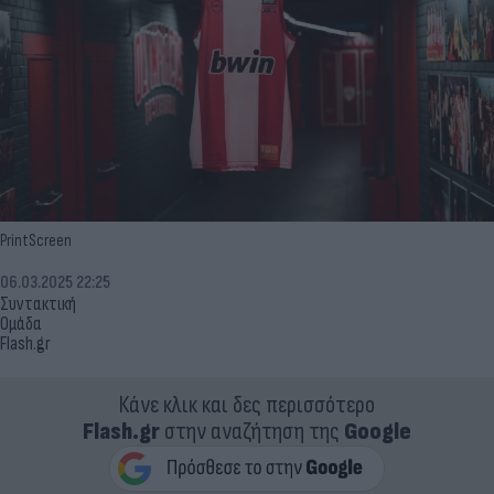
PrintScreen
06.03.2025 22:25
Συντακτική
Ομάδα
Flash.gr
Κάνε κλικ και δες περισσότερο
Flash.gr
στην αναζήτηση της
Google