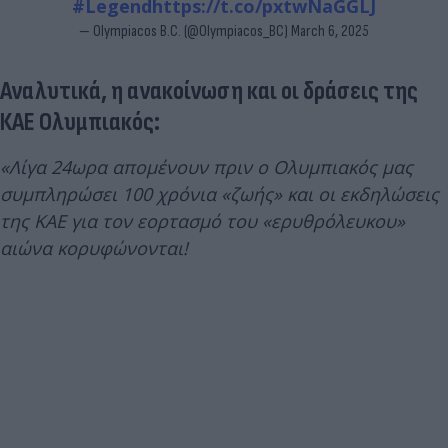
#Legend
https://t.co/pxtwNaGGLJ
— Olympiacos B.C. (@Olympiacos_BC)
March 6, 2025
Αναλυτικά, η ανακοίνωση και οι δράσεις της
ΚΑΕ Ολυμπιακός:
«Λίγα 24ωρα απομένουν πριν ο Ολυμπιακός μας
συμπληρώσει 100 χρόνια «ζωής» και οι εκδηλώσεις
της ΚΑΕ για τον εορτασμό του «ερυθρόλευκου»
αιώνα κορυφώνονται!