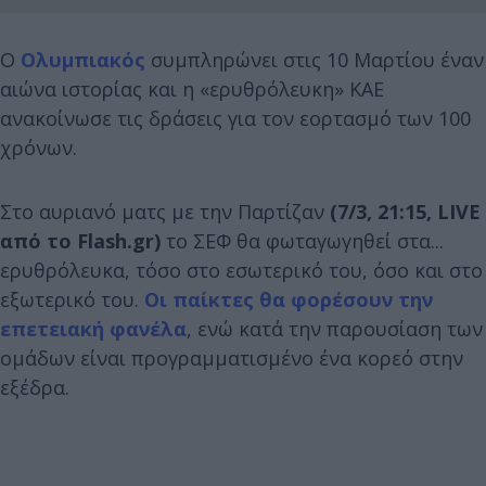
Ο
Ολυμπιακός
συμπληρώνει στις 10 Μαρτίου έναν
αιώνα ιστορίας και η «ερυθρόλευκη» ΚΑΕ
ανακοίνωσε τις δράσεις για τον εορτασμό των 100
χρόνων.
Στο αυριανό ματς με την Παρτίζαν
(7/3, 21:15, LIVE
από το Flash.gr)
το ΣΕΦ θα φωταγωγηθεί στα...
ερυθρόλευκα, τόσο στο εσωτερικό του, όσο και στο
εξωτερικό του.
Οι παίκτες θα φορέσουν την
επετειακή φανέλα
, ενώ κατά την παρουσίαση των
ομάδων είναι προγραμματισμένο ένα κορεό στην
εξέδρα.