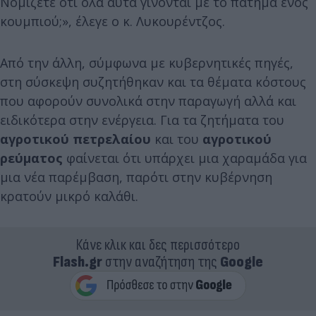
Νομίζετε ότι όλα αυτά γίνονται με το πάτημα ενός
κουμπιού;», έλεγε ο κ. Λυκουρέντζος.
Από την άλλη, σύμφωνα με κυβερνητικές πηγές,
στη σύσκεψη συζητήθηκαν και τα θέματα κόστους
που αφορούν συνολικά στην παραγωγή αλλά και
ειδικότερα στην ενέργεια. Για τα ζητήματα του
αγροτικού πετρελαίου
και του
αγροτικού
ρεύματος
φαίνεται ότι υπάρχει μια χαραμάδα για
μια νέα παρέμβαση, παρότι στην κυβέρνηση
κρατούν μικρό καλάθι.
Κάνε κλικ και δες περισσότερο
Flash.gr
στην αναζήτηση της
Google