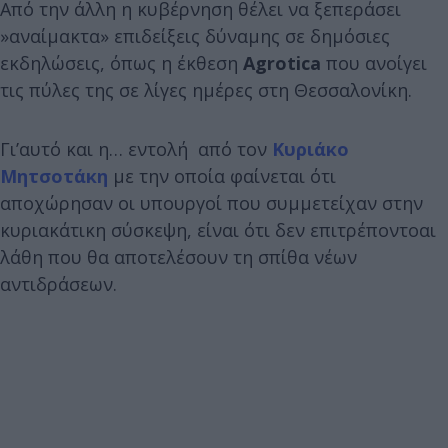
Από την άλλη η κυβέρνηση θέλει να ξεπεράσει
»αναίμακτα» επιδείξεις δύναμης σε δημόσιες
εκδηλώσεις, όπως η έκθεση
Agrotica
που ανοίγει
τις πύλες της σε λίγες ημέρες στη Θεσσαλονίκη.
Γι’αυτό και η… εντολή από τον
Κυριάκο
Μητσοτάκη
με την οποία φαίνεται ότι
αποχώρησαν οι υπουργοί που συμμετείχαν στην
κυριακάτικη σύσκεψη, είναι ότι δεν επιτρέποντοαι
λάθη που θα αποτελέσουν τη σπίθα νέων
αντιδράσεων.