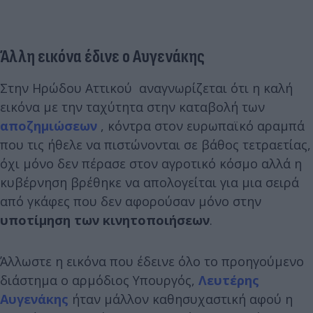
Άλλη εικόνα έδινε ο Αυγενάκης
Στην Ηρώδου Αττικού αναγνωρίζεται ότι η καλή
εικόνα με την ταχύτητα στην καταβολή των
αποζημιώσεων
, κόντρα στον ευρωπαϊκό αραμπά
που τις ήθελε να πιστώνονται σε βάθος τετραετίας,
όχι μόνο δεν πέρασε στον αγροτικό κόσμο αλλά η
κυβέρνηση βρέθηκε να απολογείται για μια σειρά
από γκάφες που δεν αφορούσαν μόνο στην
υποτίμηση των κινητοποιήσεων
.
Άλλωστε η εικόνα που έδεινε όλο το προηγούμενο
διάστημα ο αρμόδιος Υπουργός,
Λευτέρης
Αυγενάκης
ήταν μάλλον καθησυχαστική αφού η