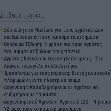
Διάβασε σχετικά
Σύσκεψη στο Μαξίμου για τους αγρότες: Δεν
επιδιώκουμε ένταση, ακούμε τα αιτήματα
Θεοδώρα Τζάκρη: Η φράση για τους αγρότες
που άφησε σύξυλους τους πάντες
Αγρότες: Εντείνουν τις κινητοποιήσεις - Στη
Λάρισα το μεγάλο συλλαλητήριο
Τροπολογία για τους αγρότες: Διετής αναστολή
πληρωμών για το ηλεκτρικό ρεύμα
Αυγενάκης: Καλοδεχούμενοι οι αγρότες να
συζητήσουμε τα πάντα
Αυγενάκης από Agrotica: Αγροτικό 112 - Μήνυμα
72 ώρες πριν το καιρικό φαινόμενο