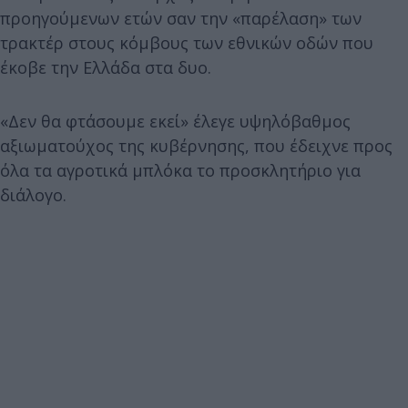
προηγούμενων ετών σαν την «παρέλαση» των
τρακτέρ στους κόμβους των εθνικών οδών που
έκοβε την Ελλάδα στα δυο.
«Δεν θα φτάσουμε εκεί» έλεγε υψηλόβαθμος
αξιωματούχος της κυβέρνησης, που έδειχνε προς
όλα τα αγροτικά μπλόκα το προσκλητήριο για
διάλογο.