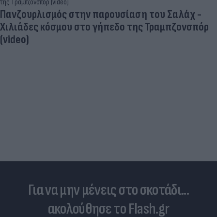
Πανζουρλισμός στην παρουσίαση του Σαλάχ -
Χιλιάδες κόσμου στο γήπεδο της Τραμπζονσπόρ
(video)
Για να μην μένεις στο σκοτάδι...
ακολούθησε το Flash.gr