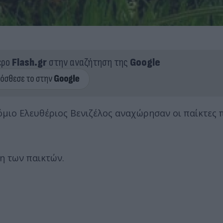
ερο
Flash.gr
στην αναζήτηση της
Google
ρόμιο Ελευθέριος Βενιζέλος αναχώρησαν οι παίκτες 
η των παικτών.