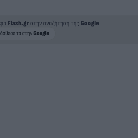
ερο
Flash.gr
στην αναζήτηση της
Google