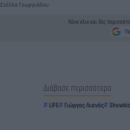
Στέλλα Γεωργιάδου
Κάνε κλικ και δες περισσότ
Διάβασε περισσότερα
LIFE
Γιώργος Λιανός
Showbiz