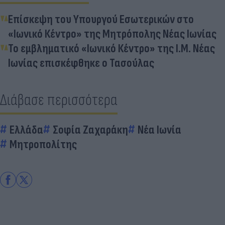
Επίσκεψη του Υπουργού Εσωτερικών στο
«Ιωνικό Κέντρο» της Μητρόπολης Νέας Ιωνίας
Το εμβληματικό «Ιωνικό Κέντρο» της Ι.Μ. Νέας
Ιωνίας επισκέφθηκε ο Τασούλας
Διάβασε περισσότερα
Ελλάδα
Σοφία Ζαχαράκη
Νέα Ιωνία
Μητροπολίτης