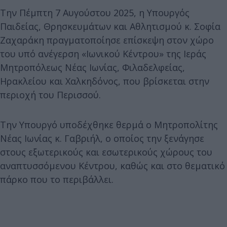
Την Πέμπτη 7 Αυγούστου 2025, η Υπουργός
Παιδείας, Θρησκευμάτων και Αθλητισμού κ. Σοφία
Ζαχαράκη πραγματοποίησε επίσκεψη στον χώρο
του υπό ανέγερση «Ιωνικού Κέντρου» της Ιεράς
Μητροπόλεως Νέας Ιωνίας, Φιλαδελφείας,
Ηρακλείου και Χαλκηδόνος, που βρίσκεται στην
περιοχή του Περισσού.
Την Υπουργό υποδέχθηκε θερμά ο Μητροπολίτης
Νέας Ιωνίας κ. Γαβριήλ, ο οποίος την ξενάγησε
στους εξωτερικούς και εσωτερικούς χώρους του
αναπτυσσόμενου Κέντρου, καθώς και στο θεματικό
πάρκο που το περιβάλλει.