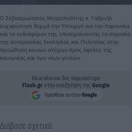
Ο Σεβασμιώτατος Μητροπολίτης κ. Γαβριήλ
ευχαρίστησε θερμά την Υπουργό για την παρουσία
και το ενδιαφέρον της, επισημαίνοντας τη σημασία
της συνεργασίας Εκκλησίας και Πολιτείας στην
προώθηση κοινών στόχων προς όφελος της
κοινωνίας και των νέων γενεών.
Κάνε κλικ και δες περισσότερο
Flash.gr
στην αναζήτηση της
Google
Διάβασε σχετικά