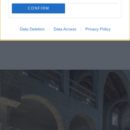
CONFIRM
Data Deletion
Data Access
Privacy Policy