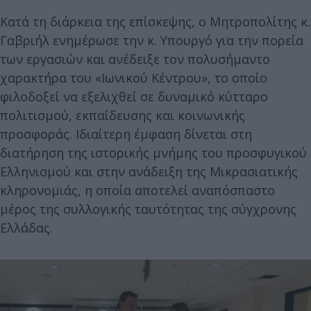
Κατά τη διάρκεια της επίσκεψης, ο Μητροπολίτης κ.
Γαβριήλ ενημέρωσε την κ. Υπουργό για την πορεία
των εργασιών και ανέδειξε τον πολυσήμαντο
χαρακτήρα του «Ιωνικού Κέντρου», το οποίο
φιλοδοξεί να εξελιχθεί σε δυναμικό κύτταρο
πολιτισμού, εκπαίδευσης και κοινωνικής
προσφοράς. Ιδιαίτερη έμφαση δίνεται στη
διατήρηση της ιστορικής μνήμης του προσφυγικού
Ελληνισμού και στην ανάδειξη της Μικρασιατικής
κληρονομιάς, η οποία αποτελεί αναπόσπαστο
μέρος της συλλογικής ταυτότητας της σύγχρονης
Ελλάδας.