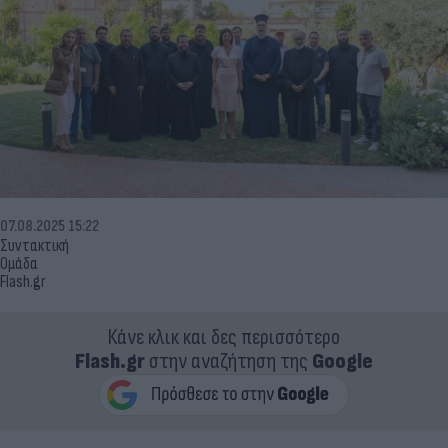
07.08.2025 15:22
Συντακτική
Ομάδα
Flash.gr
Κάνε κλικ και δες περισσότερο
Flash.gr
στην αναζήτηση της
Google