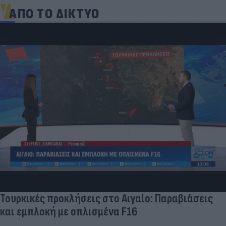
ΑΠΟ ΤΟ ΔΙΚΤΥΟ
Τουρκικές προκλήσεις στο Αιγαίο: Παραβιάσεις
και εμπλοκή με οπλισμένα F16