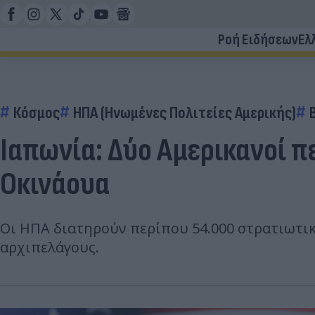
Ροή Ειδήσεων
Ελ
Κόσμος
ΗΠΑ (Ηνωμένες Πολιτείες Αμερικής)
Ιαπωνία: Δύο Αμερικανοί 
Οκινάουα
Οι ΗΠΑ διατηρούν περίπου 54.000 στρατιωτικ
αρχιπελάγους.