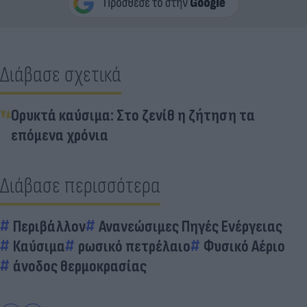
Διάβασε σχετικά
Ορυκτά καύσιμα: Στο ζενίθ η ζήτηση τα
επόμενα χρόνια
Διάβασε περισσότερα
Περιβάλλον
Ανανεώσιμες Πηγές Ενέργειας
Καύσιμα
ρωσικό πετρέλαιο
Φυσικό Αέριο
άνοδος θερμοκρασίας