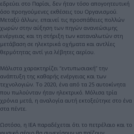
εδρεύει στο Παρίσι, δεν ήταν τόσο απογοητευτική
όσο προηγούμενες εκθέσεις του Οργανισμού.
Μεταξύ άλλων, επαινεί τις προσπάθειες πολλών
χωρών στην αύξηση των πηγών ανανεώσιμης
ενέργειας και τη στήριξη των καταναλωτών στη
μετάβαση σε ηλεκτρικά οχήματα και αντλίες
θερμότητας αντί για λέβητες αερίου.
Μάλιστα χαρακτηρίζει “εντυπωσιακή” την
ανάπτυξη της καθαρής ενέργειας και των
τεχνολογιών. Το 2020, ένα από τα 25 αυτοκίνητα
που πωλούνταν ήταν ηλεκτρικό. Μόλισα τρία
χρόνια μετά, η αναλογία αυτή εκτοξεύτηκε στο ένα
στα πέντε.
Ωστόσο, η IEA παραδέχεται ότι το πετρέλαιο και το
φυσικό αέριο θα συνεχίσουν να παίζουν