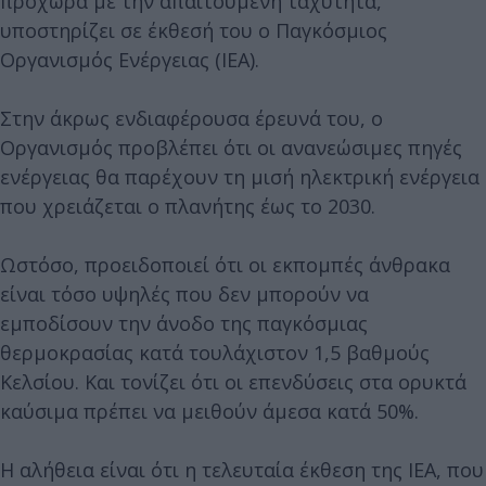
προχωρά με την απαιτούμενη ταχύτητα,
υποστηρίζει σε έκθεσή του ο Παγκόσμιος
Οργανισμός Ενέργειας (IEA).
Στην άκρως ενδιαφέρουσα έρευνά του, ο
Οργανισμός προβλέπει ότι οι ανανεώσιμες πηγές
ενέργειας θα παρέχουν τη μισή ηλεκτρική ενέργεια
που χρειάζεται ο πλανήτης έως το 2030.
Ωστόσο, προειδοποιεί ότι οι εκπομπές άνθρακα
είναι τόσο υψηλές που δεν μπορούν να
εμποδίσουν την άνοδο της παγκόσμιας
θερμοκρασίας κατά τουλάχιστον 1,5 βαθμούς
Κελσίου. Και τονίζει ότι οι επενδύσεις στα ορυκτά
καύσιμα πρέπει να μειθούν άμεσα κατά 50%.
Η αλήθεια είναι ότι η τελευταία έκθεση της IEA, που