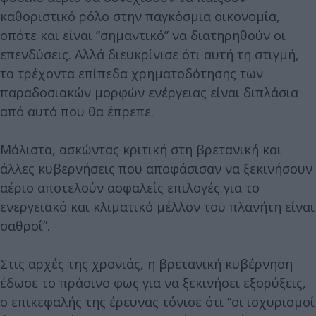
καθοριστικό ρόλο στην παγκόσμια οικονομία,
οπότε και είναι “σημαντικό” να διατηρηθούν οι
επενδύσεις. Αλλά διευκρίνισε ότι αυτή τη στιγμή,
τα τρέχοντα επίπεδα χρηματοδότησης των
παραδοσιακών μορφών ενέργειας είναι διπλάσια
από αυτό που θα έπρεπε.
Μάλιστα, ασκώντας κριτική στη βρετανική και
άλλες κυβερνήσεις που αποφάσισαν να ξεκινήσουν
αέριο αποτελούν ασφαλείς επιλογές για το
ενεργειακό και κλιματικό μέλλον του πλανήτη είναι
σαθροί”.
Στις αρχές της χρονιάς, η βρετανική κυβέρνηση
έδωσε το πράσινο φως για να ξεκινήσει εξορύξεις,
ο επικεφαλής της έρευνας τόνισε ότι “οι ισχυρισμοί