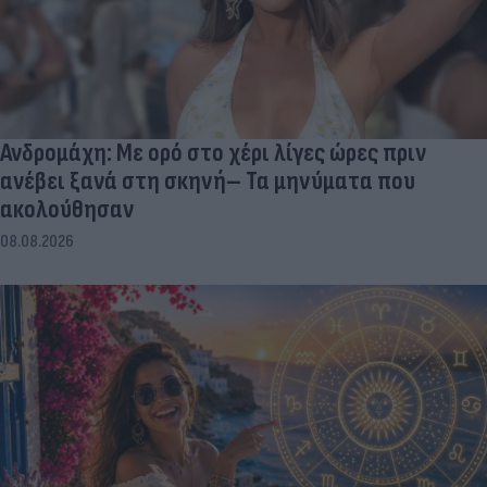
Ανδρομάχη: Με ορό στο χέρι λίγες ώρες πριν
ανέβει ξανά στη σκηνή– Τα μηνύματα που
ακολούθησαν
08.08.2026