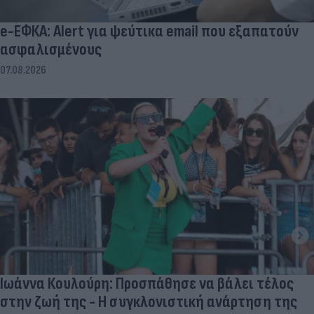
e-ΕΦΚΑ: Alert για ψεύτικα email που εξαπατούν
ασφαλισμένους
07.08.2026
Ιωάννα Κουλούρη: Προσπάθησε να βάλει τέλος
στην ζωή της - Η συγκλονιστική ανάρτηση της