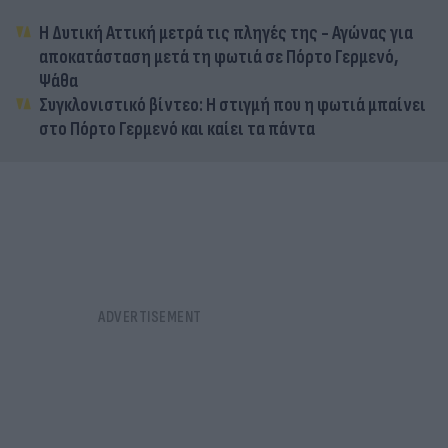
Η Δυτική Αττική μετρά τις πληγές της - Αγώνας για
αποκατάσταση μετά τη φωτιά σε Πόρτο Γερμενό,
Ψάθα
Συγκλονιστικό βίντεο: Η στιγμή που η φωτιά μπαίνει
στο Πόρτο Γερμενό και καίει τα πάντα