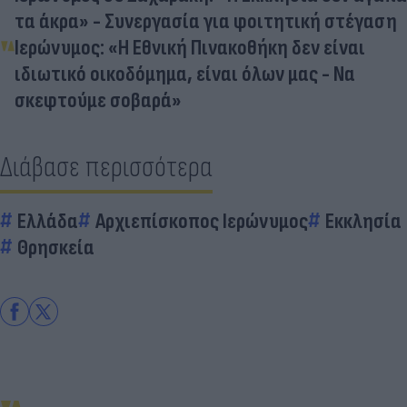
τα άκρα» - Συνεργασία για φοιτητική στέγαση
Ιερώνυμος: «Η Εθνική Πινακοθήκη δεν είναι
ιδιωτικό οικοδόμημα, είναι όλων μας - Να
σκεφτούμε σοβαρά»
Διάβασε περισσότερα
Ελλάδα
Αρχιεπίσκοπος Ιερώνυμος
Εκκλησία
Θρησκεία