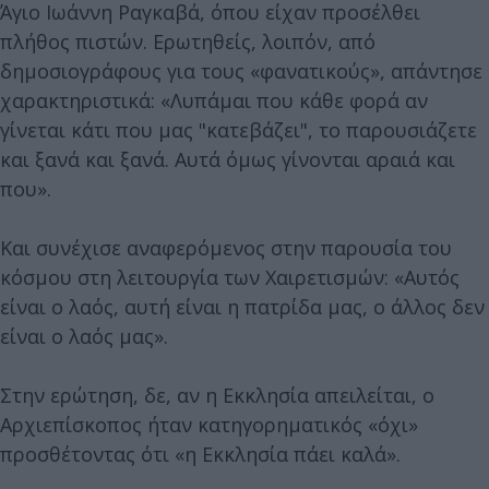
Άγιο Ιωάννη Ραγκαβά, όπου είχαν προσέλθει
πλήθος πιστών. Ερωτηθείς, λοιπόν, από
δημοσιογράφους για τους «φανατικούς», απάντησε
χαρακτηριστικά: «Λυπάμαι που κάθε φορά αν
γίνεται κάτι που μας "κατεβάζει", το παρουσιάζετε
και ξανά και ξανά. Αυτά όμως γίνονται αραιά και
που».
Και συνέχισε αναφερόμενος στην παρουσία του
κόσμου στη λειτουργία των Χαιρετισμών: «Αυτός
είναι ο λαός, αυτή είναι η πατρίδα μας, ο άλλος δεν
είναι ο λαός μας».
Στην ερώτηση, δε, αν η Εκκλησία απειλείται, ο
Αρχιεπίσκοπος ήταν κατηγορηματικός «όχι»
προσθέτοντας ότι «η Εκκλησία πάει καλά».