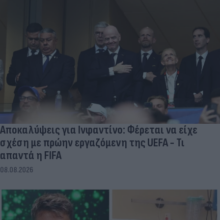
Αποκαλύψεις για Ινφαντίνο: Φέρεται να είχε
σχέση με πρώην εργαζόμενη της UEFA - Τι
απαντά η FIFA
08.08.2026