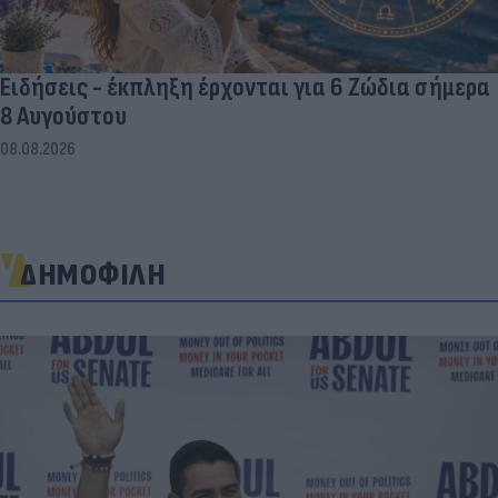
Ειδήσεις - έκπληξη έρχονται για 6 Ζώδια σήμερα
8 Αυγούστου
08.08.2026
ΔΗΜΟΦΙΛΗ