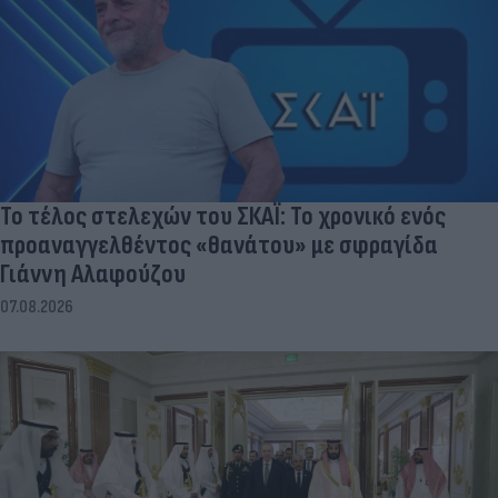
Το τέλος στελεχών του ΣΚΑΪ: Το χρονικό ενός
προαναγγελθέντος «θανάτου» με σφραγίδα
Γιάννη Αλαφούζου
07.08.2026