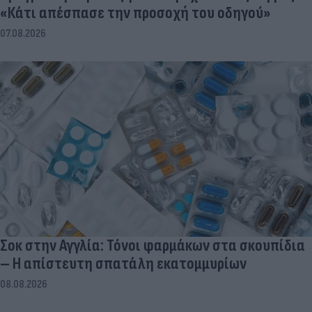
«Κάτι απέσπασε την προσοχή του οδηγού»
07.08.2026
Σοκ στην Αγγλία: Τόνοι φαρμάκων στα σκουπίδια
– Η απίστευτη σπατάλη εκατομμυρίων
08.08.2026