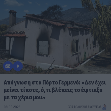
Απόγνωση στο Πόρτο Γερμενό: «Δεν έχει
μείνει τίποτε, ό,τι βλέπεις το έφτιαξα
με τα χέρια μου»
08.08.2026
ΧΡΙΣΤΌΔΟΥΛΟΣ ΣΚΟΎΝΤΑΣ