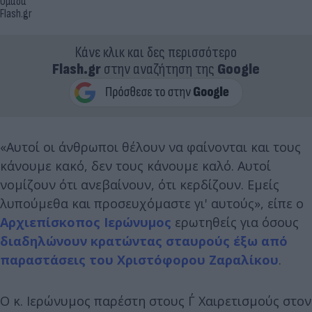
Ομάδα
Flash.gr
Κάνε κλικ και δες περισσότερο
Flash.gr
στην αναζήτηση της
Google
«Αυτοί οι άνθρωποι θέλουν να φαίνονται και τους
κάνουμε κακό, δεν τους κάνουμε καλό. Αυτοί
νομίζουν ότι ανεβαίνουν, ότι κερδίζουν. Εμείς
λυπούμεθα και προσευχόμαστε γι' αυτούς», είπε ο
Αρχιεπίσκοπος Ιερώνυμος
ερωτηθείς για όσους
διαδηλώνουν κρατώντας σταυρούς έξω από
παραστάσεις του Χριστόφορου Ζαραλίκου
.
Ο κ. Ιερώνυμος παρέστη στους Γ΄ Χαιρετισμούς στον