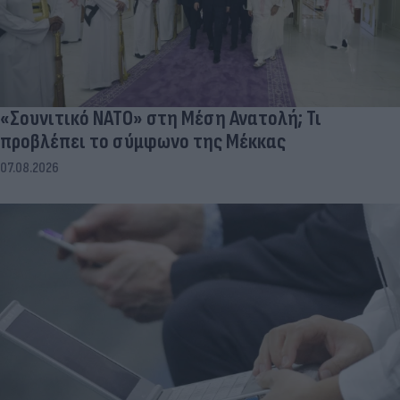
«Σουνιτικό ΝΑΤΟ» στη Μέση Ανατολή; Τι
προβλέπει το σύμφωνο της Μέκκας
07.08.2026