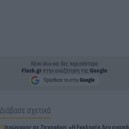
Κάνε κλικ και δες περισσότερο
Flash.gr
στην αναζήτηση της
Google
Διάβασε σχετικά
Ιερώνυμος σε Ζαχαράκη: «Η Εκκλησία δεν αγαπά