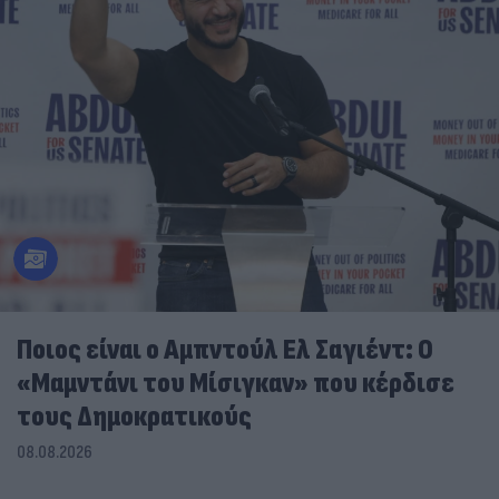
Ποιος είναι ο Αμπντούλ Ελ Σαγιέντ: Ο
«Μαμντάνι του Μίσιγκαν» που κέρδισε
τους Δημοκρατικούς
08.08.2026