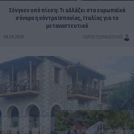
Σένγκεν υπό πίεση: Τι αλλάζει στα ευρωπαϊκά
σύνορα η κόντρα Ισπανίας, Ιταλίας για το
μεταναστευτικό
08.08.2026
ΓΙΏΡΓΟΣ ΓΕΩΡΓΑΚΌΠΟΥΛΟΣ