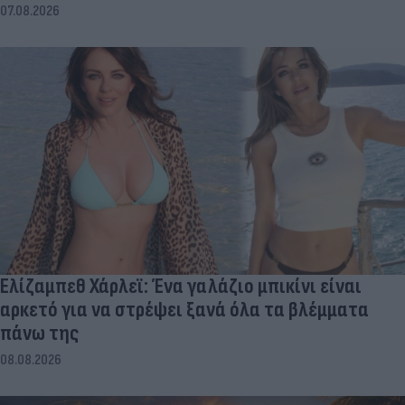
07.08.2026
Ελίζαμπεθ Χάρλεϊ: Ένα γαλάζιο μπικίνι είναι
αρκετό για να στρέψει ξανά όλα τα βλέμματα
πάνω της
08.08.2026