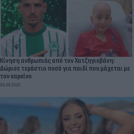
Κίνηση ανθρωπιάς από τον Χατζηγιοβάνη:
Δώρισε τεράστιο ποσό για παιδί που μάχεται με
τον καρκίνο
08.08.2026