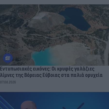
Εντυπωσιακές εικόνες: Οι κρυφές γαλάζιες
λίμνες της Βόρειας Εύβοιας στα παλιά ορυχεία
07.08.2026