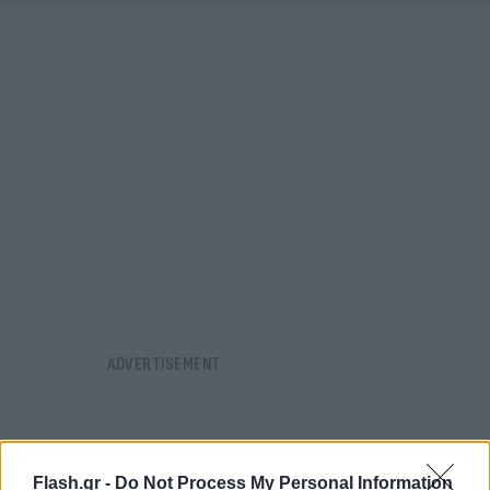
Flash.gr -
Do Not Process My Personal Information