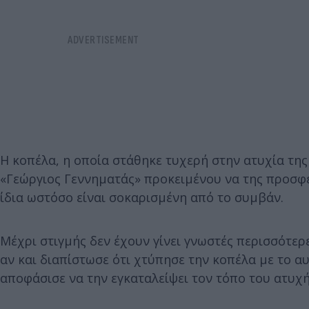
Η κοπέλα, η οποία στάθηκε τυχερή στην ατυχία τη
«Γεώργιος Γεννηματάς» προκειμένου να της προσφερ
ίδια ωστόσο είναι σοκαρισμένη από το συμβάν.
Μέχρι στιγμής δεν έχουν γίνει γνωστές περισσότερ
αν και διαπίστωσε ότι χτύπησε την κοπέλα με το αυ
αποφάσισε να την εγκαταλείψει τον τόπο του ατυχή