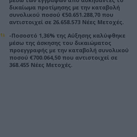
μέσω των εγγραφών από ασκήσαντες το
δικαίωμα προτίμησης με την καταβολή
συνολικού ποσού €50.651.288,70 που
αντιστοιχεί σε 26.658.573 Νέες Μετοχές.
-Ποσοστό 1,36% της Αύξησης καλύφθηκε
μέσω της άσκησης του δικαιώματος
προεγγραφής με την καταβολή συνολικού
ποσού €700.064,50 που αντιστοιχεί σε
368.455 Νέες Μετοχές.