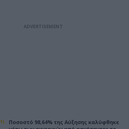
Ποσοστό 98,64% της Αύξησης καλύφθηκε