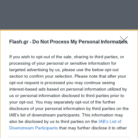
Flash.gr -
Do Not Process My Personal Information
If you wish to opt-out of the sale, sharing to third parties, or
processing of your personal or sensitive information for
targeted advertising by us, please use the below opt-out
section to confirm your selection. Please note that after your
opt-out request is processed you may continue seeing
interest-based ads based on personal information utilized by
us or personal information disclosed to third parties prior to
your opt-out. You may separately opt-out of the further
disclosure of your personal information by third parties on the
IAB’s list of downstream participants. This information may
also be disclosed by us to third parties on the
IAB’s List of
Downstream Participants
that may further disclose it to other
third parties.