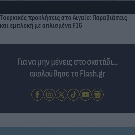
Τουρκικές προκλήσεις στο Αιγαίο: Παραβιάσεις
και εμπλοκή με οπλισμένα F16
Για να μην μένεις στο σκοτάδι...
ακολούθησε το Flash.gr