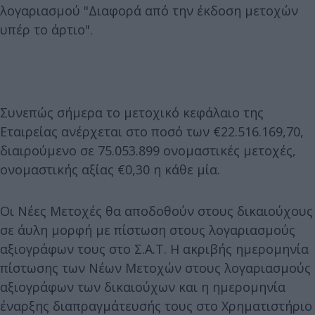
λογαριασμού "Διαφορά από την έκδοση μετοχών
υπέρ το άρτιο".
Συνεπώς σήμερα το μετοχικό κεφάλαιο της
Εταιρείας ανέρχεται στο ποσό των €22.516.169,70,
διαιρούμενο σε 75.053.899 ονομαστικές μετοχές,
ονομαστικής αξίας €0,30 η κάθε μία.
Οι Νέες Μετοχές θα αποδοθούν στους δικαιούχους
σε άυλη μορφή με πίστωση στους λογαριασμούς
αξιογράφων τους στο Σ.Α.Τ. Η ακριβής ημερομηνία
πίστωσης των Nέων Μετοχών στους λογαριασμούς
αξιογράφων των δικαιούχων και η ημερομηνία
έναρξης διαπραγμάτευσής τους στο Χρηματιστήριο