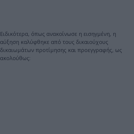
Ειδικότερα, όπως ανακοίνωσε η εισηγμένη, η
αύξηση καλύφθηκε από τους δικαιούχους
δικαιωμάτων προτίμησης και προεγγραφής, ως
ακολούθως: