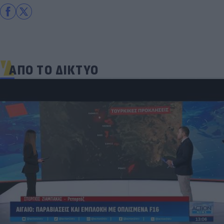
ΑΠΟ ΤΟ ΔΙΚΤΥΟ