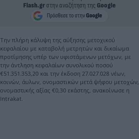
Flash.gr
στην αναζήτηση της
Google
Την πλήρη κάλυψη της αύξησης μετοχικού
κεφαλαίου με καταβολή μετρητών και δικαίωμα
προτίμησης υπέρ των υφιστάμενων μετόχων, με
την άντληση κεφαλαίων συνολικού ποσού
€51.351.353,20 και την έκδοση 27.027.028 νέων,
κοινών, άυλων, ονομαστικών μετά ψήφου μετοχών,
ονομαστικής αξίας €0,30 εκάστης, ανακοίνωσε η
Intrakat.