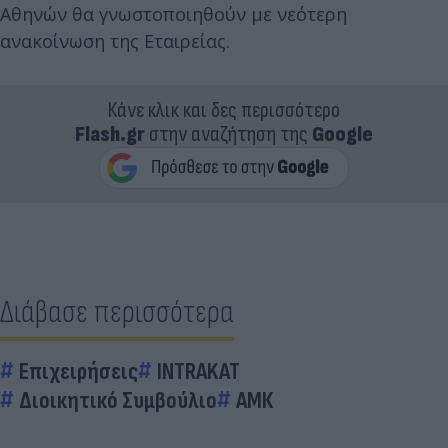
Αθηνών θα γνωστοποιηθούν με νεότερη
ανακοίνωση της Εταιρείας.
Κάνε κλικ και δες περισσότερο
Flash.gr
στην αναζήτηση της
Google
Διάβασε περισσότερα
Επιχειρήσεις
INTRAKAT
Διοικητικό Συμβούλιο
ΑΜΚ