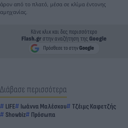
άρον από το πλατό, μέσα σε κλίμα έντονης
αμηχανίας.
Κάνε κλικ και δες περισσότερο
Flash.gr
στην αναζήτηση της
Google
Διάβασε περισσότερα
LIFE
Ιωάννα Μαλέσκου
Τζέιμς Καφετζής
Showbiz
Πρόσωπα