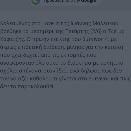
Καλεσμένος στο Love It της Ιωάννας Μαλέσκου
βρέθηκε το μεσημέρι της Τετάρτης (2/6) ο Τζέιμς
Καφετζής. Ο πρώην παίκτης του Survivor 4, με
άκρως επιθετική διάθεση, μίλησε για την κριτική
που έχει δεχτεί από τις εκπομπές που
αναφέρονταν όλο αυτό το διάστημα με αρνητικά
σχόλια απέναντι στον ίδιο, ενώ δήλωσε πως δεν
τον νοιάζει καθόλου τι γίνεται στο Survivor και πως
δεν το παρακολουθεί.