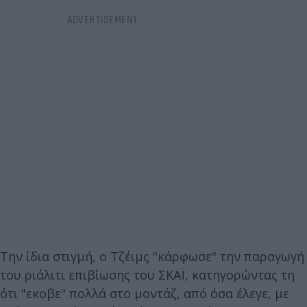
Την ίδια στιγμή, ο Τζέιμς "κάρφωσε" την παραγωγή
του ριάλιτι επιβίωσης του ΣΚΑΪ, κατηγορώντας τη
ότι "εκοβε" πολλά στο μοντάζ, από όσα έλεγε, με