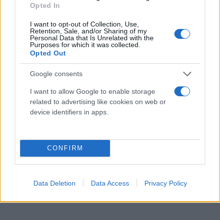
Opted In
I want to opt-out of Collection, Use,
Retention, Sale, and/or Sharing of my
Personal Data that Is Unrelated with the
Purposes for which it was collected.
Opted Out
Google consents
I want to allow Google to enable storage
related to advertising like cookies on web or
device identifiers in apps.
CONFIRM
Data Deletion
Data Access
Privacy Policy