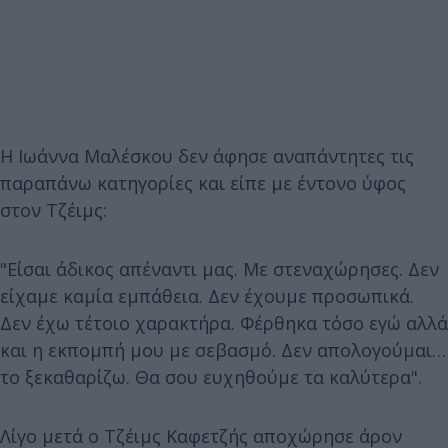
Η Ιωάννα Μαλέσκου δεν άφησε αναπάντητες τις
παραπάνω κατηγορίες και είπε με έντονο ύφος
στον Τζέιμς:
"Είσαι άδικος απέναντι μας. Με στεναχώρησες. Δεν
είχαμε καμία εμπάθεια. Δεν έχουμε προσωπικά.
Δεν έχω τέτοιο χαρακτήρα. Φέρθηκα τόσο εγώ αλλά
και η εκπομπή μου με σεβασμό. Δεν απολογούμαι…
το ξεκαθαρίζω. Θα σου ευχηθούμε τα καλύτερα".
Λίγο μετά ο Τζέιμς Καφετζής αποχώρησε άρον