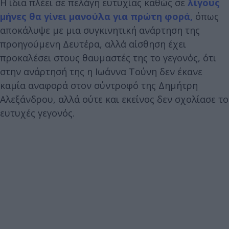
Η ίδια πλέει σε πελάγη ευτυχίας καθώς σε
λίγους
μήνες θα γίνει μανούλα για πρώτη φορά,
όπως
αποκάλυψε με μια συγκινητική ανάρτηση της
προηγούμενη Δευτέρα, αλλά αίσθηση έχει
προκαλέσει στους θαυμαστές της το γεγονός, ότι
στην ανάρτησή της η Ιωάννα Τούνη δεν έκανε
καμία αναφορά στον σύντροφό της Δημήτρη
Αλεξάνδρου, αλλά ούτε και εκείνος δεν σχολίασε το
ευτυχές γεγονός.