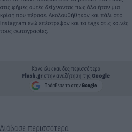
στις φήμες αυτές δείχνοντας πως όλα ήταν μια
κρίση που πέρασε. Ακολουθήθηκαν και πάλι στο
Instagram ενώ επέστρεψαν και τα tags στις κοινές
τους φωτογραφίες.
Κάνε κλικ και δες περισσότερο
Flash.gr
στην αναζήτηση της
Google
Διάβασε περισσότερα