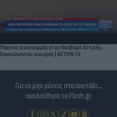
Πύρινος συναγερμός στον Κουβαρά Αττικής -
Εκκενώνονται οικισμοί | ACTION 24
Για να μην μένεις στο σκοτάδι...
ακολούθησε το Flash.gr