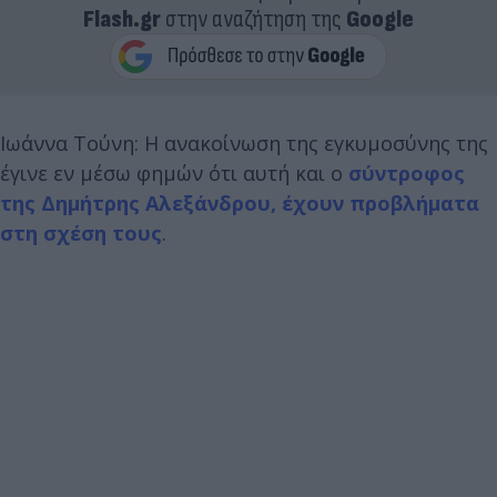
Flash.gr
στην αναζήτηση της
Google
Ιωάννα Τούνη: Η ανακοίνωση της εγκυμοσύνης της
έγινε εν μέσω φημών ότι αυτή και ο
σύντροφος
της Δημήτρης Αλεξάνδρου, έχουν προβλήματα
στη σχέση τους
.