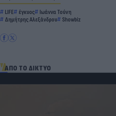
LIFE
έγκυος
Ιωάννα Τούνη
Δημήτρης Αλεξάνδρου
Showbiz
ΑΠΟ ΤΟ ΔΙΚΤΥΟ