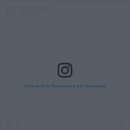
Δείτε αυτή τη δημοσίευση στο Instagram.