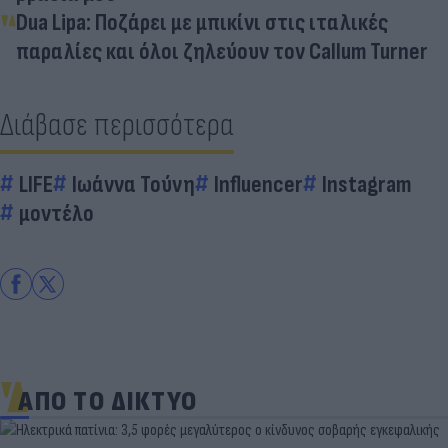
Dua Lipa: Ποζάρει με μπικίνι στις ιταλικές
παραλίες και όλοι ζηλεύουν τον Callum Turner
Διάβασε περισσότερα
LIFE
Ιωάννα Τούνη
Influencer
Instagram
μοντέλο
ΑΠΟ ΤΟ ΔΙΚΤΥΟ