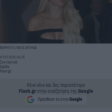
NDPPHOTO / ΝΙΚΟΣ ΔΡΟΥΚΑΣ
07.07.2025 09:35
Συντακτική
Ομάδα
Flash.gr
Κάνε κλικ και δες περισσότερο
Flash.gr
στην αναζήτηση της
Google