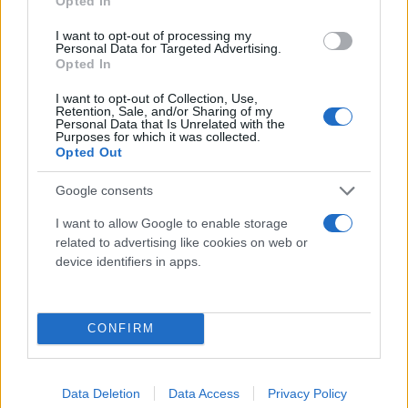
Opted In
I want to opt-out of processing my
Personal Data for Targeted Advertising.
Opted In
I want to opt-out of Collection, Use,
Retention, Sale, and/or Sharing of my
Personal Data that Is Unrelated with the
Purposes for which it was collected.
Opted Out
Google consents
I want to allow Google to enable storage
related to advertising like cookies on web or
device identifiers in apps.
CONFIRM
Data Deletion
Data Access
Privacy Policy