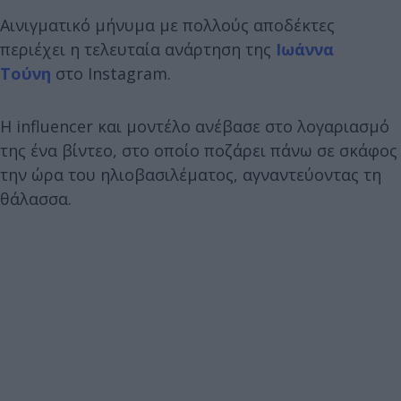
Αινιγματικό μήνυμα με πολλούς αποδέκτες
περιέχει η τελευταία ανάρτηση της
Ιωάννα
Τούνη
στο Instagram.
Η influencer και μοντέλο ανέβασε στο λογαριασμό
της ένα βίντεο, στο οποίο ποζάρει πάνω σε σκάφος
την ώρα του ηλιοβασιλέματος, αγναντεύοντας τη
θάλασσα.