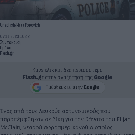
Unsplash/Matt Popovich
07.11.2023 10:42
Συντακτική
Ομάδα
Flash.gr
Κάνε κλικ και δες περισσότερο
Flash.gr
στην αναζήτηση της
Google
Ένας από τους λευκούς αστυνομικούς που
παραπέμφθηκαν σε δίκη για τον θάνατο του Elijah
McClain, νεαρού αφροαμερικανού ο οποίος