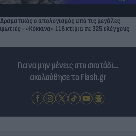
Δραματικός ο απολογισμός από τις μεγάλες
φωτιές - «Κόκκινα» 118 κτίρια σε 325 ελέγχους
Για να μην μένεις στο σκοτάδι...
ακολούθησε το Flash.gr