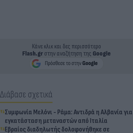
Κάνε κλικ και δες περισσότερο
Flash.gr
στην αναζήτηση της
Google
Διάβασε σχετικά
Συμφωνία Μελόνι - Ράμα: Αντιδρά η Αλβανία για
εγκατάσταση μεταναστών από Ιταλία
Εβραίος διαδηλωτής δολοφονήθηκε σε