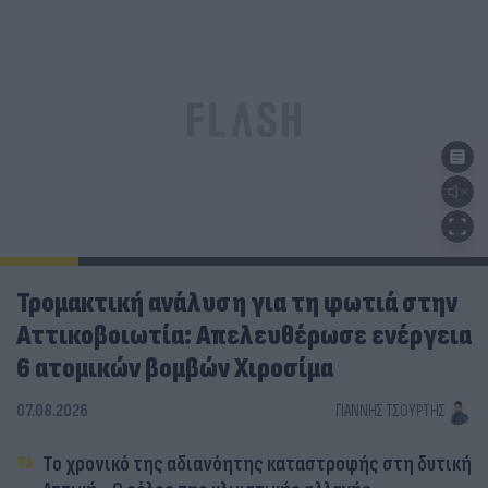
Τρομακτική ανάλυση για τη φωτιά στην
Αττικοβοιωτία: Απελευθέρωσε ενέργεια
6 ατομικών βομβών Χιροσίμα
07.08.2026
ΓΙΆΝΝΗΣ ΤΣΟΎΡΤΗΣ
Το χρονικό της αδιανόητης καταστροφής στη δυτική