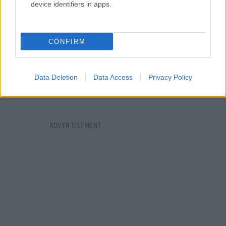
device identifiers in apps.
CONFIRM
Data Deletion
Data Access
Privacy Policy