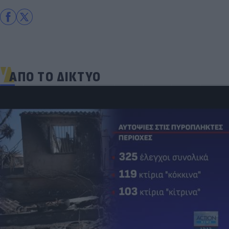
ΑΠΟ ΤΟ ΔΙΚΤΥΟ