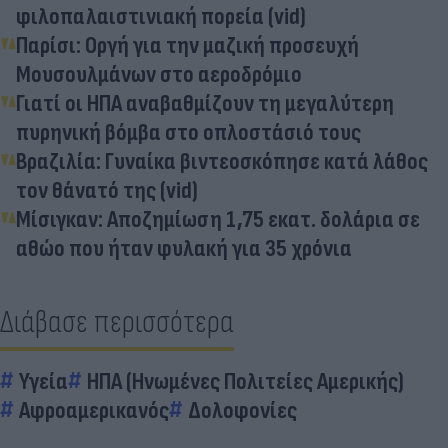
φιλοπαλαιστινιακή πορεία (vid)
Παρίσι: Οργή για την μαζική προσευχή
Μουσουλμάνων στο αεροδρόμιο
Γιατί οι ΗΠΑ αναβαθμίζουν τη μεγαλύτερη
πυρηνική βόμβα στο οπλοστάσιό τους
Βραζιλία: Γυναίκα βιντεοσκόπησε κατά λάθος
τον θάνατό της (vid)
Μίσιγκαν: Αποζημίωση 1,75 εκατ. δολάρια σε
αθώο που ήταν φυλακή για 35 χρόνια
Διάβασε περισσότερα
Υγεία
ΗΠΑ (Ηνωμένες Πολιτείες Αμερικής)
Αφροαμερικανός
Δολοφονίες