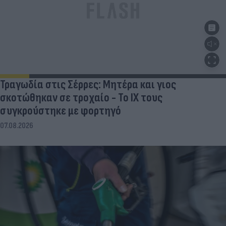
Τραγωδία στις Σέρρες: Μητέρα και γιος
σκοτώθηκαν σε τροχαίο - Το ΙΧ τους
συγκρούστηκε με φορτηγό
07.08.2026