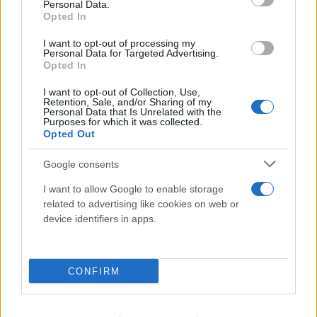
Personal Data.
07.08.2026
ΓΙΏΡΓΟΣ ΓΕΩΡΓΑΚΌΠΟΥΛΟΣ
Opted In
I want to opt-out of processing my
Personal Data for Targeted Advertising.
Opted In
I want to opt-out of Collection, Use,
Retention, Sale, and/or Sharing of my
Personal Data that Is Unrelated with the
Purposes for which it was collected.
Opted Out
Google consents
I want to allow Google to enable storage
related to advertising like cookies on web or
device identifiers in apps.
CONFIRM