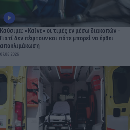
Καύσιμα: «Καίνε» οι τιμές εν μέσω διακοπών -
Γιατί δεν πέφτουν και πότε μπορεί να έρθει
αποκλιμάκωση
07.08.2026