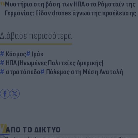
Μυστήριο στη βάση των ΗΠΑ στο Ράμσταϊν της
Γερμανίας: Είδαν drones άγνωστης προέλευσης
Διάβασε περισσότερα
Κόσμος
Ιράκ
ΗΠΑ (Ηνωμένες Πολιτείες Αμερικής)
στρατόπεδο
Πόλεμος στη Μέση Ανατολή
ΑΠΟ ΤΟ ΔΙΚΤΥΟ