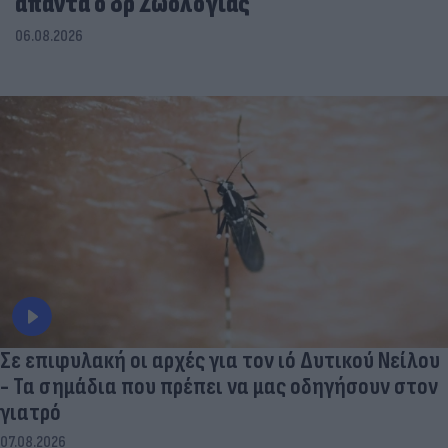
απαντά ο δρ Ζωολογίας
06.08.2026
Σε επιφυλακή οι αρχές για τον ιό Δυτικού Νείλου
- Τα σημάδια που πρέπει να μας οδηγήσουν στον
γιατρό
07.08.2026