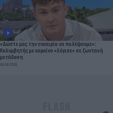
«Δώστε μας την ευκαιρία να παλέψουμε»:
Κολυμβητής με καρκίνο «λύγισε» σε ζωντανή
μετάδοση
06.08.2026