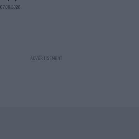
07.08.2026