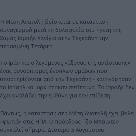
Η Μέση Ανατολή βρίσκεται σε κατάσταση
συναγερμού μετά τη δολοφονία του ηγέτη της
Χαμάς Ισμαήλ Χανίγια στην Τεχεράνη την
περασμένη Τετάρτη.
Το Ιράν και ο λεγόμενος «άξονας της αντίστασης» -
ένας συνασπισμός ένοπλων ομάδων που
υποστηρίζονται από την Τεχεράνη - κατηγόρησαν
το Ισραήλ και ορκίστηκαν αντίποινα. Το Ισραήλ δεν
έχει αναλάβει την ευθύνη για την επίθεση.
Πάντως, η κατάσταση στη Μέση Ανατολή έχει βάλει
«φωτιά» στις ΗΠΑ. Ο πρόεδρος Τζο Μπάιντεν
συγκαλεί σήμερα, Δευτέρα 5 Αυγούστου,