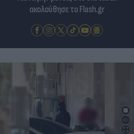
ακολούθησε το Flash.gr