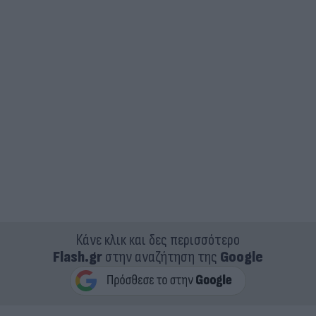
Κάνε κλικ και δες περισσότερο
Flash.gr
στην αναζήτηση της
Google