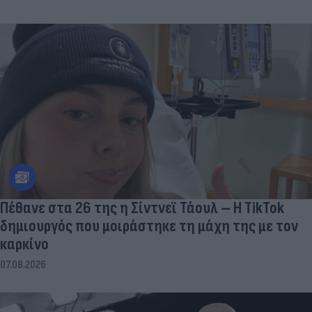
Πέθανε στα 26 της η Σίντνεϊ Τάουλ – Η TikTok
δημιουργός που μοιράστηκε τη μάχη της με τον
καρκίνο
07.08.2026