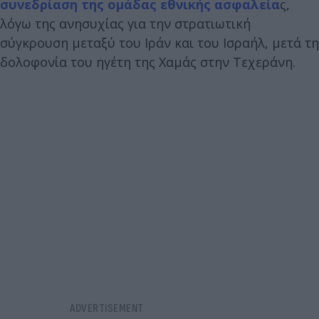
συνεδρίαση της ομάδας εθνικής ασφαλεία
ς,
λόγω της ανησυχίας για την στρατιωτική
σύγκρουση μεταξύ του Ιράν και του Ισραήλ, μετά τη
δολοφονία του ηγέτη της Χαμάς στην Τεχεράνη.