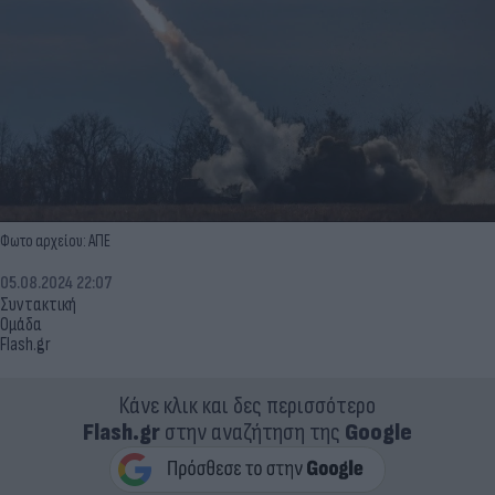
Φωτο αρχείου: ΑΠΕ
05.08.2024 22:07
Συντακτική
Ομάδα
Flash.gr
Κάνε κλικ και δες περισσότερο
Flash.gr
στην αναζήτηση της
Google