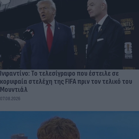
Ινφαντίνο: Το τελεσίγραφο που έστειλε σε
κορυφαία στελέχη της FIFA πριν τον τελικό του
Μουντιάλ
07.08.2026