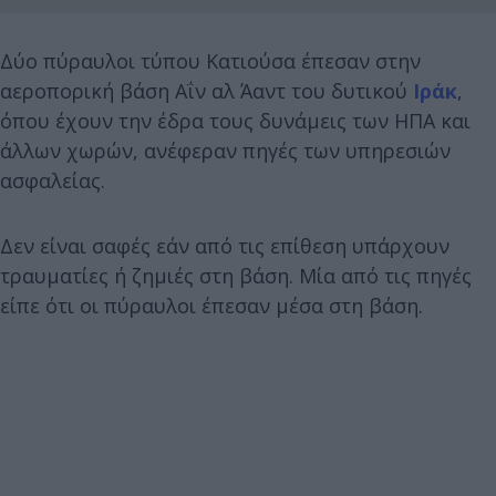
Δύο πύραυλοι τύπου Κατιούσα έπεσαν στην
αεροπορική βάση Αΐν αλ Άαντ του δυτικού
Ιράκ
,
όπου έχουν την έδρα τους δυνάμεις των ΗΠΑ και
άλλων χωρών, ανέφεραν πηγές των υπηρεσιών
ασφαλείας.
Δεν είναι σαφές εάν από τις επίθεση υπάρχουν
τραυματίες ή ζημιές στη βάση. Μία από τις πηγές
είπε ότι οι πύραυλοι έπεσαν μέσα στη βάση.