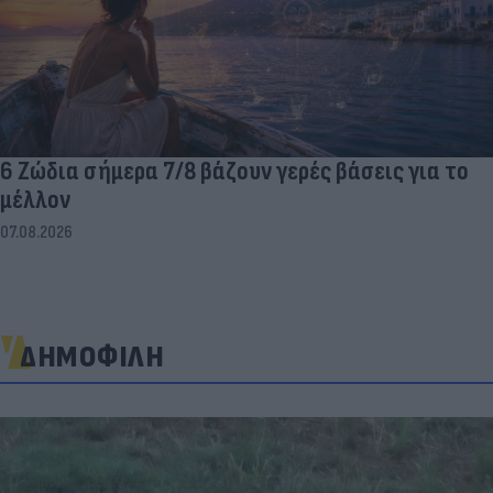
6 Ζώδια σήμερα 7/8 βάζουν γερές βάσεις για το
μέλλον
07.08.2026
ΔΗΜΟΦΙΛΗ