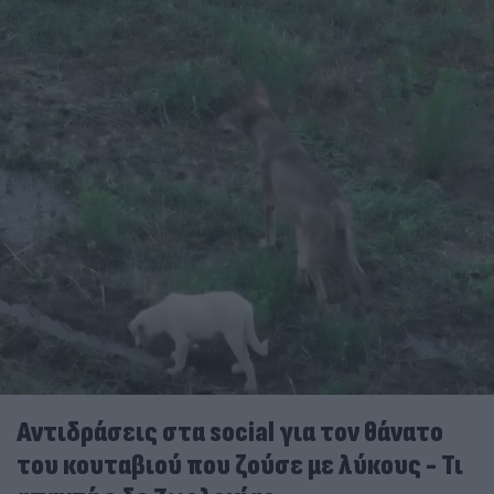
Αντιδράσεις στα social για τον θάνατο
του κουταβιού που ζούσε με λύκους - Τι