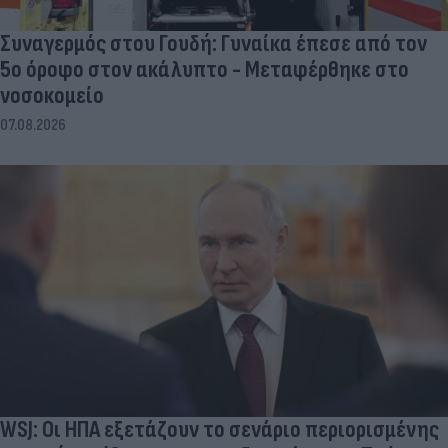
Συναγερμός στου Γουδή: Γυναίκα έπεσε από τον
5ο όροφο στον ακάλυπτο - Μεταφέρθηκε στο
νοσοκομείο
07.08.2026
WSJ: Οι ΗΠΑ εξετάζουν το σενάριο περιορισμένης