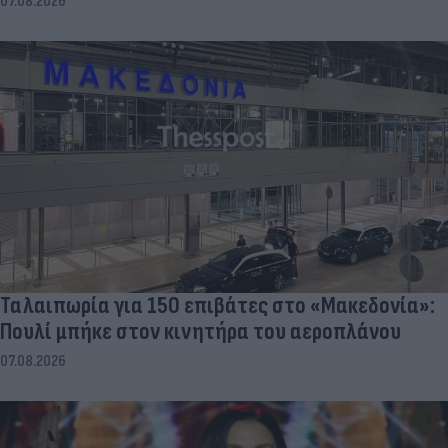
07.08.2026
Ταλαιπωρία για 150 επιβάτες στο «Μακεδονία»:
Πουλί μπήκε στον κινητήρα του αεροπλάνου
07.08.2026