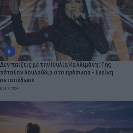
Δεν παίζεις με την Ιουλία Καλλιμάνη: Της
πέταξαν λουλούδια στο πρόσωπο - Εκείνη
ανταπέδωσε
07.08.2026