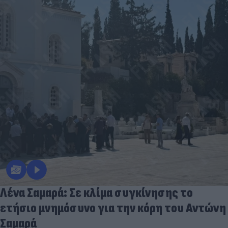
Λένα Σαμαρά: Σε κλίμα συγκίνησης το
ετήσιο μνημόσυνο για την κόρη του Αντώνη
Σαμαρά