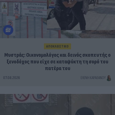
ΑΠΟΚΛΕΙΣΤΙΚΟ
Μυστράς: Οικονομολόγος και δεινός σκοπευτής ο
ξενοδόχος που είχε σε καταψύκτη τη σορό του
πατέρα του
07.08.2026
ΕΛΈΝΗ ΚΑΡΑΘΆΝΟΥ