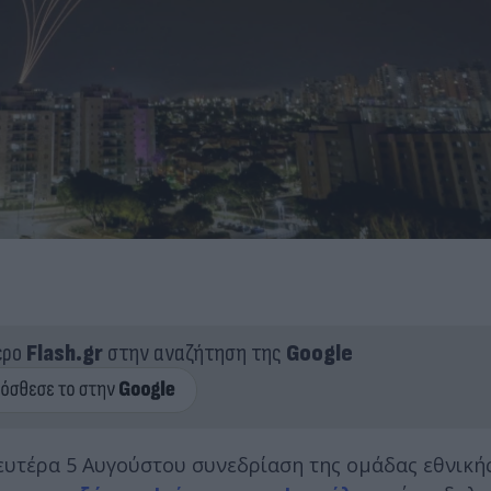
ερο
Flash.gr
στην αναζήτηση της
Google
ευτέρα 5 Αυγούστου συνεδρίαση της ομάδας εθνική