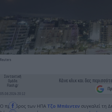
Reuters
Συντακτική
Κάνε κλικ και δες περισσότ
Ομάδα
Flash.gr
05.08.2024 20:12
Ο πρόεδρος των ΗΠΑ
Τζο Μπάιντεν
συγκαλεί τη Δ