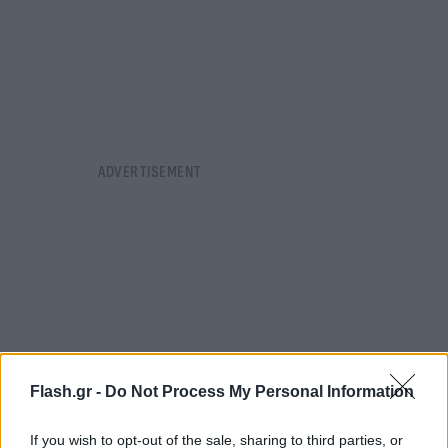
Flash.gr -
Do Not Process My Personal Information
If you wish to opt-out of the sale, sharing to third parties, or