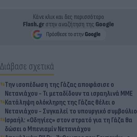
Κάνε κλικ και δες περισσότερο
Flash.gr
στην αναζήτηση της
Google
Διάβασε σχετικά
Την ισοπέδωση της Γάζας αποφάσισε ο
Νετανιάχου - Τι μεταδίδουν τα ισραηλινά ΜΜΕ
Κατάληψη ολόκληρης της Γάζας θέλει ο
Νετανιάχου - Συγκαλεί το υπουργικό συμβούλιο
Ισραήλ: «Οδηγίες» στον στρατό για τη Γάζα θα
δώσει ο Μπενιαμίν Νετανιάχου