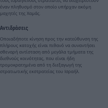
τους ισραηλινούς στρατιώτες να διαχειριστούν
έναν πληθυσμό στον οποίο υπήρχαν ακόμη
μαχητές της Χαμάς.
Αντιδράσεις
Οποιαδήποτε κίνηση προς την κατεύθυνση της
πλήρους κατοχής είναι
πιθανό να συναντήσει
σθεναρή αντίσταση από μεγάλα τμήματα της
διεθνούς κοινότητας, που είναι ήδη
τρομοκρατημένα από τη διεξαγωγή της
στρατιωτικής εκστρατείας του Ισραήλ.