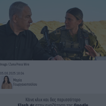
Imago / Zuma Press Wire
05.08.2025 18:04
Μαρία
Γεωργακοπούλου
Κάνε κλικ και δες περισσότερο
Flash.gr
στην αναζήτηση της
Google