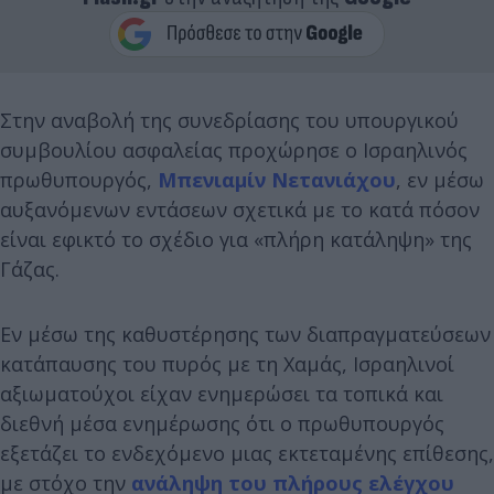
Στην αναβολή της συνεδρίασης του υπουργικού
συμβουλίου ασφαλείας προχώρησε ο Ισραηλινός
πρωθυπουργός,
Μπενιαμίν Νετανιάχου
, εν μέσω
αυξανόμενων εντάσεων σχετικά με το κατά πόσον
είναι εφικτό το σχέδιο για «πλήρη κατάληψη» της
Γάζας.
Εν μέσω της καθυστέρησης των διαπραγματεύσεων
κατάπαυσης του πυρός με τη Χαμάς, Ισραηλινοί
αξιωματούχοι είχαν ενημερώσει τα τοπικά και
διεθνή μέσα ενημέρωσης ότι ο πρωθυπουργός
εξετάζει το ενδεχόμενο μιας εκτεταμένης επίθεσης,
με στόχο την
ανάληψη του πλήρους ελέγχου