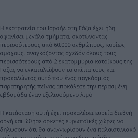
Η εκστρατεία του Ισραήλ στη Γάζα έχει ήδη
αφανίσει μεγάλα τμήματα, σκοτώνοντας
περισσότερους από 60.000 ανθρώπους, κυρίως
αμάχους, αναγκάζοντας σχεδόν όλους τους
περισσότερους από 2 εκατομμύρια κατοίκους της
Γάζας να εγκαταλείψουν τα σπίτια τους και
προκαλώντας αυτό που ένας παγκόσμιος
παρατηρητής πείνας αποκάλεσε την περασμένη
εβδομάδα έναν εξελισσόμενο λιμό.
Η κατάσταση αυτή έχει προκαλέσει ευρεία διεθνή
οργή και ώθησε αρκετές ευρωπαϊκές χώρες να
δηλώσουν ότι θα αναγνωρίσουν ένα παλαιστινιακό
κράτος τον επόμενο μήνα αν δεν υπάρξει