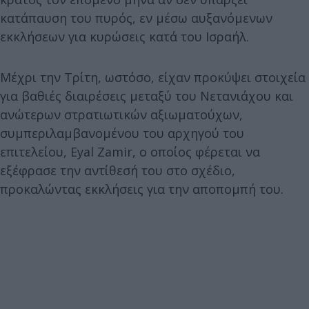
κατάπαυση του πυρός, εν μέσω αυξανόμενων
εκκλήσεων για κυρώσεις κατά του Ισραήλ.
Μέχρι την Τρίτη, ωστόσο, είχαν προκύψει στοιχεία
για βαθιές διαιρέσεις μεταξύ του Νετανιάχου και
ανώτερων στρατιωτικών αξιωματούχων,
συμπεριλαμβανομένου του αρχηγού του
επιτελείου, Eyal Zamir, ο οποίος φέρεται να
εξέφρασε την αντίθεσή του στο σχέδιο,
προκαλώντας εκκλήσεις για την αποπομπή του.