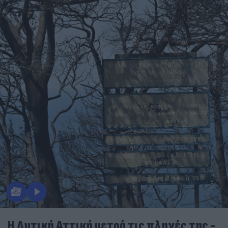
Η Δυτική Αττική μετρά τις πληγές της -