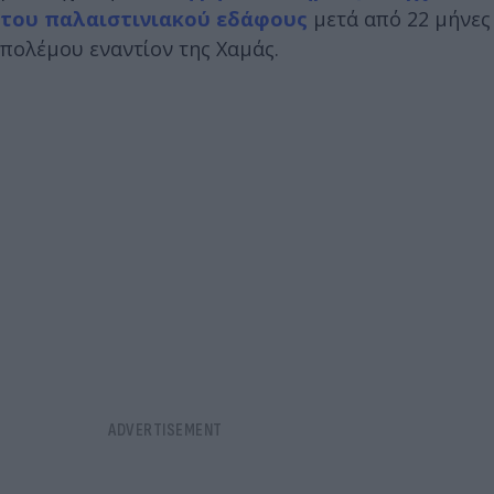
του παλαιστινιακού εδάφους
μετά από 22 μήνες
πολέμου εναντίον της Χαμάς.