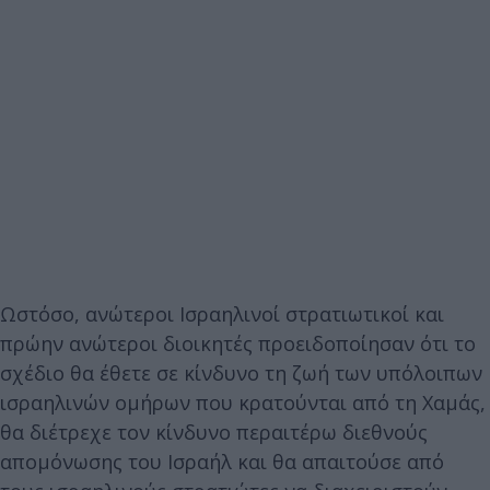
Ωστόσο, ανώτεροι Ισραηλινοί στρατιωτικοί και
πρώην ανώτεροι διοικητές προειδοποίησαν ότι το
σχέδιο θα έθετε σε κίνδυνο τη ζωή των υπόλοιπων
ισραηλινών ομήρων που κρατούνται από τη Χαμάς,
θα διέτρεχε τον κίνδυνο περαιτέρω διεθνούς
απομόνωσης του Ισραήλ και θα απαιτούσε από