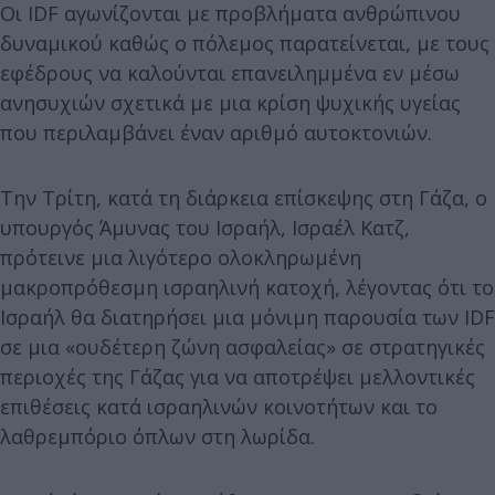
Οι IDF αγωνίζονται με προβλήματα ανθρώπινου
δυναμικού καθώς ο πόλεμος παρατείνεται, με τους
εφέδρους να καλούνται επανειλημμένα εν μέσω
ανησυχιών σχετικά με μια κρίση ψυχικής υγείας
που περιλαμβάνει έναν αριθμό αυτοκτονιών.
Την Τρίτη, κατά τη διάρκεια επίσκεψης στη Γάζα, ο
υπουργός Άμυνας του Ισραήλ, Ισραέλ Κατζ,
πρότεινε μια λιγότερο ολοκληρωμένη
μακροπρόθεσμη ισραηλινή κατοχή, λέγοντας ότι το
Ισραήλ θα διατηρήσει μια μόνιμη παρουσία των IDF
σε μια «ουδέτερη ζώνη ασφαλείας» σε στρατηγικές
περιοχές της Γάζας για να αποτρέψει μελλοντικές
επιθέσεις κατά ισραηλινών κοινοτήτων και το
λαθρεμπόριο όπλων στη λωρίδα.