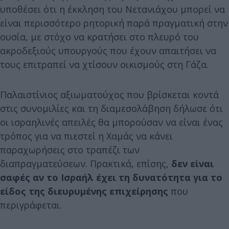
υποθέσει ότι η έκκληση του Νετανιάχου μπορεί να
είναι περισσότερο ρητορική παρά πραγματική στην
ουσία, με στόχο να κρατήσει στο πλευρό του
ακροδεξιούς υπουργούς που έχουν απαιτήσει να
τους επιτραπεί να χτίσουν οικισμούς στη Γάζα.
Παλαιστίνιος αξιωματούχος που βρίσκεται κοντά
στις συνομιλίες και τη διαμεσολάβηση δήλωσε ότι
οι ισραηλινές απειλές θα μπορούσαν να είναι ένας
τρόπος για να πιεστεί η Χαμάς να κάνει
παραχωρήσεις στο τραπέζι των
διαπραγματεύσεων. Πρακτικά, επίσης,
δεν είναι
σαφές αν το Ισραήλ έχει τη δυνατότητα για το
είδος της διευρυμένης επιχείρησης
που
περιγράφεται.