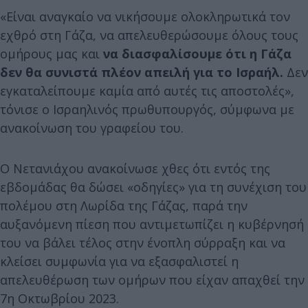
«Είναι αναγκαίο να νικήσουμε ολοκληρωτικά τον
εχθρό στη Γάζα, να απελευθερώσουμε όλους τους
ομήρους μας και
να διασφαλίσουμε ότι η Γάζα
δεν θα συνιστά πλέον απειλή για το Ισραήλ.
Δεν
εγκαταλείπουμε καμία από αυτές τις αποστολές»,
τόνισε ο Ισραηλινός πρωθυπουργός, σύμφωνα με
ανακοίνωση του γραφείου του.
Ο Νετανιάχου ανακοίνωσε χθες ότι εντός της
εβδομάδας θα δώσει «οδηγίες» για τη συνέχιση του
πολέμου στη Λωρίδα της Γάζας, παρά την
αυξανόμενη πίεση που αντιμετωπίζει η κυβέρνησή
του να βάλει τέλος στην ένοπλη σύρραξη και να
κλείσει συμφωνία για να εξασφαλιστεί η
απελευθέρωση των ομήρων που είχαν απαχθεί την
7η Οκτωβρίου 2023.