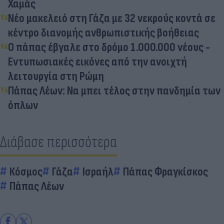
Χαμάς
Νέο μακελειό στη Γάζα με 32 νεκρούς κοντά σε
κέντρο διανομής ανθρωπιστικής βοήθειας
Ο πάπας έβγαλε στο δρόμο 1.000.000 νέους -
Εντυπωσιακές εικόνες από την ανοιχτή
λειτουργία στη Ρώμη
Πάπας Λέων: Να μπει τέλος στην πανδημία των
όπλων
Διάβασε περισσότερα
Κόσμος
Γάζα
Ισραήλ
Πάπας Φραγκίσκος
Πάπας Λέων