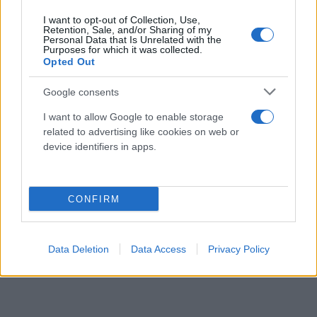
I want to opt-out of Collection, Use,
Retention, Sale, and/or Sharing of my
Personal Data that Is Unrelated with the
Purposes for which it was collected.
Opted Out
Google consents
I want to allow Google to enable storage
related to advertising like cookies on web or
device identifiers in apps.
CONFIRM
Data Deletion
Data Access
Privacy Policy