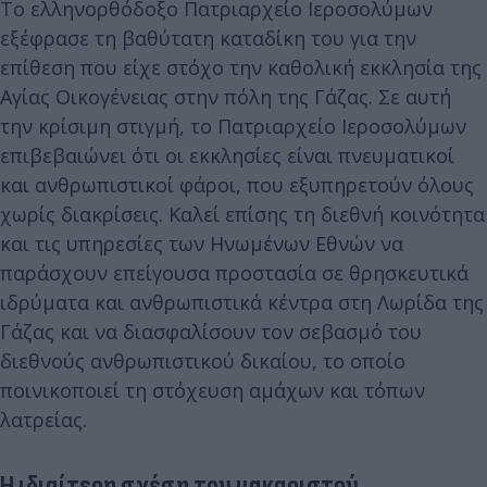
Το ελληνορθόδοξο Πατριαρχείο Ιεροσολύμων
εξέφρασε τη βαθύτατη καταδίκη του για την
επίθεση που είχε στόχο την καθολική εκκλησία της
Αγίας Οικογένειας στην πόλη της Γάζας. Σε αυτή
την κρίσιμη στιγμή, το Πατριαρχείο Ιεροσολύμων
επιβεβαιώνει ότι οι εκκλησίες είναι πνευματικοί
και ανθρωπιστικοί φάροι, που εξυπηρετούν όλους
χωρίς διακρίσεις. Καλεί επίσης τη διεθνή κοινότητα
και τις υπηρεσίες των Ηνωμένων Εθνών να
παράσχουν επείγουσα προστασία σε θρησκευτικά
ιδρύματα και ανθρωπιστικά κέντρα στη Λωρίδα της
Γάζας και να διασφαλίσουν τον σεβασμό του
διεθνούς ανθρωπιστικού δικαίου, το οποίο
ποινικοποιεί τη στόχευση αμάχων και τόπων
λατρείας.
Η ιδιαίτερη σχέση του μακαριστού