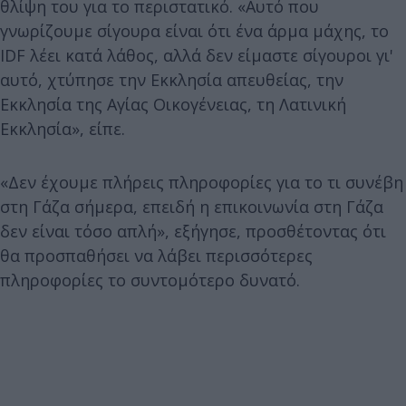
θλίψη του για το περιστατικό. «Αυτό που
γνωρίζουμε σίγουρα είναι ότι ένα άρμα μάχης, το
IDF λέει κατά λάθος, αλλά δεν είμαστε σίγουροι γι'
αυτό, χτύπησε την Εκκλησία απευθείας, την
Εκκλησία της Αγίας Οικογένειας, τη Λατινική
Εκκλησία», είπε.
«Δεν έχουμε πλήρεις πληροφορίες για το τι συνέβη
στη Γάζα σήμερα, επειδή η επικοινωνία στη Γάζα
δεν είναι τόσο απλή», εξήγησε, προσθέτοντας ότι
θα προσπαθήσει να λάβει περισσότερες
πληροφορίες το συντομότερο δυνατό.