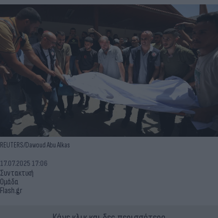
REUTERS/Dawoud Abu Alkas
17.07.2025 17:06
Συντακτική
Ομάδα
Flash.gr
Κάνε κλικ και δες περισσότερο