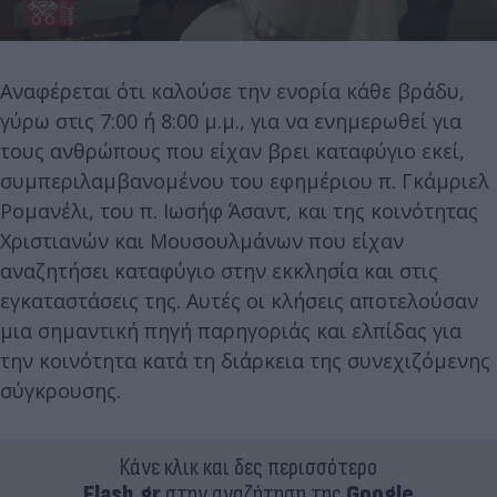
Αναφέρεται ότι καλούσε την ενορία κάθε βράδυ,
γύρω στις 7:00 ή 8:00 μ.μ., για να ενημερωθεί για
τους ανθρώπους που είχαν βρει καταφύγιο εκεί,
συμπεριλαμβανομένου του εφημέριου π. Γκάμριελ
Ρομανέλι, του π. Ιωσήφ Άσαντ, και της κοινότητας
Χριστιανών και Μουσουλμάνων που είχαν
αναζητήσει καταφύγιο στην εκκλησία και στις
εγκαταστάσεις της. Αυτές οι κλήσεις αποτελούσαν
μια σημαντική πηγή παρηγοριάς και ελπίδας για
την κοινότητα κατά τη διάρκεια της συνεχιζόμενης
σύγκρουσης.
Κάνε κλικ και δες περισσότερο
Flash.gr
στην αναζήτηση της
Google