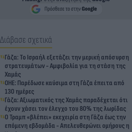
Διάβασε σχετικά
Γάζα: Το Ισραήλ εξετάζει την μερική απόσυρση
στρατευμάτων - Αμφιβολία για τη στάση της
Χαμάς
ΟΗΕ: Παρέδωσε καύσιμα στη Γάζα έπειτα από
130 ημέρες
Γάζα: Αξιωματικός της Χαμάς παραδέχεται ότι
έχουν χάσει τον έλεγχο του 80% της λωρίδας
Ο Τραμπ «βλέπει» εκεχειρία στη Γάζα έως την
επόμενη εβδομάδα - Απελευθερώνει ομήρους η