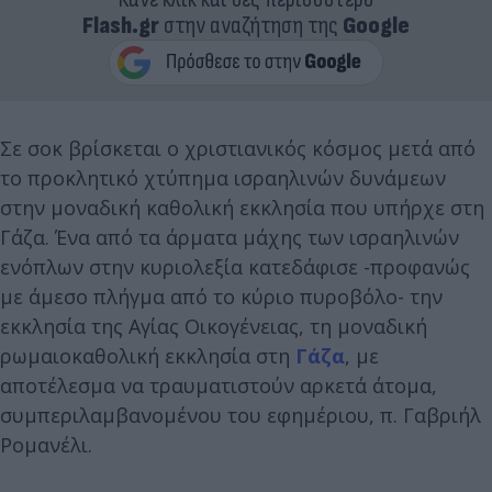
Flash.gr
στην αναζήτηση της
Google
Σε σοκ βρίσκεται ο χριστιανικός κόσμος μετά από
το προκλητικό χτύπημα ισραηλινών δυνάμεων
στην μοναδική καθολική εκκλησία που υπήρχε στη
Γάζα. Ένα από τα άρματα μάχης των ισραηλινών
ενόπλων στην κυριολεξία κατεδάφισε -προφανώς
με άμεσο πλήγμα από το κύριο πυροβόλο- την
εκκλησία της Αγίας Οικογένειας, τη μοναδική
ρωμαιοκαθολική εκκλησία στη
Γάζα
, με
αποτέλεσμα να τραυματιστούν αρκετά άτομα,
συμπεριλαμβανομένου του εφημέριου, π. Γαβριήλ
Ρομανέλι.