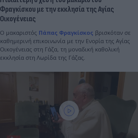
Φραγκίσκου με την εκκλησία της Αγίας
Οικογένειας
Ο μακαριστός
Πάπας Φραγκίσκος
βρισκόταν σε
καθημερινή επικοινωνία με την Ενορία της Αγίας
Οικογένειας στη Γάζα, τη μοναδική καθολική
εκκλησία στη Λωρίδα της Γάζας.