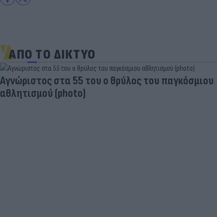
ΑΠΟ ΤΟ ΔΙΚΤΥΟ
Aγνώριστος στα 55 του ο θρύλος του παγκόσμιου
αθλητισμού (photo)