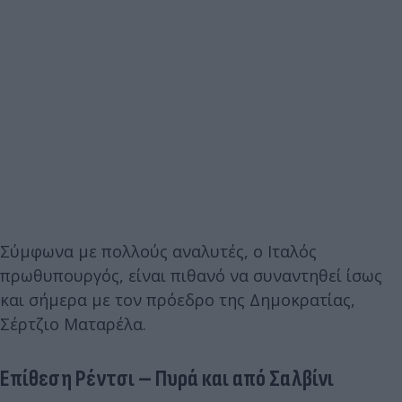
Σύμφωνα με πολλούς αναλυτές, ο Ιταλός
πρωθυπουργός, είναι πιθανό να συναντηθεί ίσως
και σήμερα με τον πρόεδρο της Δημοκρατίας,
Σέρτζιο Ματαρέλα.
Επίθεση Ρέντσι – Πυρά και από Σαλβίνι