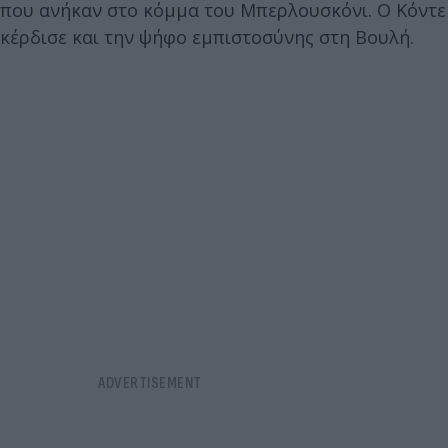
που ανήκαν στο κόμμα του Μπερλουσκόνι. Ο Κόντε
κέρδισε και την ψήφο εμπιστοσύνης στη Βουλή.