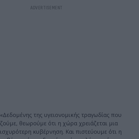
«Δεδομένης της υγειονομικής τραγωδίας που
ζούμε, θεωρούμε ότι η χώρα χρειάζεται μια
ισχυρότερη κυβέρνηση. Και πιστεύουμε ότι η