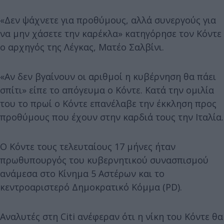
«Δεν ψάχνετε για προθύμους, αλλά συνεργούς για
να μην χάσετε την καρέκλα» κατηγόρησε τον Κόντε
ο αρχηγός της Λέγκας, Ματέο Σαλβίνι.
«Αν δεν βγαίνουν οι αριθμοί η κυβέρνηση θα πάει
σπίτι» είπε το απόγευμα ο Κόντε. Κατά την ομιλία
του το πρωί ο Κόντε επανέλαβε την έκκληση προς
προθύμους που έχουν στην καρδιά τους την Ιταλία.
Ο Κόντε τους τελευταίους 17 μήνες ήταν
πρωθυπουργός του κυβερνητικού συνασπισμού
ανάμεσα στο Κίνημα 5 Αστέρων και το
κεντροαριστερό Δημοκρατικό Κόμμα (PD).
Αναλυτές στη Citi ανέφεραν ότι η νίκη του Κόντε θα