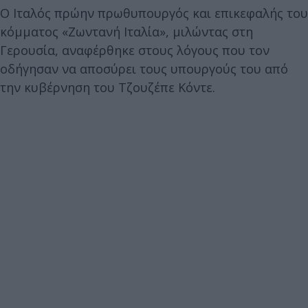
Ο Ιταλός πρώην πρωθυπουργός και επικεφαλής του
κόμματος «Ζωντανή Ιταλία», μιλώντας στη
Γερουσία, αναφέρθηκε στους λόγους που τον
οδήγησαν να αποσύρει τους υπουργούς του από
την κυβέρνηση του Τζουζέπε Κόντε.