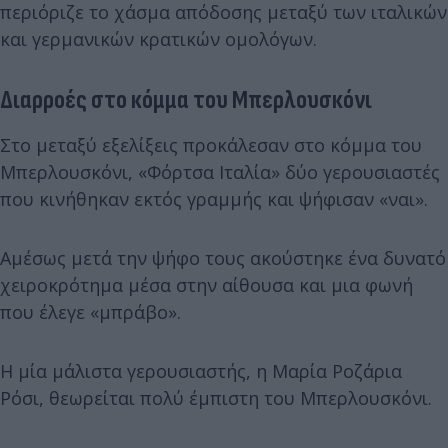
περιόριζε το χάσμα απόδοσης μεταξύ των ιταλικών
και γερμανικών κρατικών ομολόγων.
Διαρροές στο κόμμα του Μπερλουσκόνι
Στο μεταξύ εξελίξεις προκάλεσαν στο κόμμα του
Μπερλουσκόνι, «Φόρτσα Ιταλία» δύο γερουσιαστές
που κινήθηκαν εκτός γραμμής και ψήφισαν «ναι».
Αμέσως μετά την ψήφο τους ακούστηκε ένα δυνατό
χειροκρότημα μέσα στην αίθουσα και μια φωνή
που έλεγε «μπράβο».
Η μία μάλιστα γερουσιαστής, η Μαρία Ροζάρια
Ρόσι, θεωρείται πολύ έμπιστη του Μπερλουσκόνι.