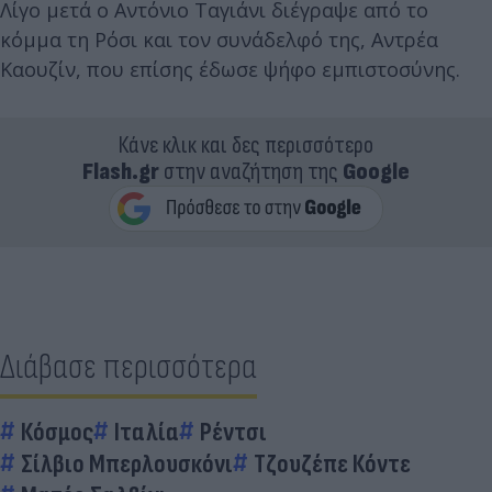
Λίγο μετά ο Αντόνιο Ταγιάνι διέγραψε από το
κόμμα τη Ρόσι και τον συνάδελφό της, Αντρέα
Καουζίν, που επίσης έδωσε ψήφο εμπιστοσύνης.
Κάνε κλικ και δες περισσότερο
Flash.gr
στην αναζήτηση της
Google
Διάβασε περισσότερα
Κόσμος
Ιταλία
Ρέντσι
Σίλβιο Μπερλουσκόνι
Τζουζέπε Κόντε