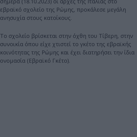
σήμερα (18.10.2023) οι αρχές της Ιταλίας στο
εβραϊκό σχολείο της Ρώμης, προκάλεσε μεγάλη
ανησυχία στους κατοίκους.
Το σχολείο βρίσκεται στην όχθη του Τίβερη, στην
συνοικία όπου είχε χτιστεί το γκέτο της εβραϊκής
κοινότητας της Ρώμης και έχει διατηρήσει την ίδια
ονομασία (Εβραϊκό Γκέτο).