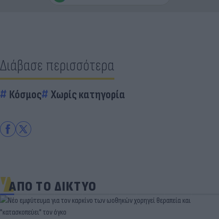
Διάβασε περισσότερα
Κόσμος
Χωρίς κατηγορία
ΑΠΟ ΤΟ ΔΙΚΤΥΟ