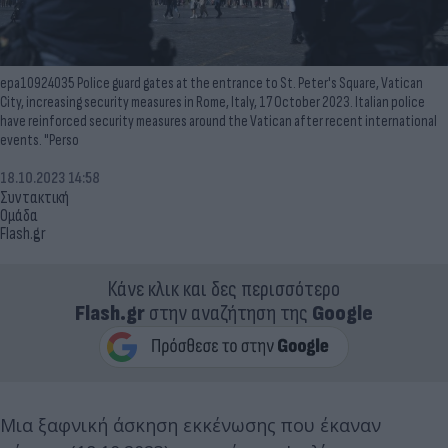
epa10924035 Police guard gates at the entrance to St. Peter's Square, Vatican
City, increasing security measures in Rome, Italy, 17 October 2023. Italian police
have reinforced security measures around the Vatican after recent international
events. "Perso
18.10.2023 14:58
Συντακτική
Ομάδα
Flash.gr
Κάνε κλικ και δες περισσότερο
Flash.gr
στην αναζήτηση της
Google
Μια ξαφνική άσκηση εκκένωσης που έκαναν