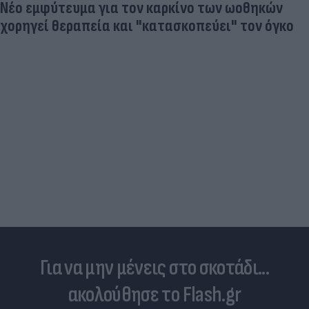
Νέο εμφύτευμα για τον καρκίνο των ωοθηκών
χορηγεί θεραπεία και "κατασκοπεύει" τον όγκο
Για να μην μένεις στο σκοτάδι...
ακολούθησε το Flash.gr