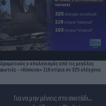
Δραματικός ο απολογισμός από τις μεγάλες
φωτιές - «Κόκκινα» 118 κτίρια σε 325 ελέγχους
Για να μην μένεις στο σκοτάδι...