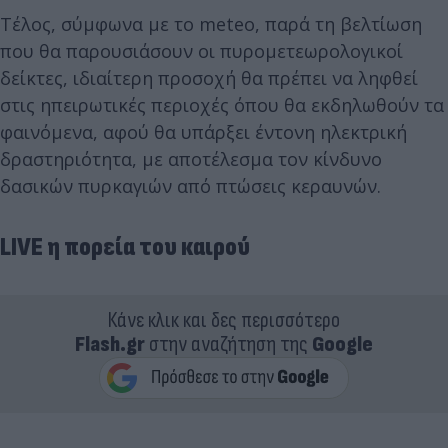
Τέλος, σύμφωνα με το meteo, παρά τη βελτίωση
που θα παρουσιάσουν οι πυρομετεωρολογικοί
δείκτες, ιδιαίτερη προσοχή θα πρέπει να ληφθεί
στις ηπειρωτικές περιοχές όπου θα εκδηλωθούν τα
φαινόμενα, αφού θα υπάρξει έντονη ηλεκτρική
δραστηριότητα, με αποτέλεσμα τον κίνδυνο
δασικών πυρκαγιών από πτώσεις κεραυνών.
LIVE η πορεία του καιρού
Κάνε κλικ και δες περισσότερο
Flash.gr
στην αναζήτηση της
Google