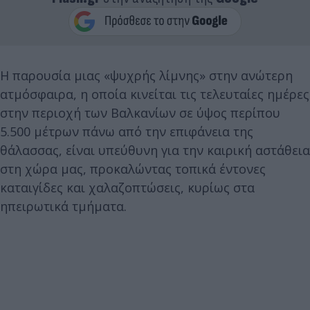
Η παρουσία μιας «ψυχρής λίμνης» στην ανώτερη
ατμόσφαιρα, η οποία κινείται τις τελευταίες ημέρες
στην περιοχή των Βαλκανίων σε ύψος περίπου
5.500 μέτρων πάνω από την επιφάνεια της
θάλασσας, είναι υπεύθυνη για την καιρική αστάθεια
στη χώρα μας, προκαλώντας τοπικά έντονες
καταιγίδες και χαλαζοπτώσεις, κυρίως στα
ηπειρωτικά τμήματα.