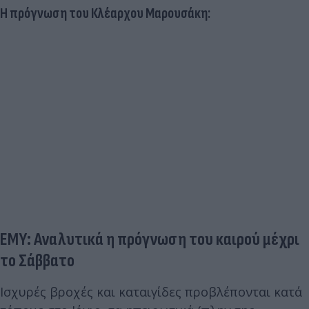
Η πρόγνωση του Κλέαρχου Μαρουσάκη:
ΕΜΥ: Αναλυτικά η πρόγνωση του καιρού μέχρι
το Σάββατο
Ισχυρές βροχές και καταιγίδες προβλέπονται κατά