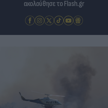
ακολούθησε το Flash.gr