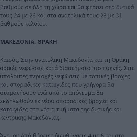
βαθμούς σε όλη τη χώρα και θα φτάσει στα δυτικά
τους 24 με 26 και στα ανατολικά τους 28 με 31
βαθμούς κελσίου.
ΜΑΚΕΔΟΝΙΑ, ΘΡΑΚΗ
Καιρός: Στην ανατολική Μακεδονία και τη Θράκη
αραιές νεφώσεις κατά διαστήματα πιο πυκνές. Στις
υπόλοιπες περιοχές νεφώσεις με τοπικές βροχές
και σποραδικές καταιγίδες που γρήγορα θα
σταματήσουν ενώ από το απόγευμα θα
εκδηλωθούν εκ νέου σποραδικές βροχές και
καταιγίδες στα νότια τμήματα της δυτικής και
κεντρικής Μακεδονίας.
Άνεμοι: Από βόρειες διευθύνσεις 4 με 6 και στα