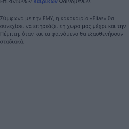
Επικίνδυνων
Καιρικών
Φαινομένων.
Σύμφωνα με την ΕΜΥ, η κακοκαιρία «Elias» θα
συνεχίσει να επηρεάζει τη χώρα μας μέχρι και την
Πέμπτη, όταν και τα φαινόμενα θα εξασθενήσουν
σταδιακά.