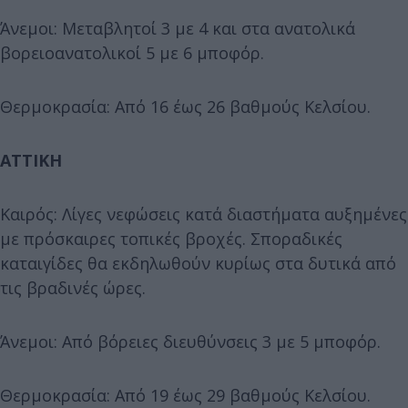
Άνεμοι: Μεταβλητοί 3 με 4 και στα ανατολικά
βορειοανατολικοί 5 με 6 μποφόρ.
Θερμοκρασία: Από 16 έως 26 βαθμούς Κελσίου.
ΑΤΤΙΚΗ
Καιρός: Λίγες νεφώσεις κατά διαστήματα αυξημένες
με πρόσκαιρες τοπικές βροχές. Σποραδικές
καταιγίδες θα εκδηλωθούν κυρίως στα δυτικά από
τις βραδινές ώρες.
Άνεμοι: Από βόρειες διευθύνσεις 3 με 5 μποφόρ.
Θερμοκρασία: Από 19 έως 29 βαθμούς Κελσίου.