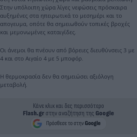
Στην υπόλοιπη χώρα λίγες νεφώσεις πρόσκαιρα
αυξημένες στα ηπειρωτικά το μεσημέρι και το
απογευμα, οπότε θα σημειωθούν τοπικές βροχές
και μεμονωμένες καταιγίδες.
Οι άνεμοι θα πνέουν από βόρειες διευθύνσεις 3 με
4 και στο Αιγαίο 4 με 5 μποφόρ.
Η θερμοκρασία δεν θα σημειώσει αξιόλογη
μεταβολή.
Κάνε κλικ και δες περισσότερο
Flash.gr
στην αναζήτηση της
Google