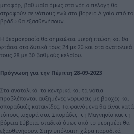
μποφόρ, βαθμιαία όμως στα νότια πελάγη θα
στραφούν σε νότιους ενώ στο βόρειο Αιγαίο από το
βράδυ θα εξασθενήσουν.
Η θερμοκρασία θα σημειώσει μικρή πτώση και θα
φτάσει στα δυτικά τους 24 με 26 και στα ανατολικά
τους 28 με 30 βαθμούς κελσίου.
Πρόγνωση για την Πέμπτη 28-09-2023
Στα ανατολικά, τα κεντρικά και τα νότια
προβλέπονται αυξημένες νεφώσεις με βροχές και
σποραδικές καταιγίδες. Τα φαινόμενα θα είναι κατά
τόπους ισχυρά στις Σποράδες, τη Μαγνησία και τη
βόρεια Εύβοια, σταδικά όμως από το μεσημέρι θα
εξασθενήσουν. Στην υπόλοιπη χώρα παροδικά