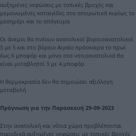
αυξημένες νεφώσεις με τοπικές βροχές και
μεμονωμένες καταιγίδες στα ηπειρωτικά κυρίως το
μεσημέρι και το απόγευμα.
Οι άνεμοι θα πνέουν ανατολικοί βορειοανατολικοί
3 με 5 και στο βόρειο Αιγαίο πρόσκαιρα το πρωί
έως 6 μποφόρ και μόνο στα νοτιοανατολικά θα
είναι μεταβλητοί 3 με 4 μποφόρ.
Η θερμοκρασία δεν θα σημειώσει αξιόλογη
μεταβολή.
Πρόγνωση για την Παρασκευή 29-09-2023
Στην ανατολική και νότια χώρα προβλέπονται
παροδικά αυξημένες νεφώσεις με τοπικές βροχές