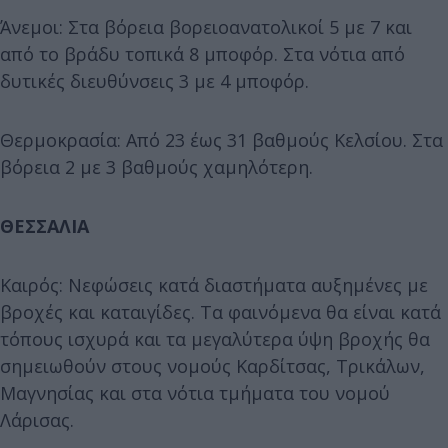
Άνεμοι: Στα βόρεια βορειοανατολικοί 5 με 7 και
από το βράδυ τοπικά 8 μποφόρ. Στα νότια από
δυτικές διευθύνσεις 3 με 4 μποφόρ.
Θερμοκρασία: Από 23 έως 31 βαθμούς Κελσίου. Στα
βόρεια 2 με 3 βαθμούς χαμηλότερη.
ΘΕΣΣΑΛΙΑ
Καιρός: Νεφώσεις κατά διαστήματα αυξημένες με
βροχές και καταιγίδες. Τα φαινόμενα θα είναι κατά
τόπους ισχυρά και τα μεγαλύτερα ύψη βροχής θα
σημειωθούν στους νομούς Καρδίτσας, Τρικάλων,
Μαγνησίας και στα νότια τμήματα του νομού
Λάρισας.