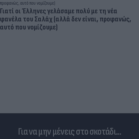
Γιατί οι Έλληνες γελάσαμε πολύ με τη νέα
φανέλα του Σαλάχ (αλλά δεν είναι, προφανώς,
αυτό που νομίζουμε)
Για να μην μένεις στο σκοτάδι...