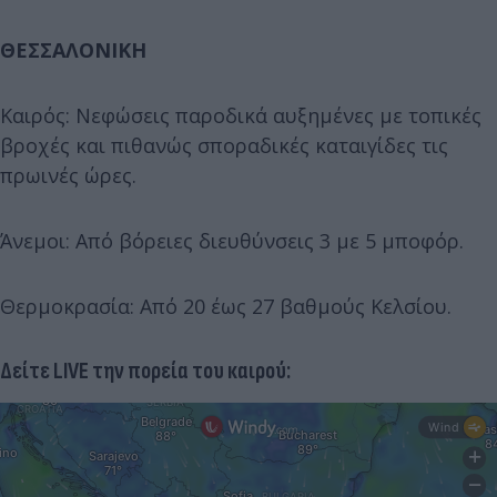
ΘΕΣΣΑΛΟΝΙΚΗ
Καιρός: Νεφώσεις παροδικά αυξημένες με τοπικές
βροχές και πιθανώς σποραδικές καταιγίδες τις
πρωινές ώρες.
Άνεμοι: Από βόρειες διευθύνσεις 3 με 5 μποφόρ.
Θερμοκρασία: Από 20 έως 27 βαθμούς Κελσίου.
Δείτε LIVE την πορεία του καιρού: