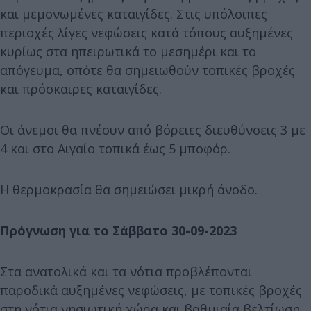
και μεμονωμένες καταιγίδες. Στις υπόλοιπες
περιοχές λίγες νεφώσεις κατά τόπους αυξημένες
κυρίως στα ηπειρωτικά το μεσημέρι και το
απόγευμα, οπότε θα σημειωθούν τοπικές βροχές
και πρόσκαιρες καταιγίδες.
Οι άνεμοι θα πνέουν από βόρειες διευθύνσεις 3 με
4 και στο Αιγαίο τοπικά έως 5 μποφόρ.
Η θερμοκρασία θα σημειώσει μικρή άνοδο.
Πρόγνωση για το Σάββατο 30-09-2023
Στα ανατολικά και τα νότια προβλέπονται
παροδικά αυξημένες νεφώσεις, με τοπικές βροχές
στη νότια νησιωτική χώρα και βαθμιαία βελτίωση.