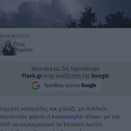
26.09.2023 07:11
Έλλη
Κομνηνού
Κάνε κλικ και δες περισσότερο
Flash.gr
στην αναζήτηση της
Google
Ισχυρές καταιγίδες και χαλάζι, με πολλούς
κεραυνούς φέρνει η
κακοκαιρία
«Elias», με την
ΕΜΥ να επικαιροποιεί το Έκτακτο Δελτίο