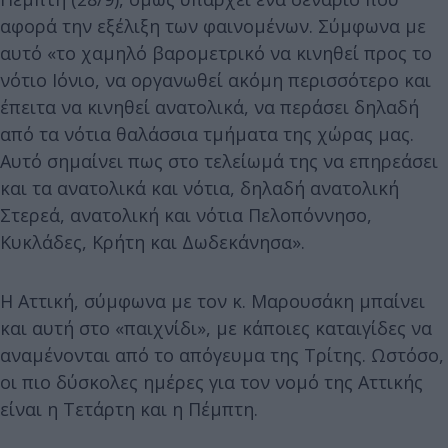
αφορά την εξέλιξη των φαινομένων. Σύμφωνα με
αυτό «το χαμηλό βαρομετρικό να κινηθεί προς το
νότιο Ιόνιο, να οργανωθεί ακόμη περισσότερο και
έπειτα να κινηθεί ανατολικά, να περάσει δηλαδή
από τα νότια θαλάσσια τμήματα της χώρας μας.
Αυτό σημαίνει πως στο τελείωμά της να επηρεάσει
και τα ανατολικά και νότια, δηλαδή ανατολική
Στερεά, ανατολική και νότια Πελοπόννησο,
Κυκλάδες, Κρήτη και Δωδεκάνησα».
Η Αττική, σύμφωνα με τον κ. Μαρουσάκη μπαίνει
και αυτή στο «παιχνίδι», με κάποιες καταιγίδες να
αναμένονται από το απόγευμα της Τρίτης. Ωστόσο,
οι πιο δύσκολες ημέρες για τον νομό της Αττικής
είναι η Τετάρτη και η Πέμπτη.