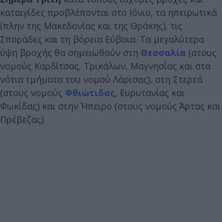
καταιγίδες προβλέπονται στο Ιόνιο, τα ηπειρωτικά
(πλην της Μακεδονίας και της Θράκης), τις
Σποράδες και τη βόρεια Εύβοια. Τα μεγαλύτερα
ύψη βροχής θα σημειωθούν στη
Θεσσαλία
(στους
νομούς Καρδίτσας, Τρικάλων, Μαγνησίας και στα
νότια τμήματα του νομού Λάρισας), στη Στερεά
(στους νομούς
Φθιώτιδας
, Ευρυτανίας και
Φωκίδας) και στην Ήπειρο (στους νομούς Άρτας και
Πρέβεζας).