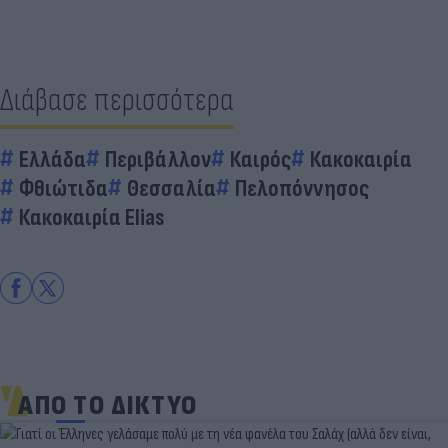
Διάβασε περισσότερα
Ελλάδα
Περιβάλλον
Καιρός
Κακοκαιρία
Φθιώτιδα
Θεσσαλία
Πελοπόννησος
Κακοκαιρία Elias
ΑΠΟ ΤΟ ΔΙΚΤΥΟ