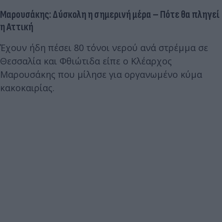
Μαρουσάκης: Δύσκολη η σημερινή μέρα – Πότε θα πληγεί
η Αττική
Έχουν ήδη πέσει 80 τόνοι νερού ανά στρέμμα σε
Θεσσαλία και Φθιώτιδα είπε ο Κλέαρχος
Μαρουσάκης που μίλησε για οργανωμένο κύμα
κακοκαιρίας.