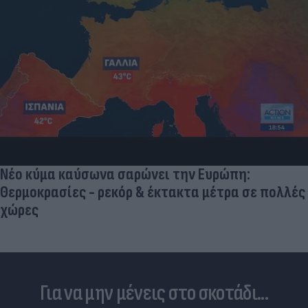
Νέο κύμα καύσωνα σαρώνει την Ευρώπη:
Θερμοκρασίες - ρεκόρ & έκτακτα μέτρα σε πολλές
χώρες
Για να μην μένεις στο σκοτάδι...