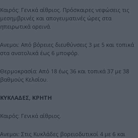
Καιρός: Γενικά αίθριος. Πρόσκαιρες νεφώσεις τις
μεσημβρινές και απογευματινές ώρες στα
ηπειρωτικά ορεινά.
Ανεμοι: Από βόρειες διευθύνσεις 3 με 5 και τοπικά
στα ανατολικά έως 6 μποφόρ.
Θερμοκρασία: Από 18 έως 36 και τοπικά 37 με 38
βαθμούς Κελσίου.
ΚΥΚΛΑΔΕΣ, ΚΡΗΤΗ
Καιρός: Γενικά αίθριος.
Ανεμοι: Στις Κυκλάδες βορειοδυτικοί 4 με 6 και