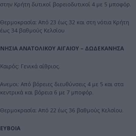
στην Κρήτη δυτικοί βορειοδυτικοί 4 με 5 μποφόρ.
Θερμοκρασία: Από 23 έως 32 και στη νότια Κρήτη
έως 34 βαθμούς Κελσίου
ΝΗΣΙΑ ΑΝΑΤΟΛΙΚΟΥ ΑΙΓΑΙΟΥ – ΔΩΔΕΚΑΝΗΣΑ
Καιρός: Γενικά αίθριος.
Ανεμοι: Από βόρειες διευθύνσεις 4 με 5 και στα
κεντρικά και βόρεια 6 με 7 μποφόρ.
Θερμοκρασία: Από 22 έως 36 βαθμούς Κελσίου.
ΕΥΒΟΙΑ