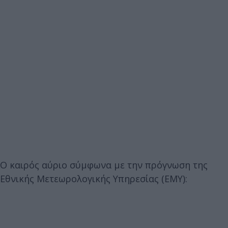
Ο καιρός αύριο σύμφωνα με την πρόγνωση της
Εθνικής Μετεωρολογικής Υπηρεσίας (ΕΜΥ):