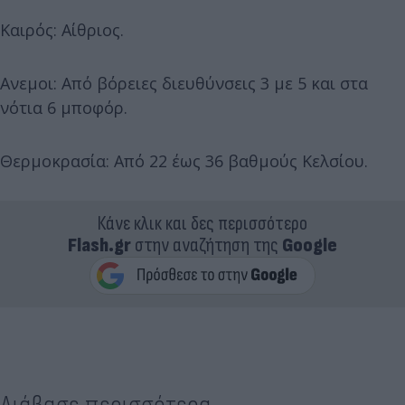
Καιρός: Αίθριος.
Ανεμοι: Από βόρειες διευθύνσεις 3 με 5 και στα
νότια 6 μποφόρ.
Θερμοκρασία: Από 22 έως 36 βαθμούς Κελσίου.
Κάνε κλικ και δες περισσότερο
Flash.gr
στην αναζήτηση της
Google