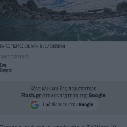
ΚΑΙΡΟΣ (ΓΙΩΡΓΟΣ ΚΟΝΤΑΡΙΝΗΣ / EUROKINISSI)
18.08.2023 19:33
Εύη
Κούρτη
Κάνε κλικ και δες περισσότερο
Flash.gr
στην αναζήτηση της
Google
Ζεστός αναμένεται ο καιρός αύριο, Σάββατο 19