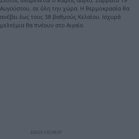
Αυγούστου, σε όλη την χώρα. Η θερμοκρασία θα
ανέβει έως τους 38 βαθμούς Κελσίου. Ισχυρά
μελτέμια θα πνέουν στο Αιγαίο.