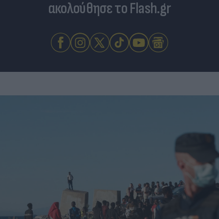
ακολούθησε το Flash.gr