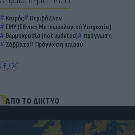
Διάβασε περισσότερα
Καιρός
Περιβάλλον
ΕΜΥ (Εθνική Μετεωρολογική Υπηρεσία)
θερμοκρασία (not updated)
πρόγνωση
Σάββατο
Πρόγνωση καιρού
ΑΠΟ ΤΟ ΔΙΚΤΥΟ