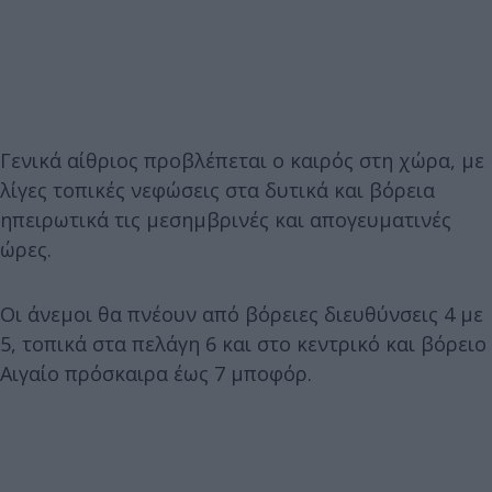
Γενικά αίθριος προβλέπεται ο καιρός στη χώρα, με
λίγες τοπικές νεφώσεις στα δυτικά και βόρεια
ηπειρωτικά τις μεσημβρινές και απογευματινές
ώρες.
Οι άνεμοι θα πνέουν από βόρειες διευθύνσεις 4 με
5, τοπικά στα πελάγη 6 και στο κεντρικό και βόρειο
Αιγαίο πρόσκαιρα έως 7 μποφόρ.