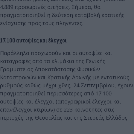
4.889 προσωρινές αιτήσεις. Σήμερα, θα
πραγματοποιηθεί η δεύτερη καταβολή κρατικής
ενίσχυσης προς τους πληγέντες.
17.100 αυτοψίες και έλεγχοι
Παράλληλα προχωρούν και οι αυτοψίες και
καταγραφές από τα κλιμάκια της Γενικής
Γραμματείας Αποκατάστασης Φυσικών
Καταστροφών και Κρατικής Αρωγής με εντατικούς
ρυθμούς καθώς μέχρι χθες, 24 Σεπτεμβρίου, έχουν
πραγματοποιηθεί περισσότερες από 17.100
αυτοψίες και έλεγχοι (απογραφικοί έλεγχοι και
επανέλεγχοι κτιρίων) σε 223 κοινότητες στις
περιοχές της Θεσσαλίας και της Στερεάς Ελλάδος.