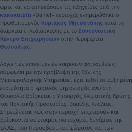
ώρες και να επηρεάσουν τις πληγείσες από την
κακοκαιρία
«Daniel» περιοχές ενημερώθηκε ο
Πρωθυπουργός
Κυριάκος Μητσοτάκης
κατά τη
διάρκεια τηλεδιάσκεψης με το
Συντονιστικό
Κέντρο Επιχειρήσεων
στην Περιφέρεια
Θεσσαλίας.
Λόγω των επικείμενων καιρικών φαινομένων,
σύμφωνα με την πρόβλεψη της Εθνικής
Μετεωρολογικής Υπηρεσίας, έχει τεθεί σε αυξημένη
ετοιμότητα ο κρατικός μηχανισμός ενώ στη
Θεσσαλία βρίσκεται ο Υπουργός Κλιματικής Κρίσης
και Πολιτικής Προστασίας, Βασίλης Κικίλιας.
Σημειώνεται πως στην περιοχή επιχειρούν και
βρίσκονται σε ετοιμότητα ισχυρές δυνάμεις της
ΕΛ.ΑΣ., του Πυροσβεστικού Σώματος και των