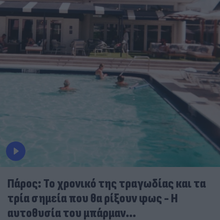
Πάρος: Το χρονικό της τραγωδίας και τα
τρία σημεία που θα ρίξουν φως - Η
αυτοθυσία του μπάρμαν...