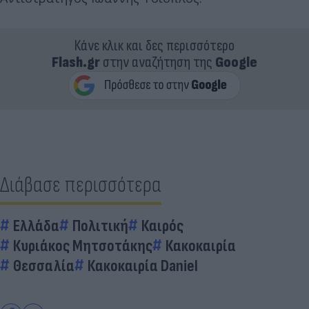
Κάνε κλικ και δες περισσότερο
Flash.gr
στην αναζήτηση της
Google
Διάβασε περισσότερα
Ελλάδα
Πολιτική
Καιρός
Κυριάκος Μητσοτάκης
Κακοκαιρία
Θεσσαλία
Κακοκαιρία Daniel