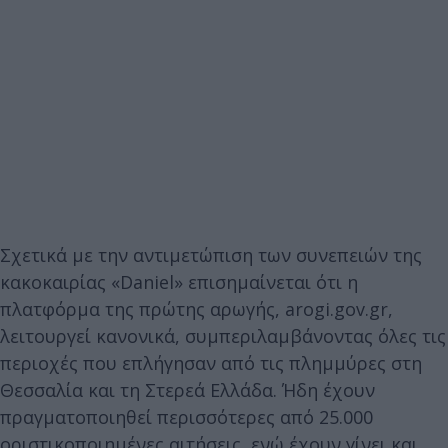
Σχετικά με την αντιμετώπιση των συνεπειών της
κακοκαιρίας «Daniel» επισημαίνεται ότι η
πλατφόρμα της πρώτης αρωγής, arogi.gov.gr,
λειτουργεί κανονικά, συμπεριλαμβάνοντας όλες τις
περιοχές που επλήγησαν από τις πλημμύρες στη
Θεσσαλία και τη Στερεά Ελλάδα. Ήδη έχουν
πραγματοποιηθεί περισσότερες από 25.000
οριστικοποιημένες αιτήσεις, ενώ έχουν γίνει και