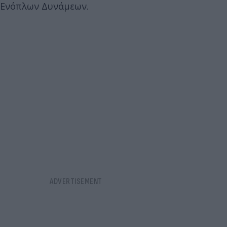
Ενόπλων Δυνάμεων.