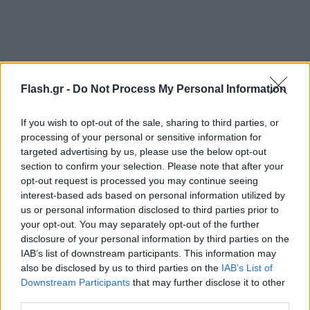
Flash.gr -
Do Not Process My Personal Information
If you wish to opt-out of the sale, sharing to third parties, or
processing of your personal or sensitive information for
targeted advertising by us, please use the below opt-out
section to confirm your selection. Please note that after your
opt-out request is processed you may continue seeing
interest-based ads based on personal information utilized by
us or personal information disclosed to third parties prior to
your opt-out. You may separately opt-out of the further
disclosure of your personal information by third parties on the
IAB’s list of downstream participants. This information may
also be disclosed by us to third parties on the
IAB’s List of
Downstream Participants
that may further disclose it to other
third parties.