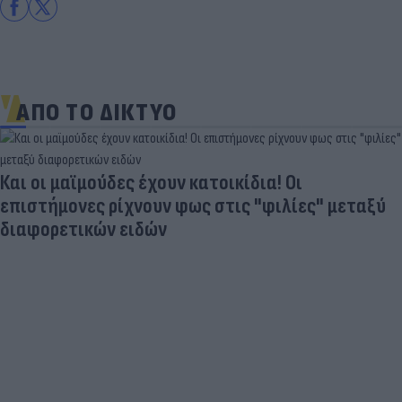
ΑΠΟ ΤΟ ΔΙΚΤΥΟ
Και οι μαϊμούδες έχουν κατοικίδια! Οι
επιστήμονες ρίχνουν φως στις "φιλίες" μεταξύ
διαφορετικών ειδών