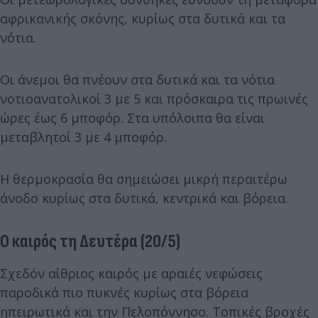
αφρικανικής σκόνης, κυρίως στα δυτικά και τα
νότια.
Οι άνεμοι θα πνέουν στα δυτικά και τα νότια
νοτιοανατολικοί 3 με 5 και πρόσκαιρα τις πρωινές
ώρες έως 6 μποφόρ. Στα υπόλοιπα θα είναι
μεταβλητοί 3 με 4 μποφόρ.
Η θερμοκρασία θα σημειώσει μικρή περαιτέρω
άνοδο κυρίως στα δυτικά, κεντρικά και βόρεια.
Ο καιρός τη Δευτέρα (20/5)
Σχεδόν αίθριος καιρός με αραιές νεφώσεις
παροδικά πιο πυκνές κυρίως στα βόρεια
ηπειρωτικά και την Πελοπόννησο. Τοπικές βροχές