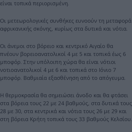
είναι τοπικά περιορισμένη.
Οι μετεωρολογικές συνθήκες ευνοούν τη μεταφορά
αφρικανικής σκόνης, κυρίως στα δυτικά και νότια.
Οι άνεμοι στο βόρειο και κεντρικό Αιγαίο θα
πνέουν βορειοανατολικοί 4 με 5 και τοπικά έως 6
μποφόρ. Στην υπόλοιπη χώρα θα είναι νότιοι
νοτιοανατολικοί 4 με 6 και τοπικά στο Ιόνιο 7
μποφόρ. Βαθμιαία εξασθένηση από το απόγευμα.
Η θερμοκρασία θα σημειώσει άνοδο και θα φτάσει
στα βόρεια τους 22 με 24 βαθμούς, στα δυτικά τους
28 με 30, στα κεντρικά και νότια τους 26 με 29 και
στη βόρεια Κρήτη τοπικά τους 33 βαθμούς Κελσίου.