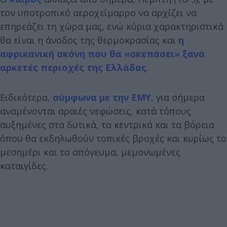
τον υποτροπικό αεροχείμαρρο να αρχίζει να
επηρεάζει τη χώρα μας, ενώ κύρια χαρακτηριστικά
θα είναι η άνοδος της θερμοκρασίας και
η
αφρικανική σκόνη που θα «σκεπάσει» ξανά
αρκετές περιοχές της Ελλάδας
.
Ειδικότερα,
σύμφωνα με την ΕΜΥ
, για σήμερα
αναμένονται αραιές νεφώσεις, κατά τόπους
αυξημένες στα δυτικά, τα κεντρικά και τα βόρεια
όπου θα εκδηλωθούν τοπικές βροχές και κυρίως το
μεσημέρι και το απόγευμα, μεμονωμένες
καταιγίδες.