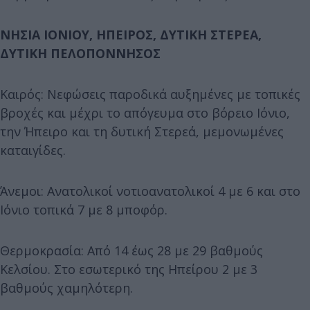
ΝΗΣΙΑ ΙΟΝΙΟΥ, ΗΠΕΙΡΟΣ, ΔΥΤΙΚΗ ΣΤΕΡΕΑ,
ΔΥΤΙΚΗ ΠΕΛΟΠΟΝΝΗΣΟΣ
Καιρός: Νεφώσεις παροδικά αυξημένες με τοπικές
βροχές και μέχρι το απόγευμα στο βόρειο Ιόνιο,
την Ήπειρο και τη δυτική Στερεά, μεμονωμένες
καταιγίδες.
Άνεμοι: Ανατολικοί νοτιοανατολικοί 4 με 6 και στο
Ιόνιο τοπικά 7 με 8 μποφόρ.
Θερμοκρασία: Από 14 έως 28 με 29 βαθμούς
Κελσίου. Στο εσωτερικό της Ηπείρου 2 με 3
βαθμούς χαμηλότερη.