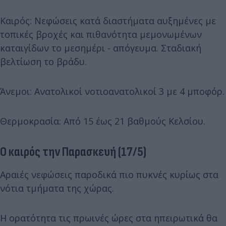
Καιρός: Νεφώσεις κατά διαστήματα αυξημένες με
τοπικές βροχές και πιθανότητα μεμονωμένων
καταιγίδων το μεσημέρι - απόγευμα. Σταδιακή
βελτίωση το βράδυ.
Άνεμοι: Ανατολικοί νοτιοανατολικοί 3 με 4 μποφόρ.
Θερμοκρασία: Από 15 έως 21 βαθμούς Κελσίου.
Ο καιρός την Παρασκευή (17/5)
Αραιές νεφώσεις παροδικά πιο πυκνές κυρίως στα
νότια τμήματα της χώρας.
Η ορατότητα τις πρωινές ώρες στα ηπειρωτικά θα