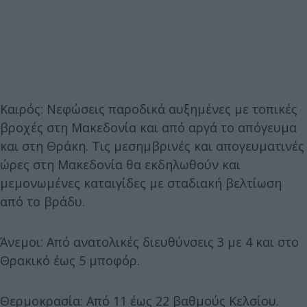
Καιρός: Νεφώσεις παροδικά αυξημένες με τοπικές
βροχές στη Μακεδονία και από αργά το απόγευμα
και στη Θράκη. Τις μεσημβρινές και απογευματινές
ώρες στη Μακεδονία θα εκδηλωθούν και
μεμονωμένες καταιγίδες με σταδιακή βελτίωση
από το βράδυ.
Άνεμοι: Από ανατολικές διευθύνσεις 3 με 4 και στο
Θρακικό έως 5 μποφόρ.
Θερμοκρασία: Από 11 έως 22 βαθμούς Κελσίου.