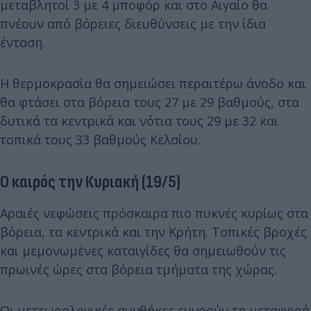
μεταβλητοί 3 με 4 μποφόρ και στο Αιγαίο θα
πνέουν από βόρειες διευθύνσεις με την ίδια
ένταση.
Η θερμοκρασία θα σημειώσει περαιτέρω άνοδο και
θα φτάσει στα βόρεια τους 27 με 29 βαθμούς, στα
δυτικά τα κεντρικά και νότια τους 29 με 32 και
τοπικά τους 33 βαθμούς Κελσίου.
Ο καιρός την Κυριακή (19/5)
Αραιές νεφώσεις πρόσκαιρα πιο πυκνές κυρίως στα
βόρεια, τα κεντρικά και την Κρήτη. Τοπικές βροχές
και μεμονωμένες καταιγίδες θα σημειωθούν τις
πρωινές ώρες στα βόρεια τμήματα της χώρας.
Οι μετεωρολογικές συνθήκες ευνοούν τη μεταφορά