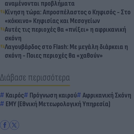
αναμένονται προβλήματα
Κίνηση τώρα: Απροσπέλαστος ο Κηφισός - Στο
«κόκκινο» Κηφισίας και Μεσογείων
Αυτές τις περιοχές θα «πνίξει» η αφρικανική
σκόνη
Λαγουβάρδος στο Flash: Με μεγάλη διάρκεια η
σκόνη - Ποιες περιοχές θα «χαθούν»
Διάβασε περισσότερα
Καιρός
Πρόγνωση καιρού
Αφρικανική Σκόνη
ΕΜΥ (Εθνική Μετεωρολογική Υπηρεσία)