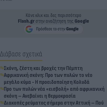
Κάνε κλικ και δες περισσότερο
Flash.gr
στην αναζήτηση της
Google
Διάβασε σχετικά
Σκόνη, ζέστη και βροχές την Πέμπτη
Αφρικανική σκόνη: Προ των πυλών το νέο
μεγάλο κύμα - Η προειδοποίηση Κολυδά
Προ των πυλών νέα «εισβολή» από αφρικανική
σκόνη – Ανεβαίνει η θερμοκρασία
Διακοπές ρεύματος σήμερα στην Αττική – Πού