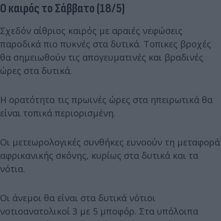
Ο καιρός το Σάββατο (18/5)
Σχεδόν αίθριος καιρός με αραιές νεφώσεις
παροδικά πιο πυκνές στα δυτικά. Τοπικες βροχές
θα σημειωθούν τις απογευματινές και βραδινές
ώρες στα δυτικά.
Η ορατότητα τις πρωινές ώρες στα ηπειρωτικά θα
είναι τοπικά περιορισμένη.
Οι μετεωρολογικές συνθήκες ευνοούν τη μεταφορά
αφρικανικής σκόνης, κυρίως στα δυτικά και τα
νότια.
Οι άνεμοι θα είναι στα δυτικά νότιοι
νοτιοανατολικοί 3 με 5 μποφόρ. Στα υπόλοιπα