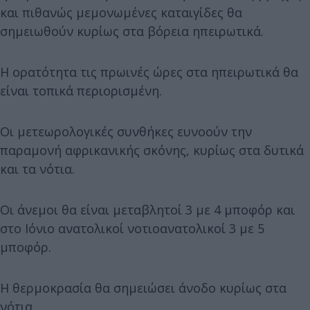
και πιθανώς μεμονωμένες καταιγίδες θα
σημειωθούν κυρίως στα βόρεια ηπειρωτικά.
Η ορατότητα τις πρωινές ώρες στα ηπειρωτικά θα
είναι τοπικά περιορισμένη.
Οι μετεωρολογικές συνθήκες ευνοούν την
παραμονή αφρικανικής σκόνης, κυρίως στα δυτικά
και τα νότια.
Οι άνεμοι θα είναι μεταβλητοί 3 με 4 μποφόρ και
στο Ιόνιο ανατολικοί νοτιοανατολικοί 3 με 5
μποφόρ.
Η θερμοκρασία θα σημειώσει άνοδο κυρίως στα
νότια.