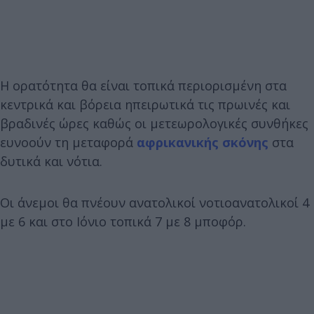
Η ορατότητα θα είναι τοπικά περιορισμένη στα
κεντρικά και βόρεια ηπειρωτικά τις πρωινές και
βραδινές ώρες καθώς οι μετεωρολογικές συνθήκες
ευνοούν τη μεταφορά
αφρικανικής σκόνης
στα
δυτικά και νότια.
Οι άνεμοι θα πνέουν ανατολικοί νοτιοανατολικοί 4
με 6 και στο Ιόνιο τοπικά 7 με 8 μποφόρ.