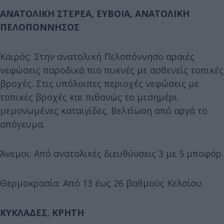
ΑΝΑΤΟΛΙΚΗ ΣΤΕΡΕΑ, ΕΥΒΟΙΑ, ΑΝΑΤΟΛΙΚΗ
ΠΕΛΟΠΟΝΝΗΣΟΣ
Καιρός: Στην ανατολική Πελοπόννησο αραιές
νεφώσεις παροδικά πιο πυκνές με ασθενείς τοπικές
βροχές. Στις υπόλοιπες περιοχές νεφώσεις με
τοπικές βροχές και πιθανώς το μεσημέρι
μεμονωμένες καταιγίδες. Βελτίωση από αργά το
απόγευμα.
Άνεμοι: Από ανατολικές διευθύνσεις 3 με 5 μποφόρ.
Θερμοκρασία: Από 13 έως 26 βαθμούς Κελσίου.
ΚΥΚΛΑΔΕΣ, ΚΡΗΤΗ