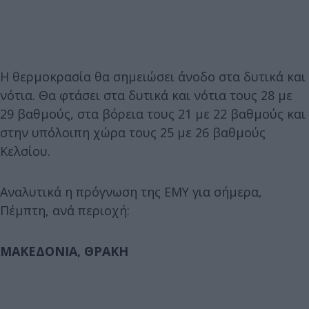
Η θερμοκρασία θα σημειώσει άνοδο στα δυτικά και
νότια. Θα φτάσει στα δυτικά και νότια τους 28 με
29 βαθμούς, στα βόρεια τους 21 με 22 βαθμούς και
στην υπόλοιπη χώρα τους 25 με 26 βαθμούς
Κελσίου.
Αναλυτικά η πρόγνωση της ΕΜΥ για σήμερα,
Πέμπτη, ανά περιοχή:
ΜΑΚΕΔΟΝΙΑ, ΘΡΑΚΗ