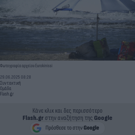
Φωτογραφία αρχείου Eurokinissi
29.06.2025 08:28
Συντακτική
Ομάδα
Flash.gr
Κάνε κλικ και δες περισσότερο
Flash.gr
στην αναζήτηση της
Google