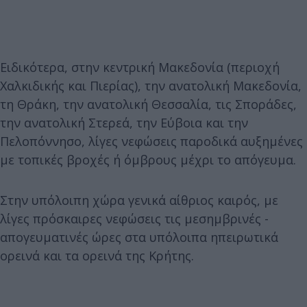
Ειδικότερα, στην κεντρική Μακεδονία (περιοχή
Χαλκιδικής και Πιερίας), την ανατολική Μακεδονία,
τη Θράκη, την ανατολική Θεσσαλία, τις Σποράδες,
την ανατολική Στερεά, την Εύβοια και την
Πελοπόννησο, λίγες νεφώσεις παροδικά αυξημένες
με τοπικές βροχές ή όμβρους μέχρι το απόγευμα.
Στην υπόλοιπη χώρα γενικά αίθριος καιρός, με
λίγες πρόσκαιρες νεφώσεις τις μεσημβρινές -
απογευματινές ώρες στα υπόλοιπα ηπειρωτικά
ορεινά και τα ορεινά της Κρήτης.