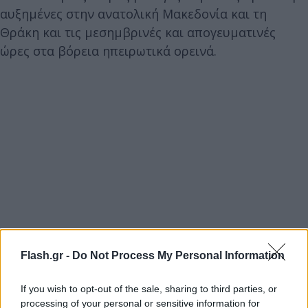
αυξημένες στην ανατολική Μακεδονία και τη
Θράκη και τις μεσημβρινές και απογευματινές
ώρες στα βόρεια ηπειρωτικά ορεινά.
Flash.gr -
Do Not Process My Personal Information
If you wish to opt-out of the sale, sharing to third parties, or
processing of your personal or sensitive information for