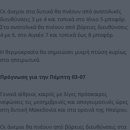
Οι άνεμοι στα δυτικά θα πνέουν από ανατολικές
διευθύνσεις 3 με 4 και τοπικά στο Ιόνιο 5 μποφόρ.
Στα ανατολικά θα πνέουν από βόρειες διευθύνσεις
4 με 6, στο Αιγαίο 7 και τοπικά έως 8 μποφόρ.
Η θερμοκρασία θα σημειώσει μικρή πτώση κυρίως
στα ηπειρωτικά.
Πρόγνωση για την Πέμπτη 03-07
Γενικά αίθριος καιρός με λίγες πρόσκαιρες
νεφώσεις τις μεσημβρινές και απογευματινές ώρες
στη δυτική Μακεδονία και στα ορεινά της Ηπείρου.
Οι άνεμοι θα πνέουν από βόρειες διευθύνσεις στα