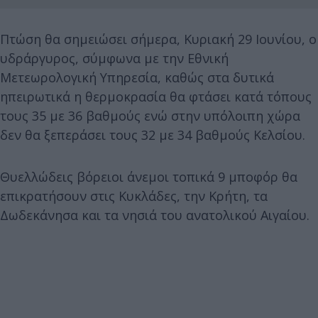
Πτώση θα σημειώσει σήμερα, Κυριακή 29 Ιουνίου, ο
υδράργυρος, σύμφωνα με την Εθνική
Μετεωρολογική Υπηρεσία, καθώς στα δυτικά
ηπειρωτικά η θερμοκρασία θα φτάσει κατά τόπους
τους 35 με 36 βαθμούς ενώ στην υπόλοιπη χώρα
δεν θα ξεπεράσει τους 32 με 34 βαθμούς Κελσίου.
Θυελλώδεις βόρειοι άνεμοι τοπικά 9 μποφόρ θα
επικρατήσουν στις Κυκλάδες, την Κρήτη, τα
Δωδεκάνησα και τα νησιά του ανατολικού Αιγαίου.