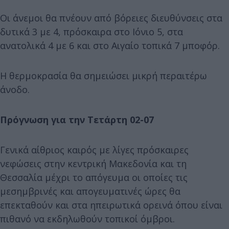
Οι άνεμοι θα πνέουν από βόρειες διευθύνσεις στα
δυτικά 3 με 4, πρόσκαιρα στο Ιόνιο 5, στα
ανατολικά 4 με 6 και στο Αιγαίο τοπικά 7 μποφόρ.
Η θερμοκρασία θα σημειώσει μικρή περαιτέρω
άνοδο.
Πρόγνωση για την Τετάρτη 02-07
Γενικά αίθριος καιρός με λίγες πρόσκαιρες
νεφώσεις στην κεντρική Μακεδονία και τη
Θεσσαλία μέχρι το απόγευμα οι οποίες τις
μεσημβρινές και απογευματινές ώρες θα
επεκταθούν και στα ηπειρωτικά ορεινά όπου είναι
πιθανό να εκδηλωθούν τοπικοί όμβροι.