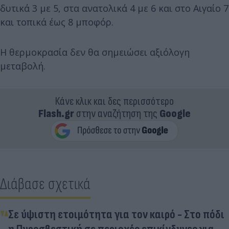
δυτικά 3 με 5, στα ανατολικά 4 με 6 και στο Αιγαίο 7
και τοπικά έως 8 μποφόρ.
Η θερμοκρασία δεν θα σημειώσει αξιόλογη
μεταβολή.
Κάνε κλικ και δες περισσότερο
Flash.gr
στην αναζήτηση της
Google
Διάβασε σχετικά
Σε ύψιστη ετοιμότητα για τον καιρό - Στο πόδι