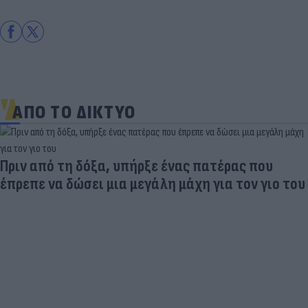
ΑΠΟ ΤΟ ΔΙΚΤΥΟ
Πριν από τη δόξα, υπήρξε ένας πατέρας που
έπρεπε να δώσει μια μεγάλη μάχη για τον γιο του