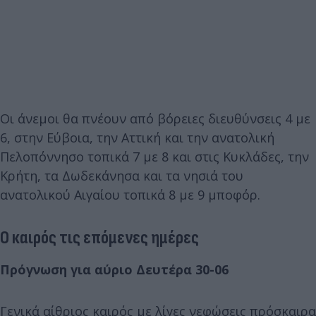
Οι άνεμοι θα πνέουν από βόρειες διευθύνσεις 4 με
6, στην Εύβοια, την Αττική και την ανατολική
Πελοπόννησο τοπικά 7 με 8 και στις Κυκλάδες, την
Κρήτη, τα Δωδεκάνησα και τα νησιά του
ανατολικού Αιγαίου τοπικά 8 με 9 μποφόρ.
Ο καιρός τις επόμενες ημέρες
Πρόγνωση για αύριο Δευτέρα 30-06
Γενικά αίθριος καιρός με λίγες νεφώσεις πρόσκαιρα