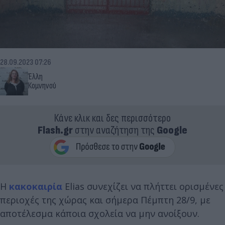
28.09.2023 07:26
Έλλη
Κομνηνού
Κάνε κλικ και δες περισσότερο
Flash.gr
στην αναζήτηση της
Google
Η
κακοκαιρία
Elias συνεχίζει να πλήττει ορισμένες
περιοχές της χώρας και σήμερα Πέμπτη 28/9, με
αποτέλεσμα κάποια σχολεία να μην ανοίξουν.