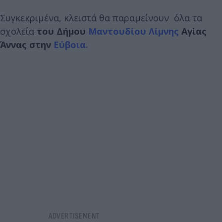
Συγκεκριμένα, κλειστά θα παραμείνουν όλα τα
σχολεία
του Δήμου
Μαντουδίου
Λίμνης
Αγίας
Άννας στην
Εύβοια.