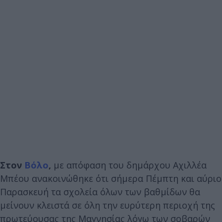
Στον
Βόλο
,
με απόφαση του δημάρχου Αχιλλέα
Μπέου ανακοινώθηκε ότι σήμερα Πέμπτη και αύριο
Παρασκευή τα σχολεία όλων των βαθμίδων θα
μείνουν κλειστά σε όλη την ευρύτερη περιοχή της
πρωτεύουσας της Μαγνησίας λόγω των σοβαρών