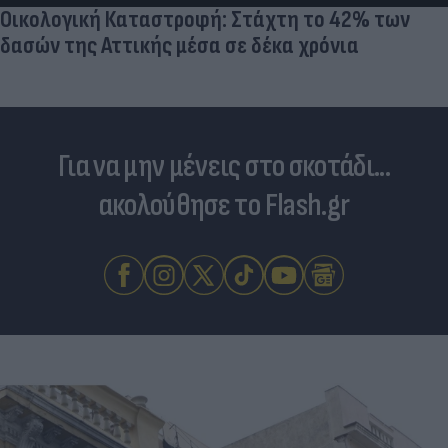
Οικολογική Καταστροφή: Στάχτη το 42% των
δασών της Αττικής μέσα σε δέκα χρόνια
Για να μην μένεις στο σκοτάδι...
ακολούθησε το Flash.gr