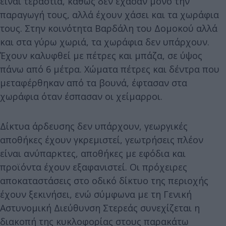
είναι τεράστια, καθώς δεν έχασαν μόνο την
παραγωγή τους, αλλά έχουν χάσει και τα χωράφια
τους. Στην κοινότητα Βαρδάλη του Δομοκού αλλά
και στα γύρω χωριά, τα χωράφια δεν υπάρχουν.
Έχουν καλυφθεί με πέτρες και μπάζα, σε ύψος
πάνω από 6 μέτρα. Χώματα πέτρες και δέντρα που
μεταφέρθηκαν από τα βουνά, έφτασαν στα
χωράφια όταν έσπασαν οι χείμαρροι.
Δίκτυα άρδευσης δεν υπάρχουν, γεωργικές
αποθήκες έχουν γκρεμιστεί, γεωτρήσεις πλέον
είναι ανύπαρκτες, αποθήκες με εφόδια και
προϊόντα έχουν εξαφανιστεί. Οι πρόχειρες
αποκαταστάσεις στο οδικό δίκτυο της περιοχής
έχουν ξεκινήσει, ενώ σύμφωνα με τη Γενική
Αστυνομική Διεύθυνση Στερεάς συνεχίζεται η
διακοπή της κυκλοφορίας στους παρακάτω