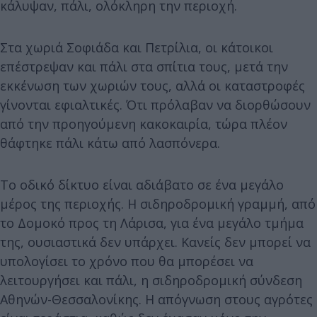
κάλυψαν, πάλι, ολόκληρη την περιοχή.
Στα χωριά Σοφιάδα και Πετρίλια, οι κάτοικοι
επέστρεψαν και πάλι στα σπίτια τους, μετά την
εκκένωση των χωριών τους, αλλά οι καταστροφές
γίνονται εφιαλτικές. Ότι πρόλαβαν να διορθώσουν
από την προηγούμενη κακοκαιρία, τώρα πλέον
θάφτηκε πάλι κάτω από λασπόνερα.
Το οδικό δίκτυο είναι αδιάβατο σε ένα μεγάλο
μέρος της περιοχής. Η σιδηροδρομική γραμμή, από
το Δομοκό προς τη Λάρισα, για ένα μεγάλο τμήμα
της, ουσιαστικά δεν υπάρχει. Κανείς δεν μπορεί να
υπολογίσει το χρόνο που θα μπορέσει να
λειτουργήσει και πάλι, η σιδηροδρομική σύνδεση
Αθηνών-Θεσσαλονίκης. Η απόγνωση στους αγρότες