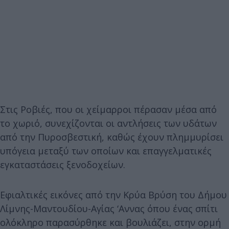
Στις Ροβιές, που οι χείμαρροι πέρασαν μέσα από
το χωριό, συνεχίζονται οι αντλήσεις των υδάτων
από την Πυροσβεστική, καθώς έχουν πλημμυρίσει
υπόγεια μεταξύ των οποίων και επαγγελματικές
εγκαταστάσεις ξενοδοχείων.
Εφιαλτικές εικόνες από την Κρύα Βρύση του Δήμου
Λίμνης-Μαντουδίου-Αγίας ‘Αννας όπου ένας σπίτι
ολόκληρο παρασύρθηκε και βουλιάζει, στην ορμή