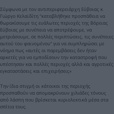
Σύμφωνα με τον αντιπεριφερειάρχη Εύβοιας κ.
Γιώργο Κελαϊδίτη “καταβλήθηκε προσπάθεια να
θωρακίσουμε τις ευάλωτες περιοχές της Βόρειας
Εύβοιας με συνέπεια να αποτρέψουμε, να
μετριάσουμε, σε πολλές περιπτώσεις, τις συνέπειες
αυτού του φαινομένου” για να συμπληρώσει με
νόημα πως «αυτές οι παρεμβάσεις δεν ήταν
αρκετές για να εμποδίσουν την καταστροφή που
υπέστησαν και πολλές περιοχές αλλά και αγροτικές
εγκαταστάσεις και επιχειρήσεις»
Την ίδια στιγμή οι κάτοικοι της περιοχής
προσπαθούν να απομακρύνουν χιλιάδες τόνους
από λάσπη που βρίσκεται κυριολεκτικά μέσα στα
σπίτια τους.