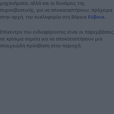
μηχανήματα, αλλά και οι δυνάμεις της
πυροσβεστικής, για να αποκαταστήσουν, πρόχειρα
στην αρχή, την κυκλοφορία στη Βόρεια
Εύβοια.
Επίκεντρο του ενδιαφέροντος είναι οι παρεμβάσεις
σε κρίσιμα σημεία για να αποκαταστήσουν μια
στοιχειώδη πρόσβαση στην περιοχή.