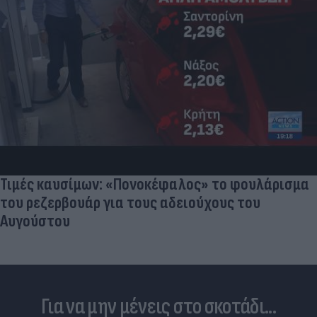
Τιμές καυσίμων: «Πονοκέφαλος» το φουλάρισμα
του ρεζερβουάρ για τους αδειούχους του
Αυγούστου
Για να μην μένεις στο σκοτάδι...