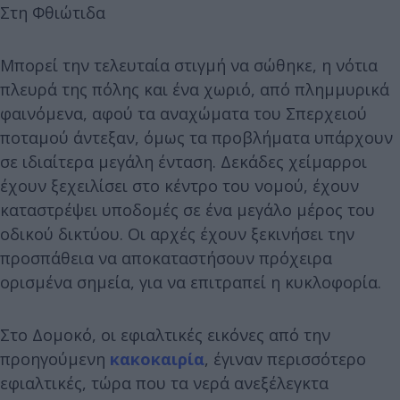
Στη Φθιώτιδα
Μπορεί την τελευταία στιγμή να σώθηκε, η νότια
πλευρά της πόλης και ένα χωριό, από πλημμυρικά
φαινόμενα, αφού τα αναχώματα του Σπερχειού
ποταμού άντεξαν, όμως τα προβλήματα υπάρχουν
σε ιδιαίτερα μεγάλη ένταση. Δεκάδες χείμαρροι
έχουν ξεχειλίσει στο κέντρο του νομού, έχουν
καταστρέψει υποδομές σε ένα μεγάλο μέρος του
οδικού δικτύου. Οι αρχές έχουν ξεκινήσει την
προσπάθεια να αποκαταστήσουν πρόχειρα
ορισμένα σημεία, για να επιτραπεί η κυκλοφορία.
Στο Δομοκό, οι εφιαλτικές εικόνες από την
προηγούμενη
κακοκαιρία
, έγιναν περισσότερο
εφιαλτικές, τώρα που τα νερά ανεξέλεγκτα