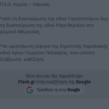
Π.Ε.Ο. Λαμίας – Λάρισας,
*από τη διασταύρωση της οδού Γοργοποτάμου έως
τη διασταύρωση της οδού Ρήγα Φεραίου στο
Δομοκό Φθιώτιδας,
*σε υφιστάμενη γέφυρα της δημοτικής παραλιακής
οδού Αγίου Γεωργίου Πελασγίας, που υπέστη
διάβρωση -καθίζηση.
Κάνε κλικ και δες περισσότερο
Flash.gr
στην αναζήτηση της
Google