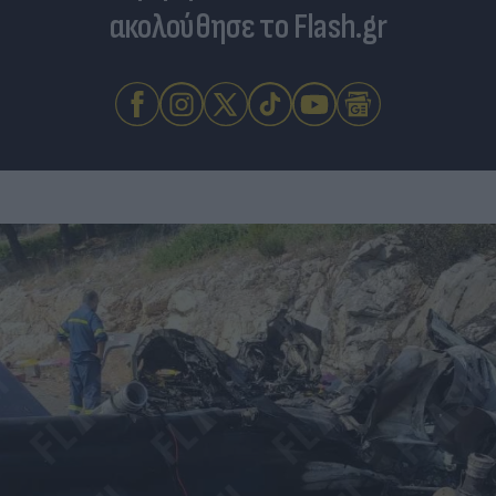
ακολούθησε το Flash.gr