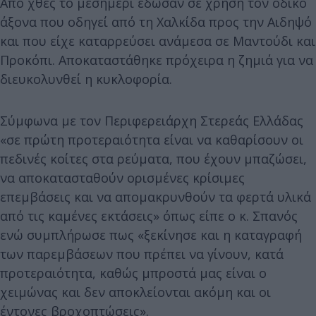
Από χθες το μεσημέρι έδωσαν σε χρήση τον οδικό
άξονα που οδηγεί από τη Χαλκίδα προς την Αιδηψό
και που είχε καταρρεύσει ανάμεσα σε Μαντούδι και
Προκόπι. Αποκαταστάθηκε πρόχειρα η ζημιά για να
διευκολυνθεί η κυκλοφορία.
Σύμφωνα με τον Περιφερειάρχη Στερεάς Ελλάδας
«σε πρώτη προτεραιότητα είναι να καθαρίσουν οι
πεδινές κοίτες στα ρεύματα, που έχουν μπαζώσει,
να αποκατασταθούν ορισμένες κρίσιμες
επεμβάσεις και να απομακρυνθούν τα φερτά υλικά
από τις καμένες εκτάσεις» όπως είπε ο κ. Σπανός
ενώ συμπλήρωσε πως «ξεκίνησε και η καταγραφή
των παρεμβάσεων που πρέπει να γίνουν, κατά
προτεραιότητα, καθώς μπροστά μας είναι ο
χειμώνας και δεν αποκλείονται ακόμη και οι
έντονες βροχοπτώσεις».