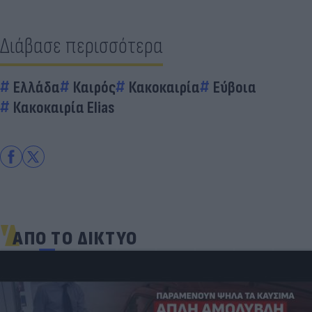
Διάβασε περισσότερα
Ελλάδα
Καιρός
Κακοκαιρία
Εύβοια
Κακοκαιρία Elias
ΑΠΟ ΤΟ ΔΙΚΤΥΟ