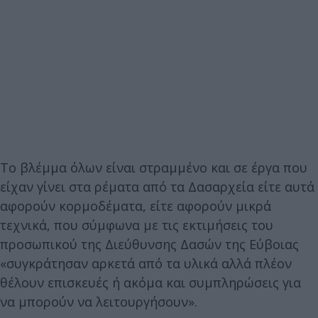
Το βλέμμα όλων είναι στραμμένο και σε έργα που
είχαν γίνει στα ρέματα από τα Δασαρχεία είτε αυτά
αφορούν κορμοδέματα, είτε αφορούν μικρά
τεχνικά, που σύμφωνα με τις εκτιμήσεις του
προσωπικού της Διεύθυνσης Δασών της Εύβοιας
«συγκράτησαν αρκετά από τα υλικά αλλά πλέον
θέλουν επισκευές ή ακόμα και συμπληρώσεις για
να μπορούν να λειτουργήσουν».