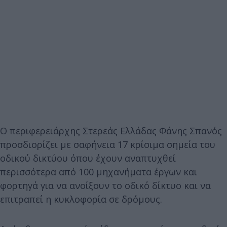
Ο περιφερειάρχης Στερεάς Ελλάδας Φάνης Σπανός
προσδιορίζει με σαφήνεια 17 κρίσιμα σημεία του
οδικού δικτύου όπου έχουν αναπτυχθεί
περισσότερα από 100 μηχανήματα έργων και
φορτηγά για να ανοίξουν το οδικό δίκτυο και να
επιτραπεί η κυκλοφορία σε δρόμους.